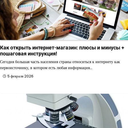
Как открыть интернет-магазин: плюсы и минусы +
пошаговая инструкция!
Сегодня большая часть населения страны относиться к интернету как
первоисточнику, в котором есть любая информация…
5 февраля 2026