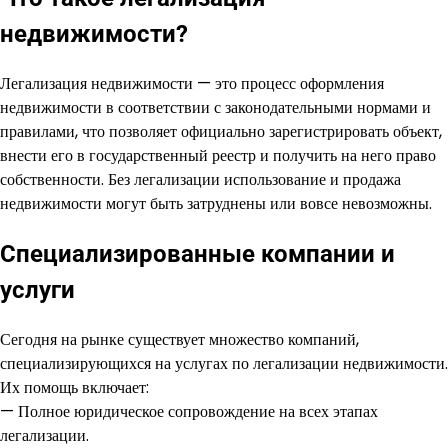
недвижимости?
Легализация недвижимости — это процесс оформления
недвижимости в соответствии с законодательными нормами и
правилами, что позволяет официально зарегистрировать объект,
внести его в государственный реестр и получить на него право
собственности. Без легализации использование и продажа
недвижимости могут быть затруднены или вовсе невозможны.
Специализированные компании и
услуги
Сегодня на рынке существует множество компаний,
специализирующихся на услугах по легализации недвижимости.
Их помощь включает:
— Полное юридическое сопровождение на всех этапах
легализации.