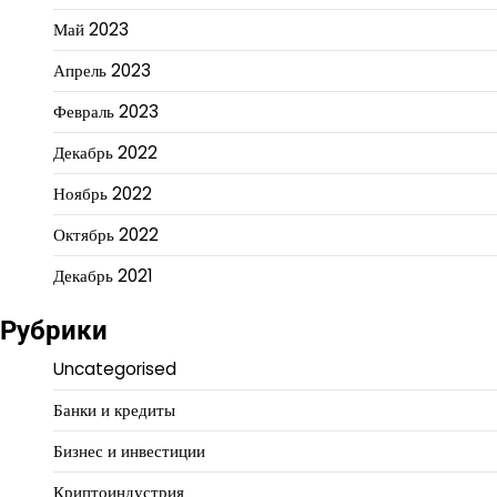
Май 2023
Апрель 2023
Февраль 2023
Декабрь 2022
Ноябрь 2022
Октябрь 2022
Декабрь 2021
Рубрики
Uncategorised
Банки и кредиты
Бизнес и инвестиции
Криптоиндустрия