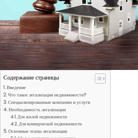
Содержание страницы
Введение
Что такое легализация недвижимости?
Специализированные компании и услуги
Необходимость легализации
Для жилой недвижимости
Для коммерческой недвижимости
Основные этапы легализации