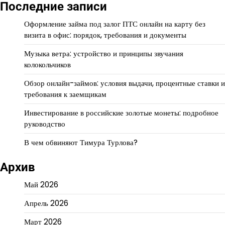
Последние записи
Оформление займа под залог ПТС онлайн на карту без
визита в офис: порядок, требования и документы
Музыка ветра: устройство и принципы звучания
колокольчиков
Обзор онлайн-займов: условия выдачи, процентные ставки и
требования к заемщикам
Инвестирование в российские золотые монеты: подробное
руководство
В чем обвиняют Тимура Турлова?
Архив
Май 2026
Апрель 2026
Март 2026