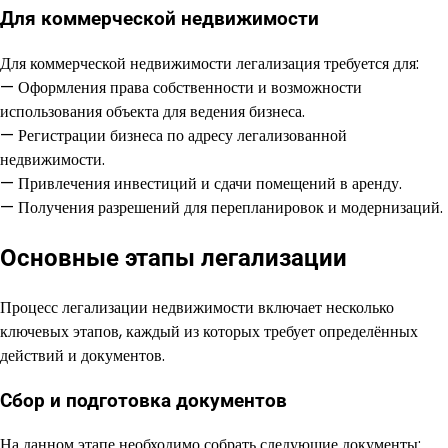
Для коммерческой недвижимости
Для коммерческой недвижимости легализация требуется для:
— Оформления права собственности и возможности
использования объекта для ведения бизнеса.
— Регистрации бизнеса по адресу легализованной
недвижимости.
— Привлечения инвестиций и сдачи помещений в аренду.
— Получения разрешений для перепланировок и модернизаций.
Основные этапы легализации
Процесс легализации недвижимости включает несколько
ключевых этапов, каждый из которых требует определённых
действий и документов.
Сбор и подготовка документов
На данном этапе необходимо собрать следующие документы: