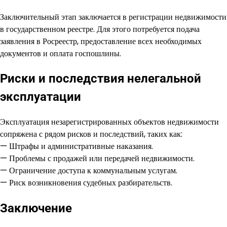
Заключительный этап заключается в регистрации недвижимости
в государственном реестре. Для этого потребуется подача
заявления в Росреестр, предоставление всех необходимых
документов и оплата госпошлины.
Риски и последствия нелегальной
эксплуатации
Эксплуатация незарегистрированных объектов недвижимости
сопряжена с рядом рисков и последствий, таких как:
— Штрафы и административные наказания.
— Проблемы с продажей или передачей недвижимости.
— Ограничение доступа к коммунальным услугам.
— Риск возникновения судебных разбирательств.
Заключение