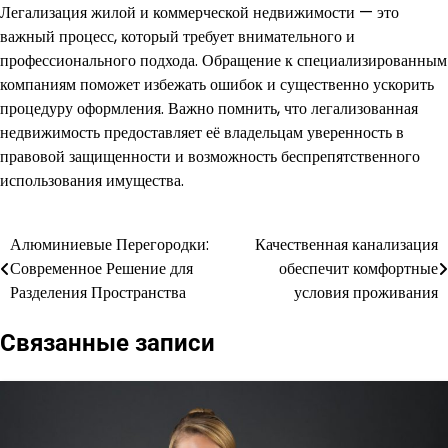
Легализация жилой и коммерческой недвижимости — это
важный процесс, который требует внимательного и
профессионального подхода. Обращение к специализированным
компаниям поможет избежать ошибок и существенно ускорить
процедуру оформления. Важно помнить, что легализованная
недвижимость предоставляет её владельцам уверенность в
правовой защищенности и возможность беспрепятственного
использования имущества.
Алюминиевые Перегородки:
Качественная канализация
Навигация
Современное Решение для
обеспечит комфортные
по
Разделения Пространства
условия проживания
записям
Связанные записи