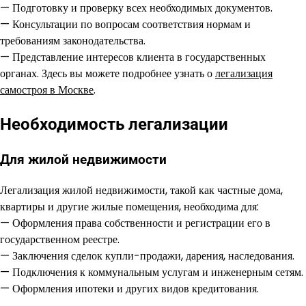
— Подготовку и проверку всех необходимых документов.
— Консультации по вопросам соответствия нормам и
требованиям законодательства.
— Представление интересов клиента в государственных
органах. Здесь вы можете подробнее узнать о
легализация
самостроя в Москве
.
Необходимость легализации
Для жилой недвижимости
Легализация жилой недвижимости, такой как частные дома,
квартиры и другие жилые помещения, необходима для:
— Оформления права собственности и регистрации его в
государственном реестре.
— Заключения сделок купли-продажи, дарения, наследования.
— Подключения к коммунальным услугам и инженерным сетям.
— Оформления ипотеки и других видов кредитования.