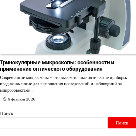
Тринокулярные микроскопы: особенности и
применение оптического оборудования
Современные микроскопы – это высокоточные оптические приборы,
предназначенные для выполнения исследований и наблюдений за
микрообъектами,…
9 февраля 2026
Поиск
Поиск