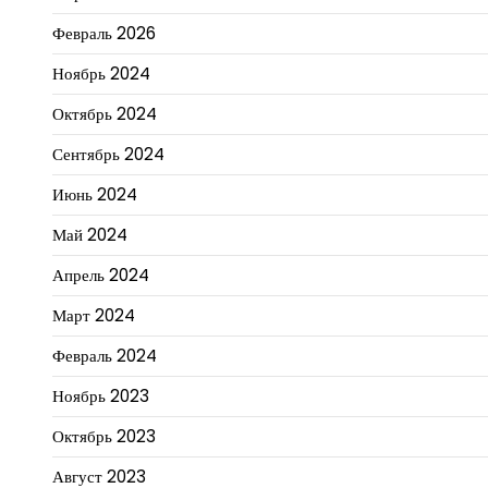
Февраль 2026
Ноябрь 2024
Октябрь 2024
Сентябрь 2024
Июнь 2024
Май 2024
Апрель 2024
Март 2024
Февраль 2024
Ноябрь 2023
Октябрь 2023
Август 2023