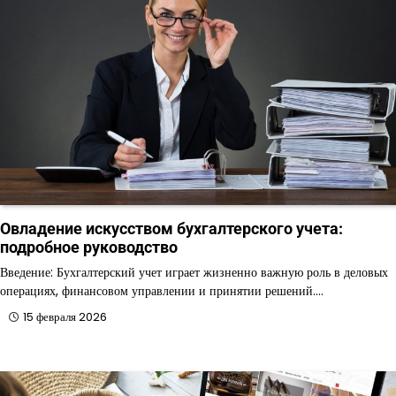
Овладение искусством бухгалтерского учета:
подробное руководство
Введение: Бухгалтерский учет играет жизненно важную роль в деловых
операциях, финансовом управлении и принятии решений.…
15 февраля 2026