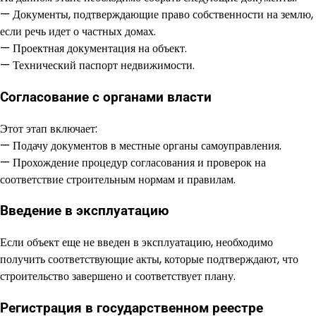
— Документы, подтверждающие право собственности на землю,
если речь идет о частных домах.
— Проектная документация на объект.
— Технический паспорт недвижимости.
Согласование с органами власти
Этот этап включает:
— Подачу документов в местные органы самоуправления.
— Прохождение процедур согласования и проверок на
соответствие строительным нормам и правилам.
Введение в эксплуатацию
Если объект еще не введен в эксплуатацию, необходимо
получить соответствующие акты, которые подтверждают, что
строительство завершено и соответствует плану.
Регистрация в государственном реестре