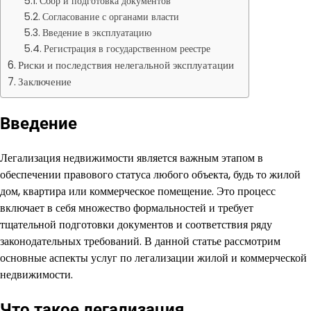
Сбор и подготовка документов
Согласование с органами власти
Введение в эксплуатацию
Регистрация в государственном реестре
Риски и последствия нелегальной эксплуатации
Заключение
Введение
Легализация недвижимости является важным этапом в
обеспечении правового статуса любого объекта, будь то жилой
дом, квартира или коммерческое помещение. Это процесс
включает в себя множество формальностей и требует
тщательной подготовки документов и соответствия ряду
законодательных требований. В данной статье рассмотрим
основные аспекты услуг по легализации жилой и коммерческой
недвижимости.
Что такое легализация