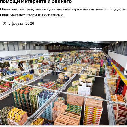
помощи Интернета и без него
Очень многие граждане сегодня мечтают зарабатывать деньги, сидя дома.
Одни мечтают, чтобы им сыпались с…
15 февраля 2026