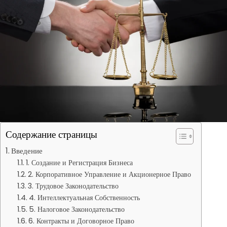
Содержание страницы
Введение
1. Создание и Регистрация Бизнеса
2. Корпоративное Управление и Акционерное Право
3. Трудовое Законодательство
4. Интеллектуальная Собственность
5. Налоговое Законодательство
6. Контракты и Договорное Право