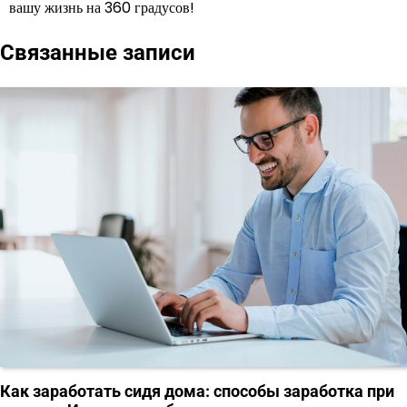
вашу жизнь на 360 градусов!
Связанные записи
Как заработать сидя дома: способы заработка при