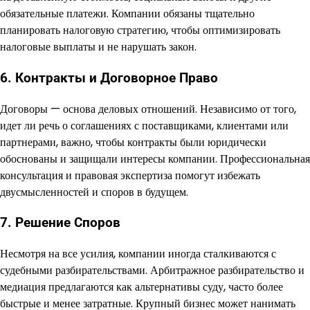
обязательные платежи. Компании обязаны тщательно
планировать налоговую стратегию, чтобы оптимизировать
налоговые выплаты и не нарушать закон.
6. Контракты и Договорное Право
Договоры — основа деловых отношений. Независимо от того,
идет ли речь о соглашениях с поставщиками, клиентами или
партнерами, важно, чтобы контракты были юридически
обоснованы и защищали интересы компании. Профессиональная
консультация и правовая экспертиза помогут избежать
двусмысленностей и споров в будущем.
7. Решение Споров
Несмотря на все усилия, компании иногда сталкиваются с
судебными разбирательствами. Арбитражное разбирательство и
медиация предлагаются как альтернативы суду, часто более
быстрые и менее затратные. Крупный бизнес может нанимать