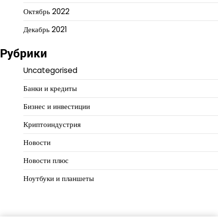
Октябрь 2022
Декабрь 2021
Рубрики
Uncategorised
Банки и кредиты
Бизнес и инвестиции
Криптоиндустрия
Новости
Новости плюс
Ноутбуки и планшеты