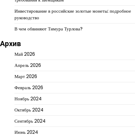
Инвестирование в российские золотые монеты: подробное
руководство
В чем обвиняют Тимура Турлова?
Архив
Май 2026
Апрель 2026
Март 2026
Февраль 2026
Ноябрь 2024
Октябрь 2024
Сентябрь 2024
Июнь 2024