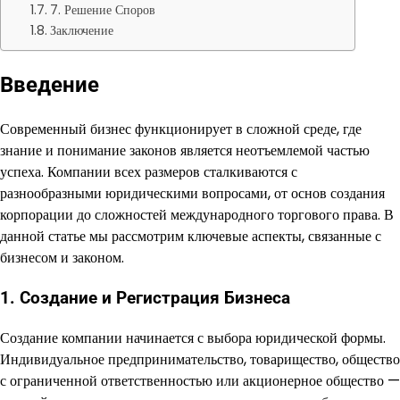
7. Решение Споров
Заключение
Введение
Современный бизнес функционирует в сложной среде, где
знание и понимание законов является неотъемлемой частью
успеха. Компании всех размеров сталкиваются с
разнообразными юридическими вопросами, от основ создания
корпорации до сложностей международного торгового права. В
данной статье мы рассмотрим ключевые аспекты, связанные с
бизнесом и законом.
1. Создание и Регистрация Бизнеса
Создание компании начинается с выбора юридической формы.
Индивидуальное предпринимательство, товарищество, общество
с ограниченной ответственностью или акционерное общество —