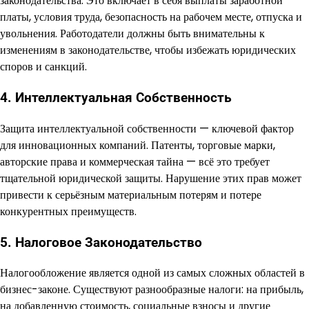
законодательства. Это включает в себя выплаты заработной
платы, условия труда, безопасность на рабочем месте, отпуска и
увольнения. Работодатели должны быть внимательны к
изменениям в законодательстве, чтобы избежать юридических
споров и санкций.
4. Интеллектуальная Собственность
Защита интеллектуальной собственности — ключевой фактор
для инновационных компаний. Патенты, торговые марки,
авторские права и коммерческая тайна — всё это требует
тщательной юридической защиты. Нарушение этих прав может
привести к серьёзным материальным потерям и потере
конкурентных преимуществ.
5. Налоговое Законодательство
Налогообложение является одной из самых сложных областей в
бизнес-законе. Существуют разнообразные налоги: на прибыль,
на добавленную стоимость, социальные взносы и другие