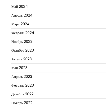
Май 2024
Апрель 2024
Март 2024
Февраль 2024
Ноябрь 2023
Октябрь 2023
Август 2023
Май 2023
Апрель 2023
Февраль 2023
Декабрь 2022
Ноябрь 2022