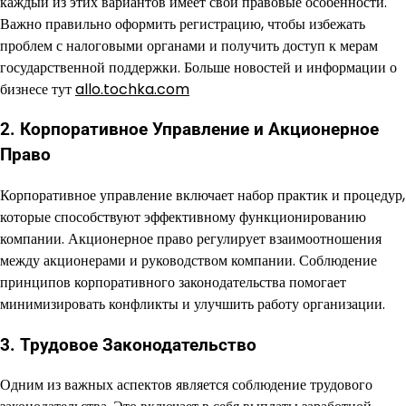
каждый из этих вариантов имеет свои правовые особенности.
Важно правильно оформить регистрацию, чтобы избежать
проблем с налоговыми органами и получить доступ к мерам
государственной поддержки. Больше новостей и информации о
бизнесе тут
allo.tochka.com
2. Корпоративное Управление и Акционерное
Право
Корпоративное управление включает набор практик и процедур,
которые способствуют эффективному функционированию
компании. Акционерное право регулирует взаимоотношения
между акционерами и руководством компании. Соблюдение
принципов корпоративного законодательства помогает
минимизировать конфликты и улучшить работу организации.
3. Трудовое Законодательство
Одним из важных аспектов является соблюдение трудового