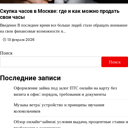
Скупка часов в Москве: где и как можно продать
свои часы
Введение В последнее время все больше людей стало обращать внимание
на свои финансовые возможности и…
13 февраля 2026
Поиск
Поиск
Последние записи
Оформление займа под залог ПТС онлайн на карту без
визита в офис: порядок, требования и документы
Музыка ветра: устройство и принципы звучания
колокольчиков
Обзор онлайн-займов: условия выдачи, процентные ставки и
требования к заемщикам