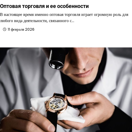
Оптовая торговля и ее особенности
В настоящее время именно оптовая торговля играет огромную роль для
любого вида деятельности, связанного с…
11 февраля 2026