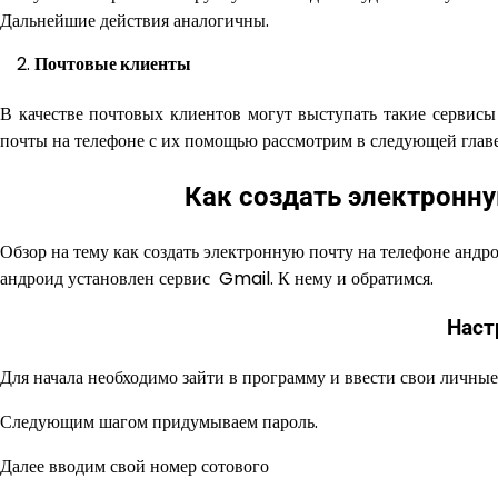
Дальнейшие действия аналогичны.
Почтовые клиенты
В качестве почтовых клиентов могут выступать такие сервисы 
почты на телефоне с их помощью рассмотрим в следующей главе
Как создать электронну
Обзор на тему как создать электронную почту на телефоне андр
андроид установлен сервис Gmail. К нему и обратимся.
Наст
Для начала необходимо зайти в программу и ввести свои личные
Следующим шагом придумываем пароль.
Далее вводим свой номер сотового