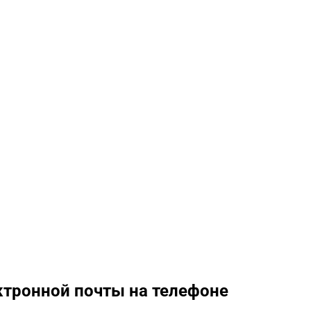
ктронной почты на телефоне