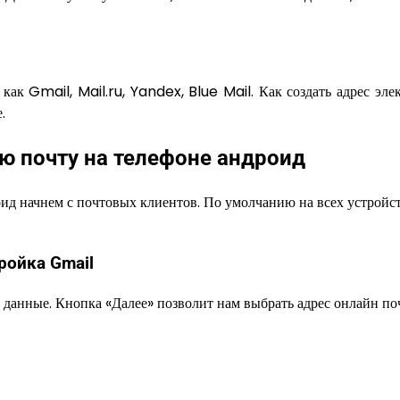
как Gmail, Mail.ru, Yandex, Blue Mail. Как создать адрес эле
.
ю почту на телефоне андроид
оид начнем с почтовых клиентов. По умолчанию на всех устройс
ройка Gmail
 данные. Кнопка «Далее» позволит нам выбрать адрес онлайн по