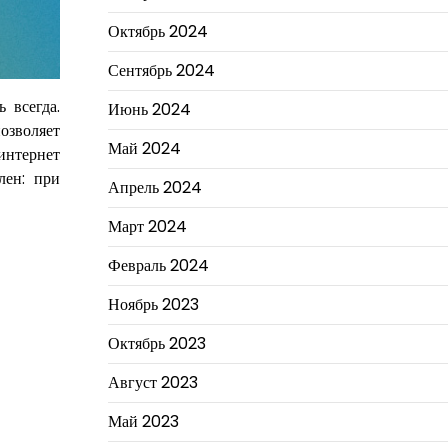
Октябрь 2024
Сентябрь 2024
 всегда.
Июнь 2024
позволяет
Май 2024
интернет
лен: при
Апрель 2024
Март 2024
Февраль 2024
Ноябрь 2023
Октябрь 2023
Август 2023
Май 2023