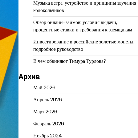
Музыка ветра: устройство и принципы звучания
колокольчиков
Обзор онлайн-займов: условия выдачи,
процентные ставки и требования к заемщикам
Инвестирование в российские золотые монеты:
подробное руководство
В чем обвиняют Тимура Турлова?
Архив
Май 2026
Апрель 2026
Март 2026
Февраль 2026
Ноябрь 2024