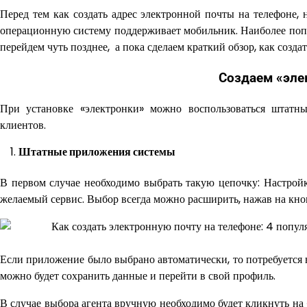
Перед тем как создать адрес электронной почты на телефоне, 
операционную систему поддерживает мобильник. Наиболее поп
перейдем чуть позднее, а пока сделаем краткий обзор, как создат
Создаем «эле
При установке «электронки» можно воспользоваться штатн
клиентов.
Штатные приложения системы
В первом случае необходимо выбрать такую цепочку: Настрой
желаемый сервис. Выбор всегда можно расширить, нажав на кно
Если приложение было выбрано автоматически, то потребуется 
можно будет сохранить данные и перейти в свой профиль.
В случае выбора агента вручную необходимо будет кликнуть на 