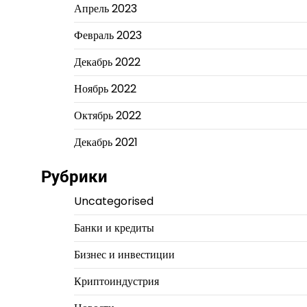
Апрель 2023
Февраль 2023
Декабрь 2022
Ноябрь 2022
Октябрь 2022
Декабрь 2021
Рубрики
Uncategorised
Банки и кредиты
Бизнес и инвестиции
Криптоиндустрия