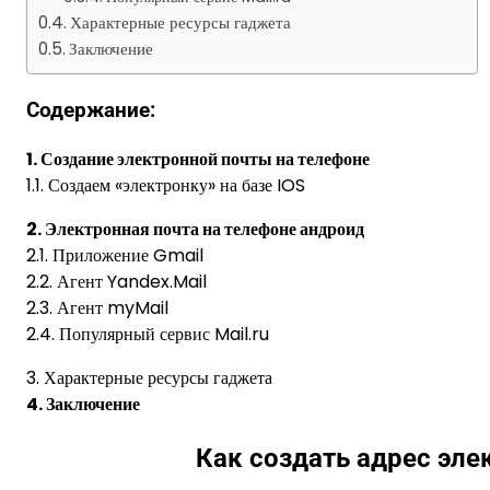
Характерные ресурсы гаджета
Заключение
Содержание:
1. Создание электронной почты на телефоне
1.1. Создаем «электронку» на базе IOS
2. Электронная почта на телефоне андроид
2.1. Приложение Gmail
2.2. Агент Yandex.Mail
2.3. Агент myMail
2.4. Популярный сервис Mail.ru
3. Характерные ресурсы гаджета
4. Заключение
Как создать адрес эле