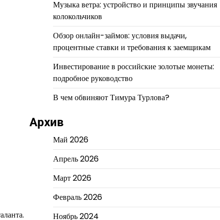
Музыка ветра: устройство и принципы звучания
колокольчиков
Обзор онлайн-займов: условия выдачи,
процентные ставки и требования к заемщикам
Инвестирование в российские золотые монеты:
подробное руководство
В чем обвиняют Тимура Турлова?
Архив
Май 2026
Апрель 2026
Март 2026
Февраль 2026
аланта.
Ноябрь 2024