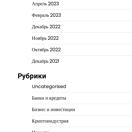
Апрель 2023
Февраль 2023
Декабрь 2022
Ноябрь 2022
Октябрь 2022
Декабрь 2021
Рубрики
Uncategorised
Банки и кредиты
Бизнес и инвестиции
Криптоиндустрия