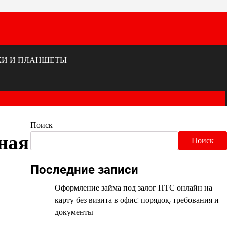
КИ И ПЛАНШЕТЫ
Поиск
ная
Поиск
Последние записи
Оформление займа под залог ПТС онлайн на
карту без визита в офис: порядок, требования и
документы