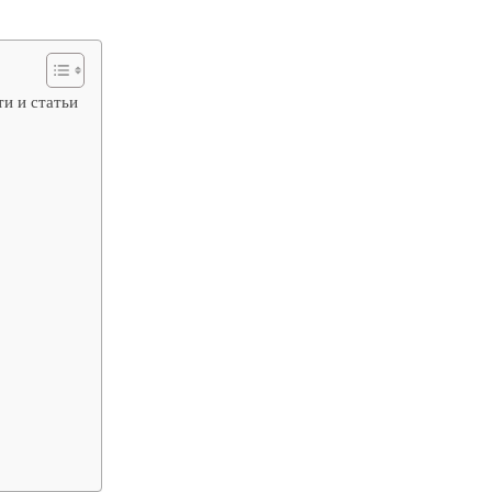
ти и статьи