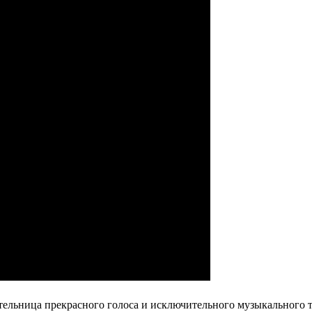
ательница прекрасного голоса и исключительного музыкального т