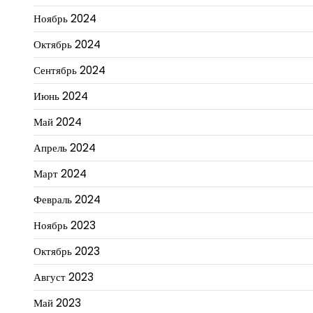
Ноябрь 2024
Октябрь 2024
Сентябрь 2024
Июнь 2024
Май 2024
Апрель 2024
Март 2024
Февраль 2024
Ноябрь 2023
Октябрь 2023
Август 2023
Май 2023