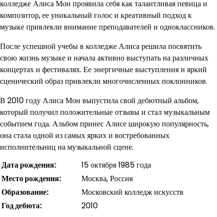
колледже Алиса Мон проявила себя как талантливая певица и
композитор, ее уникальный голос и креативный подход к
музыке привлекли внимание преподавателей и одноклассников.
После успешной учебы в колледже Алиса решила посвятить
свою жизнь музыке и начала активно выступать на различных
концертах и фестивалях. Ее энергичные выступления и яркий
сценический образ привлекли многочисленных поклонников.
В 2010 году Алиса Мон выпустила свой дебютный альбом,
который получил положительные отзывы и стал музыкальным
событием года. Альбом принес Алисе широкую популярность,
она стала одной из самых ярких и востребованных
исполнительниц на музыкальной сцене.
Дата рождения:
15 октября 1985 года
Место рождения:
Москва, Россия
Образование:
Московский колледж искусств
Год дебюта:
2010