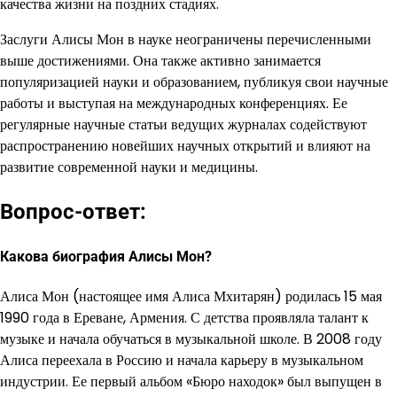
качества жизни на поздних стадиях.
Заслуги Алисы Мон в науке неограничены перечисленными
выше достижениями. Она также активно занимается
популяризацией науки и образованием, публикуя свои научные
работы и выступая на международных конференциях. Ее
регулярные научные статьи ведущих журналах содействуют
распространению новейших научных открытий и влияют на
развитие современной науки и медицины.
Вопрос-ответ:
Какова биография Алисы Мон?
Алиса Мон (настоящее имя Алиса Мхитарян) родилась 15 мая
1990 года в Ереване, Армения. С детства проявляла талант к
музыке и начала обучаться в музыкальной школе. В 2008 году
Алиса переехала в Россию и начала карьеру в музыкальном
индустрии. Ее первый альбом «Бюро находок» был выпущен в