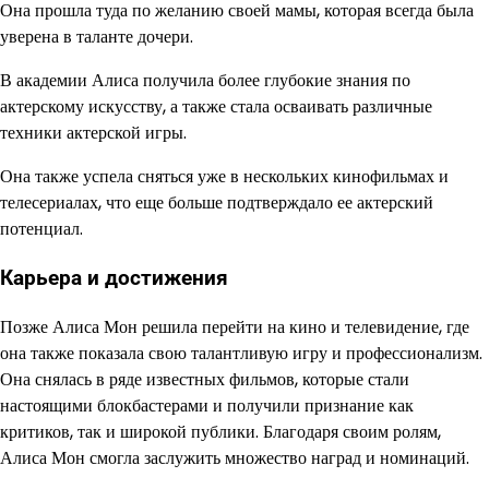
Она прошла туда по желанию своей мамы, которая всегда была
уверена в таланте дочери.
В академии Алиса получила более глубокие знания по
актерскому искусству, а также стала осваивать различные
техники актерской игры.
Она также успела сняться уже в нескольких кинофильмах и
телесериалах, что еще больше подтверждало ее актерский
потенциал.
Карьера и достижения
Позже Алиса Мон решила перейти на кино и телевидение, где
она также показала свою талантливую игру и профессионализм.
Она снялась в ряде известных фильмов, которые стали
настоящими блокбастерами и получили признание как
критиков, так и широкой публики. Благодаря своим ролям,
Алиса Мон смогла заслужить множество наград и номинаций.