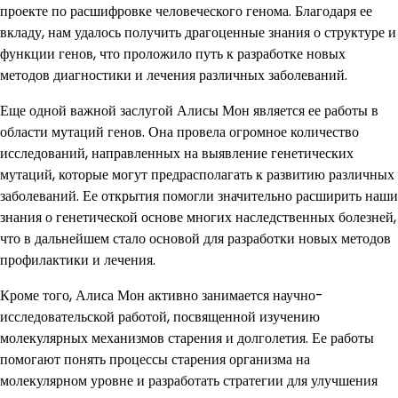
проекте по расшифровке человеческого генома. Благодаря ее
вкладу, нам удалось получить драгоценные знания о структуре и
функции генов, что проложило путь к разработке новых
методов диагностики и лечения различных заболеваний.
Еще одной важной заслугой Алисы Мон является ее работы в
области мутаций генов. Она провела огромное количество
исследований, направленных на выявление генетических
мутаций, которые могут предрасполагать к развитию различных
заболеваний. Ее открытия помогли значительно расширить наши
знания о генетической основе многих наследственных болезней,
что в дальнейшем стало основой для разработки новых методов
профилактики и лечения.
Кроме того, Алиса Мон активно занимается научно-
исследовательской работой, посвященной изучению
молекулярных механизмов старения и долголетия. Ее работы
помогают понять процессы старения организма на
молекулярном уровне и разработать стратегии для улучшения