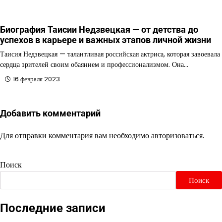
Биография Таисии Недзвецкая — от детства до
успехов в карьере и важных этапов личной жизни
Таисия Недзвецкая — талантливая российская актриса, которая завоевала
сердца зрителей своим обаянием и профессионализмом. Она…
16 февраля 2023
Добавить комментарий
Для отправки комментария вам необходимо
авторизоваться
.
Поиск
Поиск
Последние записи