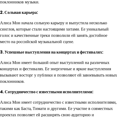
поклонников музыки.
2. Сольная карьера:
Алиса Мон начала сольную карьеру и выпустила несколько
синглов, которые стали настоящими хитами. Ее уникальный
голос и качественные треки позволили ей занять достойное
место на российской музыкальной сцене.
3. Успешные выступления на концертах и фестивалях:
Алиса Мон имеет большой опыт выступлений на различных
концертах и фестивалях. Ее энергичные и яркие выступления
вызывают восторг у публики и позволяют ей завоевывать новых
поклонников.
4. Сотрудничество с известными исполнителями:
Алиса Мон имеет сотрудничество с известными исполнителями,
такими как Баста, Тимати и другими. Ее участие в совместных
проектах позволяет ей расширять свою аудиторию и