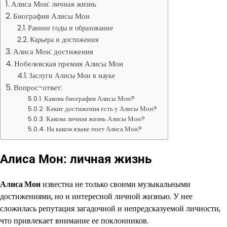
Алиса Мон: личная жизнь
Биография Алисы Мон
Ранние годы и образование
Карьера и достижения
Алиса Мон: достижения
Нобелевская премия Алисы Мон
Заслуги Алисы Мон в науке
Вопрос-ответ:
Какова биография Алисы Мон?
Какие достижения есть у Алисы Мон?
Какова личная жизнь Алисы Мон?
На каком языке поет Алиса Мон?
Алиса Мон: личная жизнь
Алиса Мон
известна не только своими музыкальными
достижениями, но и интересной личной жизнью. У нее
сложилась репутация загадочной и непредсказуемой личности,
что привлекает внимание ее поклонников.