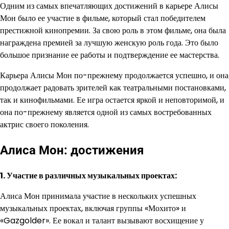
Одним из самых впечатляющих достижений в карьере Алисы
Мон было ее участие в фильме, который стал победителем
престижной кинопремии. За свою роль в этом фильме, она была
награждена премией за лучшую женскую роль года. Это было
большое признание ее работы и подтверждение ее мастерства.
Карьера Алисы Мон по-прежнему продолжается успешно, и она
продолжает радовать зрителей как театральными постановками,
так и кинофильмами. Ее игра остается яркой и неповторимой, и
она по-прежнему является одной из самых востребованных
актрис своего поколения.
Алиса Мон: достижения
1. Участие в различных музыкальных проектах:
Алиса Мон принимала участие в нескольких успешных
музыкальных проектах, включая группы «Мохито» и
«Gazgolder». Ее вокал и талант вызывают восхищение у