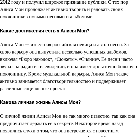
2012 году и получил широкое признание публики. С тех пор
Алиса Мон продолжает активно творить и радовать своих
поклонников новыми песнями и альбомами.
Какие достижения есть у Алисы Мон?
Алиса Мон — известная российская певица и автор песен. За
свою карьеру она выпустила несколько успешных альбомов,
включая «Бюро находок», «Сюжеты», «Сияние». Ее песни часто
звучат на радио и телевидении, и она имеет достаточно большую
поклонницу. Кроме музыкальной карьеры, Алиса Мон также
активно занимается благотворительностью и поддерживает
различные социальные проекты.
Какова личная жизнь Алисы Мон?
О личной жизни Алисы Мон не так много известно, так как она
предпочитает держать ее в секрете. Некоторое время назад
появились слухи о том, что она встречается с известным