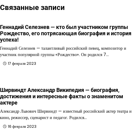
Связанные записи
Геннадий Селезнев — кто был участником группы
Рождество, его потрясающая биография и история
успеха!
Геннадий Селезнев — талантливый российский певец, композитор и
участник популярной группы «Рождество». Он родился 7…
17 февраля 2023
Ширвиндт Александр Википедия — биография,
достижения и интересные факты о знаменитом
актере
Александр Львович Ширвиндт — известный российский актер театра и
кино, режиссер, сценарист и педагог. Родился…
16 февраля 2023