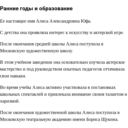
Ранние годы и образование
Ее настоящее имя Алиса Александровна Юфа.
С детства она проявляла интерес к искусству и актерской игре.
После окончания средней школы Алиса поступила в
Московскую художественную школу.
В этом учебном заведении она основательно изучила актерское
мастерство и под руководством опытных педагогов оттачивала
свои навыки.
Во время учебы Алиса активно участвовала в постановках
школьных спектаклей и привлекала внимание своим талантом и
харизмой.
После окончания художественной школы Алиса поступила в
Московскую театральную академию имени Бориса Щукина.