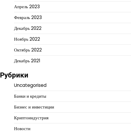
Апрель 2023
Февраль 2023
Декабрь 2022
Ноябрь 2022
Октябрь 2022
Декабрь 2021
Рубрики
Uncategorised
Банки и кредиты
Бизнес и инвестиции
Криптоиндустрия
Новости