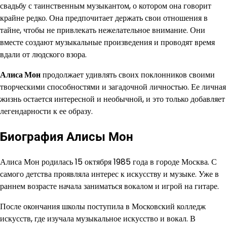
свадьбу с таинственным музыкантом, о котором она говорит
крайне редко. Она предпочитает держать свои отношения в
тайне, чтобы не привлекать нежелательное внимание. Они
вместе создают музыкальные произведения и проводят время
вдали от людского взора.
Алиса Мон
продолжает удивлять своих поклонников своими
творческими способностями и загадочной личностью. Ее личная
жизнь остается интересной и необычной, и это только добавляет
легендарности к ее образу.
Биография Алисы Мон
Алиса Мон родилась 15 октября 1985 года в городе Москва. С
самого детства проявляла интерес к искусству и музыке. Уже в
раннем возрасте начала заниматься вокалом и игрой на гитаре.
После окончания школы поступила в Московский колледж
искусств, где изучала музыкальное искусство и вокал. В