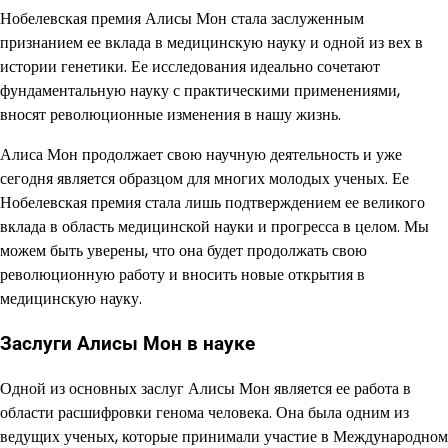
Нобелевская премия Алисы Мон стала заслуженным
признанием ее вклада в медицинскую науку и одной из вех в
истории генетики. Ее исследования идеально сочетают
фундаментальную науку с практическими применениями,
вносят революционные изменения в нашу жизнь.
Алиса Мон продолжает свою научную деятельность и уже
сегодня является образцом для многих молодых ученых. Ее
Нобелевская премия стала лишь подтверждением ее великого
вклада в область медицинской науки и прогресса в целом. Мы
можем быть уверены, что она будет продолжать свою
революционную работу и вносить новые открытия в
медицинскую науку.
Заслуги Алисы Мон в науке
Одной из основных заслуг Алисы Мон является ее работа в
области расшифровки генома человека. Она была одним из
ведущих ученых, которые принимали участие в Международном