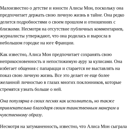
Малоизвестно о детстве и юности Алисы Мон, поскольку она
предпочитает держать свою личную жизнь в тайне. Она редко
делится подробностями о своем прошлом и отношениях с
близкими. Несмотря на отсутствие публичных комментариев,
журналисты утверждают, что она родилась и выросла в
небольшом городке на юге Франции.
Как известно, Алиса Мон предпочитает сохранять свою
неприкосновенность и непостижимую ауру за кулисами. Она
избегает общения с папарацци и старается не выставлять на
показ свою личную жизнь. Все это делает ее еще более
желанной личностью в глазах многих поклонников, которые
стремятся узнать больше о ней.
Она популярна в своих песнях как исполнитель, но также
привлекательна благодаря своим таинственным манерам и
чувственному образу.
Несмотря на затуманенность, известно, что Алиса Мон сыграла