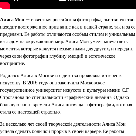
Алиса Мон
— известная российская фотографка, чье творчество
находит восторженное признание как в нашей стране, так и за ее
пределами. Ее работы отличаются особым стилем и уникальным
взглядом на окружающий мир. Алиса Мон умеет запечатлеть
моменты, которые кажутся незаметными для других, и передать
через свои фотографии глубину эмоций и эстетическое
восприятие.
Родилась Алиса в Москве и с детства проявляла интерес к
искусству. В 2015 году она закончила Московское
государственное университет искусств и культуры имени С.Г.
Строганова по специальности «графический дизайн». Однако
большую часть времени Алиса посвящала фотографии, которая
стала ее настоящей страстью.
За несколько лет своей творческой деятельности Алиса Мон
успела сделать большой прорыв в своей карьере. Ее работы