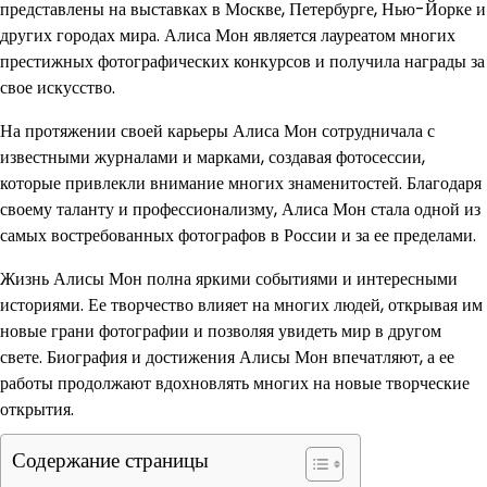
представлены на выставках в Москве, Петербурге, Нью-Йорке и
других городах мира. Алиса Мон является лауреатом многих
престижных фотографических конкурсов и получила награды за
свое искусство.
На протяжении своей карьеры Алиса Мон сотрудничала с
известными журналами и марками, создавая фотосессии,
которые привлекли внимание многих знаменитостей. Благодаря
своему таланту и профессионализму, Алиса Мон стала одной из
самых востребованных фотографов в России и за ее пределами.
Жизнь Алисы Мон полна яркими событиями и интересными
историями. Ее творчество влияет на многих людей, открывая им
новые грани фотографии и позволяя увидеть мир в другом
свете. Биография и достижения Алисы Мон впечатляют, а ее
работы продолжают вдохновлять многих на новые творческие
открытия.
Содержание страницы