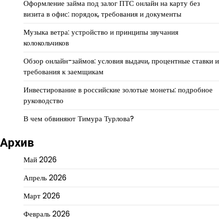
Оформление займа под залог ПТС онлайн на карту без
визита в офис: порядок, требования и документы
Музыка ветра: устройство и принципы звучания
колокольчиков
Обзор онлайн-займов: условия выдачи, процентные ставки и
требования к заемщикам
Инвестирование в российские золотые монеты: подробное
руководство
В чем обвиняют Тимура Турлова?
Архив
Май 2026
Апрель 2026
Март 2026
Февраль 2026