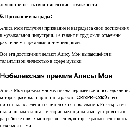
демонстрировать свои творческие возможности.
5. Признание и награды:
Алиса Мон получила признание и награды за свои достижения
в музыкальной индустрии. Ее талант и труд были отмечены
различными премиями и номинациями.
Все эти достижения делают Алису Мон выдающейся и
талантливой личностью в сфере музыки.
Нобелевская премия Алисы Мон
Алиса Мон провела множество экспериментов и исследований,
которые раскрыли принципы работы CRISPR-Cas9 и его
потенциал в лечении генетических заболеваний. Ее открытия
стали новым этапом в истории медицины и могут привести к
разработке новых методов лечения, которые раньше считались
невозможными.