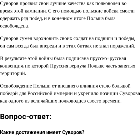
Суворов проявил свои лучшие качества как полководец во
время этой кампании. С его помощью польские войска смогли
одержать ряд побед, и в конечном итоге Польша была
освобождена.
Суворов сумел вдохновить своих солдат на подвиги и победы,
он сам всегда был впереди и в этих битвах не знал поражений.
В результате этой войны была подписана прусско-русская
конвенция, по которой Пруссия вернула Польше часть занятых
территорий.
Освобождение Польши от внешнего влияния стало большой
победой для Российской империи и укрепило позиции Суворова
как одного из величайших полководцев своего времени.
Вопрос-ответ:
Какие достижения имеет Суворов?