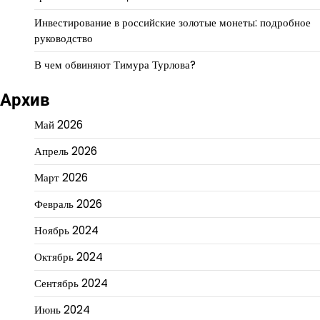
Инвестирование в российские золотые монеты: подробное
руководство
В чем обвиняют Тимура Турлова?
Архив
Май 2026
Апрель 2026
Март 2026
Февраль 2026
Ноябрь 2024
Октябрь 2024
Сентябрь 2024
Июнь 2024