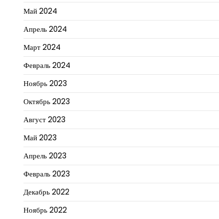
Май 2024
Апрель 2024
Март 2024
Февраль 2024
Ноябрь 2023
Октябрь 2023
Август 2023
Май 2023
Апрель 2023
Февраль 2023
Декабрь 2022
Ноябрь 2022