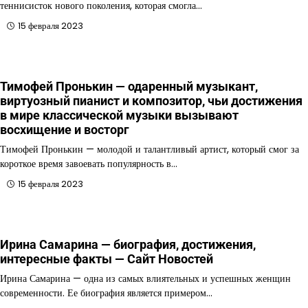
теннисисток нового поколения, которая смогла…
15 февраля 2023
Тимофей Пронькин — одаренный музыкант,
виртуозный пианист и композитор, чьи достижения
в мире классической музыки вызывают
восхищение и восторг
Тимофей Пронькин — молодой и талантливый артист, который смог за
короткое время завоевать популярность в…
15 февраля 2023
Ирина Самарина — биография, достижения,
интересные факты — Сайт Новостей
Ирина Самарина — одна из самых влиятельных и успешных женщин
современности. Ее биография является примером…