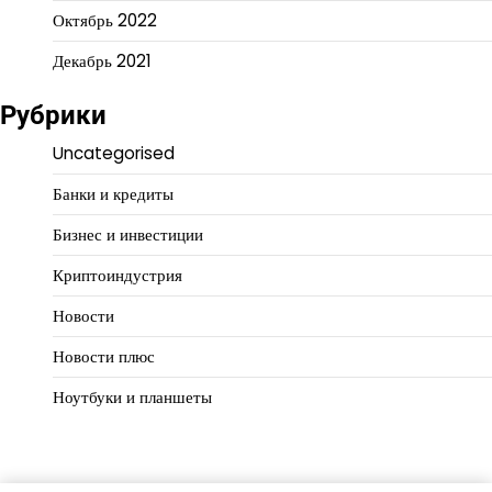
Октябрь 2022
Декабрь 2021
Рубрики
Uncategorised
Банки и кредиты
Бизнес и инвестиции
Криптоиндустрия
Новости
Новости плюс
Ноутбуки и планшеты