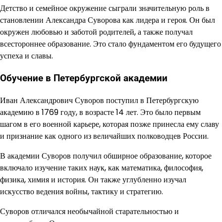
Детство и семейное окружение сыграли значительную роль в
становлении Александра Суворова как лидера и героя. Он был
окружен любовью и заботой родителей, а также получал
всестороннее образование. Это стало фундаментом его будущего
успеха и славы.
Обучение в Петербургской академии
Иван Александрович Суворов поступил в Петербургскую
академию в 1769 году, в возрасте 14 лет. Это было первым
шагом в его военной карьере, которая позже принесла ему славу
и признание как одного из величайших полководцев России.
В академии Суворов получил обширное образование, которое
включало изучение таких наук, как математика, философия,
физика, химия и история. Он также углубленно изучал
искусство ведения войны, тактику и стратегию.
Суворов отличался необычайной старательностью и