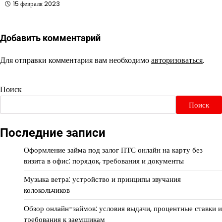
15 февраля 2023
Добавить комментарий
Для отправки комментария вам необходимо
авторизоваться
.
Поиск
Поиск
Последние записи
Оформление займа под залог ПТС онлайн на карту без
визита в офис: порядок, требования и документы
Музыка ветра: устройство и принципы звучания
колокольчиков
Обзор онлайн-займов: условия выдачи, процентные ставки и
требования к заемщикам