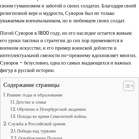
своим гуманизмом и заботой о своих солдатах. Благодаря своей
религиозной вере и мудрости, Суворов был не только
уважаемым военачальником, но и любимцем своих солдат.
Погиб Суворов в 1800 году, но его наследие остается живым:
его уроки тактики и стратегии до сих пор применяются в
военном искусстве, и его пример воинской доблести и
интеллектуальной смелости по-прежнему вдохновляет многих.
Суворов – безусловно, одна из самых выдающихся и важных
фигур в русской истории.
Содержание страницы
Ранние годы и образование
Детство и семья
Обучение в Петербургской академии
Походы во время Семилетней войны
Служба в Российской армии
Победы над турками
Освобождение Польши