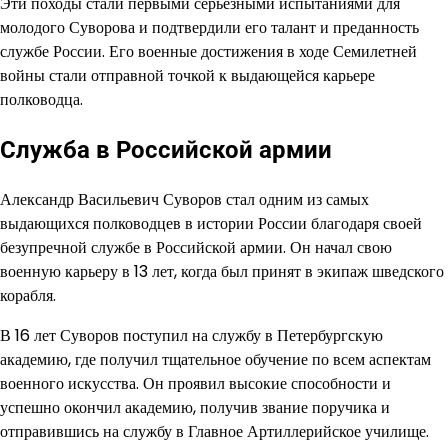
Эти походы стали первыми серьезными испытаниями для
молодого Суворова и подтвердили его талант и преданность
службе России. Его военные достижения в ходе Семилетней
войны стали отправной точкой к выдающейся карьере
полководца.
Служба в Российской армии
Александр Васильевич Суворов стал одним из самых
выдающихся полководцев в истории России благодаря своей
безупречной службе в Российской армии. Он начал свою
военную карьеру в 13 лет, когда был принят в экипаж шведского
корабля.
В 16 лет Суворов поступил на службу в Петербургскую
академию, где получил тщательное обучение по всем аспектам
военного искусства. Он проявил высокие способности и
успешно окончил академию, получив звание поручика и
отправившись на службу в Главное Артиллерийское училище.