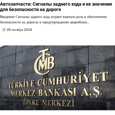
Автозапчасти: Сигналы заднего хода и их значение
для безопасности на дороге
Введение Сигналы заднего хода играют важную роль в обеспечении
безопасности на дорогах и предупреждении аварийных…
25 октября 2024