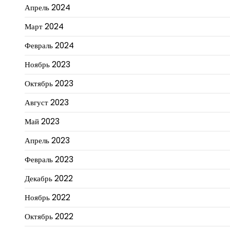
Апрель 2024
Март 2024
Февраль 2024
Ноябрь 2023
Октябрь 2023
Август 2023
Май 2023
Апрель 2023
Февраль 2023
Декабрь 2022
Ноябрь 2022
Октябрь 2022