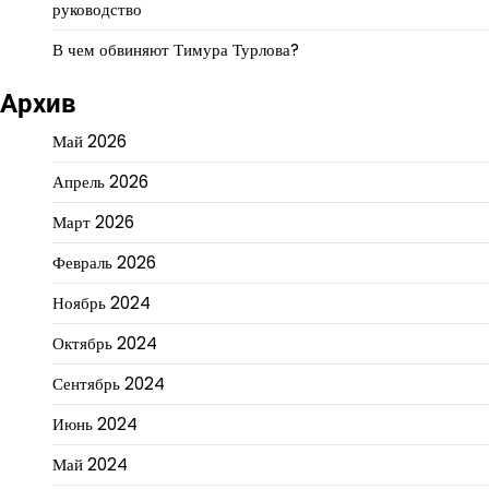
руководство
В чем обвиняют Тимура Турлова?
Архив
Май 2026
Апрель 2026
Март 2026
Февраль 2026
Ноябрь 2024
Октябрь 2024
Сентябрь 2024
Июнь 2024
Май 2024