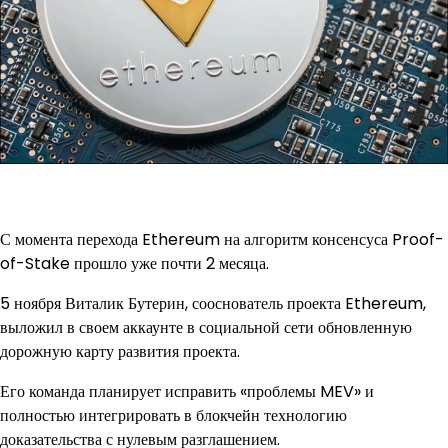
С момента перехода Ethereum на алгоритм консенсуса Proof-
of-Stake прошло уже почти 2 месяца.
5 ноября Виталик Бутерин, сооснователь проекта Ethereum,
выложил в своем аккаунте в социальной сети обновленную
дорожную карту развития проекта.
Его команда планирует исправить «проблемы MEV» и
полностью интегрировать в блокчейн технологию
доказательства с нулевым разглашением.