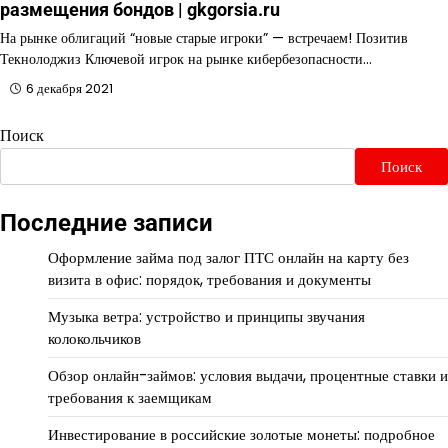
размещения бондов | gkgorsia.ru
На рынке облигаций “новые старые игроки” — встречаем! Позитив
Текнолоджиз Ключевой игрок на рынке кибербезопасности…
6 декабря 2021
Поиск
Поиск
Последние записи
Оформление займа под залог ПТС онлайн на карту без
визита в офис: порядок, требования и документы
Музыка ветра: устройство и принципы звучания
колокольчиков
Обзор онлайн-займов: условия выдачи, процентные ставки и
требования к заемщикам
Инвестирование в российские золотые монеты: подробное