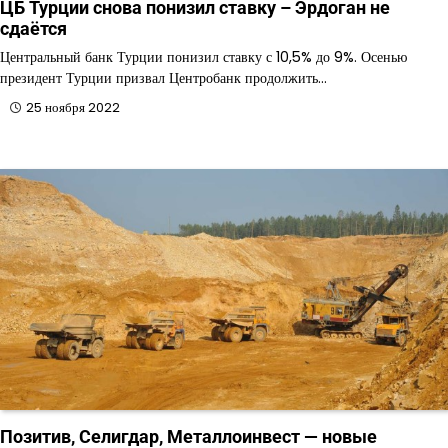
ЦБ Турции снова понизил ставку – Эрдоган не
сдаётся
Центральный банк Турции понизил ставку с 10,5% до 9%. Осенью
президент Турции призвал Центробанк продолжить…
25 ноября 2022
Позитив, Селигдар, Металлоинвест — новые