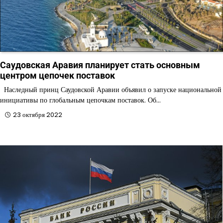
Саудовская Аравия планирует стать основным
центром цепочек поставок
Наследный принц Саудовской Аравии объявил о запуске национальной
инициативы по глобальным цепочкам поставок. Об…
23 октября 2022