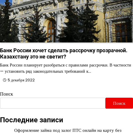
Банк России хочет сделать рассрочку прозрачной.
Казахстану это не светит?
Банк России планирует разобраться с правилами рассрочки. В частности
— установить ряд законодательных требований к…
5 декабря 2022
Поиск
Поиск
Последние записи
Оформление займа под залог ПТС онлайн на карту без