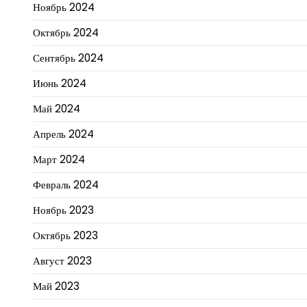
Ноябрь 2024
Октябрь 2024
Сентябрь 2024
Июнь 2024
Май 2024
Апрель 2024
Март 2024
Февраль 2024
Ноябрь 2023
Октябрь 2023
Август 2023
Май 2023