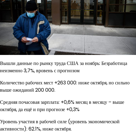
Вышли данные по рынку труда США за ноябрь: Безработица
неизменно 3,7%, вровень с прогнозом
Количество рабочих мест +263 000: ниже октября, но сильно
выше ожиданий 200 000.
Средняя почасовая зарплата: +0,6% месяц в месяцу – выше
октября, да ещё и при прогнозе +0,3%
Уровень участия в рабочей силе (уровень экономической
активности): 62.1%, ниже октября.