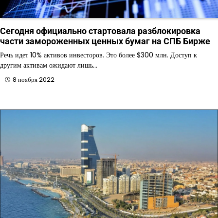
Сегодня официально стартовала разблокировка
части замороженных ценных бумаг на СПБ Бирже
Речь идет 10% активов инвесторов. Это более $300 млн. Доступ к
другим активам ожидают лишь…
8 ноября 2022