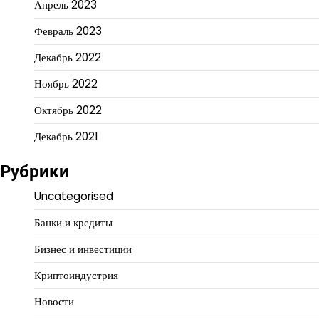
Апрель 2023
Февраль 2023
Декабрь 2022
Ноябрь 2022
Октябрь 2022
Декабрь 2021
Рубрики
Uncategorised
Банки и кредиты
Бизнес и инвестиции
Криптоиндустрия
Новости