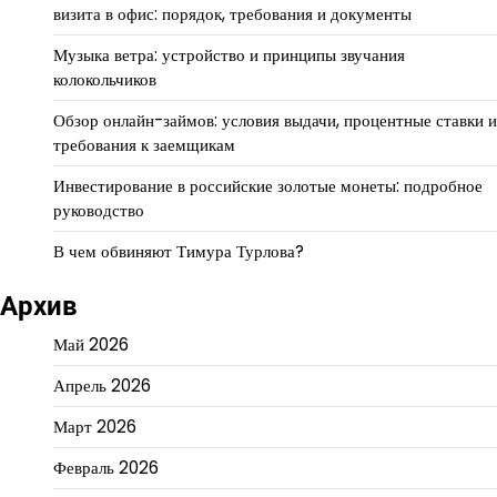
визита в офис: порядок, требования и документы
Музыка ветра: устройство и принципы звучания
колокольчиков
Обзор онлайн-займов: условия выдачи, процентные ставки и
требования к заемщикам
Инвестирование в российские золотые монеты: подробное
руководство
В чем обвиняют Тимура Турлова?
Архив
Май 2026
Апрель 2026
Март 2026
Февраль 2026