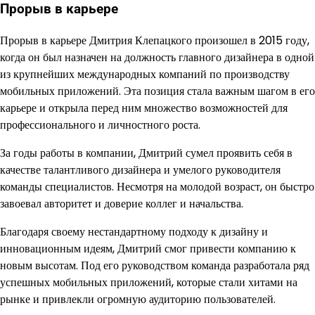
Прорыв в карьере
Прорыв в карьере Дмитрия Клепацкого произошел в 2015 году,
когда он был назначен на должность главного дизайнера в одной
из крупнейших международных компаний по производству
мобильных приложений. Эта позиция стала важным шагом в его
карьере и открыла перед ним множество возможностей для
профессионального и личностного роста.
За годы работы в компании, Дмитрий сумел проявить себя в
качестве талантливого дизайнера и умелого руководителя
команды специалистов. Несмотря на молодой возраст, он быстро
завоевал авторитет и доверие коллег и начальства.
Благодаря своему нестандартному подходу к дизайну и
инновационным идеям, Дмитрий смог привести компанию к
новым высотам. Под его руководством команда разработала ряд
успешных мобильных приложений, которые стали хитами на
рынке и привлекли огромную аудиторию пользователей.