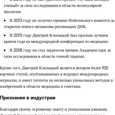
ученый» за свои исследования в области молекулярной
биологии.
В 2013 году он получил премию Нобелевского комитета за
открытие нового механизма репликации ДНК.
В 2015 году Дмитрий Клепацкий был признан лучшим
врачом года на международной конференции по медицине.
В 2018 году он стал лауреатом премии Академии наук за
свои исследования в области генной терапии.
Кроме того, Дмитрий Клепацкий является автором более 100
научных статей, опубликованных в ведущих международных
журналах, и имеет патенты на несколько уникальных методов и
изобретений в области медицины и генетики.
Признание в индустрии
Благодаря своему огромному опыту и уникальным навыкам,