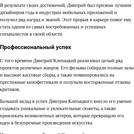
В результате своих достижений, Дмитрий был признан лучшим
дизайнером года в индустрии мобильных приложений и
получил ряд наград и званий. Этот прорыв в карьере помог ему
стать одним из самых востребованных и успешных
специалистов в своей области.
Профессиональный успех
С того времени Дмитрий Клепацкий реализовал целый ряд
проектов различных жанров. Его фильмы собирали полные залы
и высокие кассовые сборы, а также номинировались на
престижные кинофестивали и получали восторженные отзывы
критиков.
Большой вклад в успех Дмитрия Клепацкого внесло его умение
создавать уникальные и увлекательные сюжеты, а также
привлекать великолепных актеров, которые превращали его
идеи в безупречные произведения искусства.