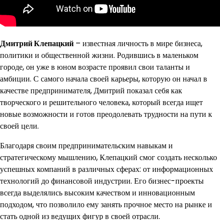
Дмитрий Клепацкий
– известная личность в мире бизнеса,
политики и общественной жизни. Родившись в маленьком
городе, он уже в юном возрасте проявил свои таланты и
амбиции. С самого начала своей карьеры, которую он начал в
качестве предпринимателя, Дмитрий показал себя как
творческого и решительного человека, который всегда ищет
новые возможности и готов преодолевать трудности на пути к
своей цели.
Благодаря своим предпринимательским навыкам и
стратегическому мышлению, Клепацкий смог создать несколько
успешных компаний в различных сферах: от информационных
технологий до финансовой индустрии. Его бизнес-проекты
всегда выделялись высоким качеством и инновационным
подходом, что позволило ему занять прочное место на рынке и
стать одной из ведущих фигур в своей отрасли.