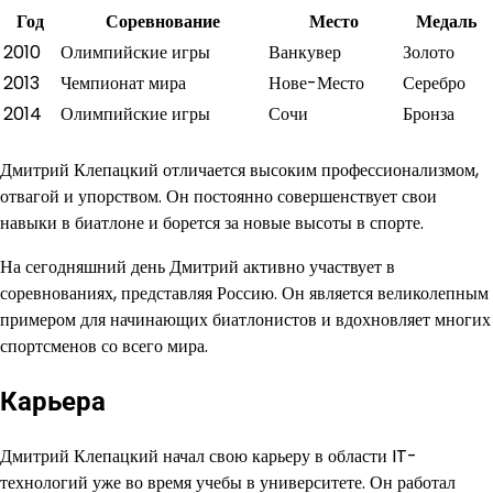
Год
Соревнование
Место
Медаль
2010
Олимпийские игры
Ванкувер
Золото
2013
Чемпионат мира
Нове-Место
Серебро
2014
Олимпийские игры
Сочи
Бронза
Дмитрий Клепацкий отличается высоким профессионализмом,
отвагой и упорством. Он постоянно совершенствует свои
навыки в биатлоне и борется за новые высоты в спорте.
На сегодняшний день Дмитрий активно участвует в
соревнованиях, представляя Россию. Он является великолепным
примером для начинающих биатлонистов и вдохновляет многих
спортсменов со всего мира.
Карьера
Дмитрий Клепацкий начал свою карьеру в области IT-
технологий уже во время учебы в университете. Он работал