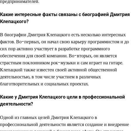
предпринимателей.
Какие интересные факты связаны с биографией Дмитрия
Клепацкого?
В биографии Дмитрия Клепацкого есть несколько интересных
фактов. Во-первых, он начал свою карьеру программистом и до
сих пор активно участвует в разработке программного
обеспечения для своей компании. Во-вторых, он является
страстным поклонником рок-музыки и сам играет на гитаре.
Клепацкий также известен своей активной общественной
деятельностью, в том числе участием в различных
благотворительных и социальных проектах.
Какие у Дмитрия Клепацкого цели в профессиональной
деятельности?
Одной из главных целей Дмитрия Клепацкого в
профессиональной деятельности является создание и внедрение