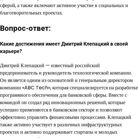
сферой, а также включают активное участие в социальных и
благотворительных проектах.
Вопрос-ответ:
Какие достижения имеет Дмитрий Клепацкий в своей
карьере?
Дмитрий Клепацкий — известный российский
предприниматель и руководитель технологической компании.
Он является одним из основателей и генеральным директором
компании «ABC Tech», которая специализируется на разработке
программного обеспечения для банковской сферы. Вместе с
командой он создал ряд инновационных решений, которые
успешно применяются в банковском секторе и позволяют
эффективно управлять финансовыми процессами. Клепацкий
также активно участвует в различных инфраструктурных
проектах и активно поддерживает стартапы и молодых