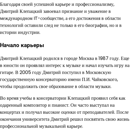
Благодаря своей успешной карьере и профессионализму,
Дмитрий Клепацкий завоевал признание и уважение в
международном IT-сообществе, а его достижения в области
технологий оставили след не только в его биографии, но и в
истории индустрии.
Начало карьеры
Дмитрий Клепацкий родился в городе Москва в 1987 году. Еще
в юности он проявлял интерес к музыке и начал изучать игру на
гитаре. В 2005 году Дмитрий поступил в Московскую
государственную консерваторию имени П.И. Чайковского,
чтобы продолжить свое образование в области музыки.
Во время учебы в консерватории Клепацкий проявил себя как
одаренный композитор и пианист. Он часто выступал на
концертах и получал высокие оценки от преподавателей. После
окончания университета Дмитрий решил посвятить свою жизнь
профессиональной музыкальной карьере.