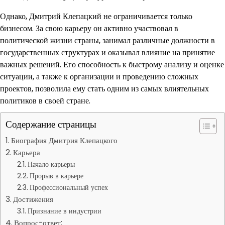
Однако, Дмитрий Клепацкий не ограничивается только
бизнесом. За свою карьеру он активно участвовал в
политической жизни страны, занимал различные должности в
государственных структурах и оказывал влияние на принятие
важных решений. Его способность к быстрому анализу и оценке
ситуации, а также к организации и проведению сложных
проектов, позволила ему стать одним из самых влиятельных
политиков в своей стране.
Содержание страницы
Биография Дмитрия Клепацкого
Карьера
Начало карьеры
Прорыв в карьере
Профессиональный успех
Достижения
Признание в индустрии
Вопрос-ответ: