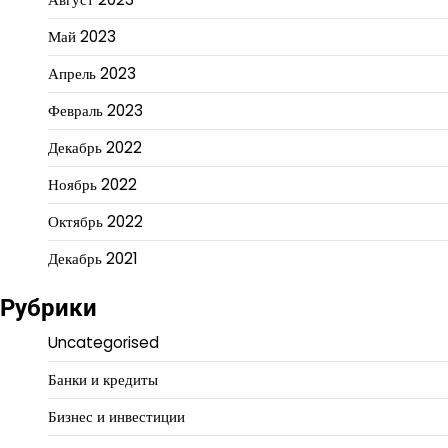
Май 2023
Апрель 2023
Февраль 2023
Декабрь 2022
Ноябрь 2022
Октябрь 2022
Декабрь 2021
Рубрики
Uncategorised
Банки и кредиты
Бизнес и инвестиции