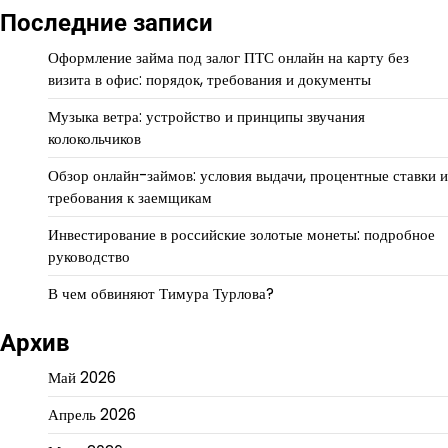
Последние записи
Оформление займа под залог ПТС онлайн на карту без
визита в офис: порядок, требования и документы
Музыка ветра: устройство и принципы звучания
колокольчиков
Обзор онлайн-займов: условия выдачи, процентные ставки и
требования к заемщикам
Инвестирование в российские золотые монеты: подробное
руководство
В чем обвиняют Тимура Турлова?
Архив
Май 2026
Апрель 2026