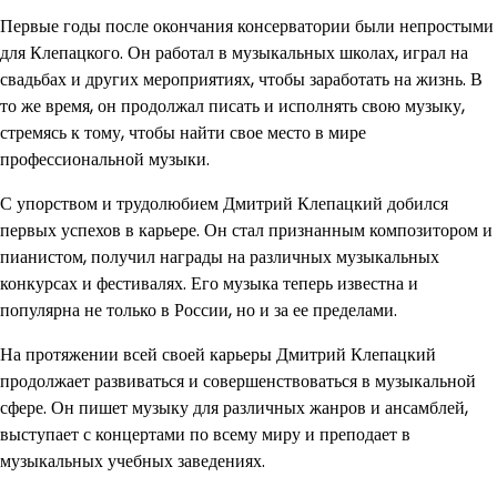
Первые годы после окончания консерватории были непростыми
для Клепацкого. Он работал в музыкальных школах, играл на
свадьбах и других мероприятиях, чтобы заработать на жизнь. В
то же время, он продолжал писать и исполнять свою музыку,
стремясь к тому, чтобы найти свое место в мире
профессиональной музыки.
С упорством и трудолюбием Дмитрий Клепацкий добился
первых успехов в карьере. Он стал признанным композитором и
пианистом, получил награды на различных музыкальных
конкурсах и фестивалях. Его музыка теперь известна и
популярна не только в России, но и за ее пределами.
На протяжении всей своей карьеры Дмитрий Клепацкий
продолжает развиваться и совершенствоваться в музыкальной
сфере. Он пишет музыку для различных жанров и ансамблей,
выступает с концертами по всему миру и преподает в
музыкальных учебных заведениях.