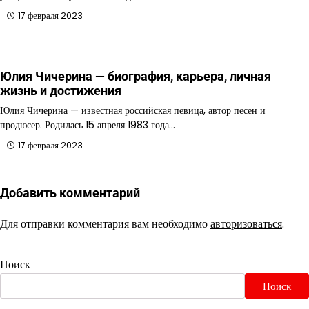
17 февраля 2023
Юлия Чичерина — биография, карьера, личная
жизнь и достижения
Юлия Чичерина — известная российская певица, автор песен и
продюсер. Родилась 15 апреля 1983 года…
17 февраля 2023
Добавить комментарий
Для отправки комментария вам необходимо
авторизоваться
.
Поиск
Поиск