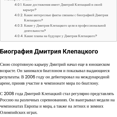
Какие достижения имеет Дмитрий Клепацкий в своей
карьере?
Какие интересные факты связаны с биографией Дмитрия
Клепацкого?
Какие у Дмитрия Клепацкого цели в профессиональной
деятельности?
Какие планы на будущее у Дмитрия Клепацкого?
Биография Дмитрия Клепацкого
Свою спортивную карьеру Дмитрий начал еще в юношеском
возрасте. Он занимался биатлоном и показывал выдающиеся
результаты. В 2006 году он дебютировал на международной
арене, приняв участие в чемпионате мира по биатлону.
С 2008 года Дмитрий Клепацкий стал регулярно представлять
Россию на различных соревнованиях. Он выигрывал медали на
чемпионатах Европы и мира, а также на летних и зимних
Олимпийских играх.