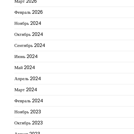
Март 2026
Февраль 2026
Ноябрь 2024
Октябрь 2024
Сентябрь 2024
Июнь 2024
Май 2024
Апрель 2024
Март 2024
Февраль 2024
Ноябрь 2023
Октябрь 2023
Август 2023