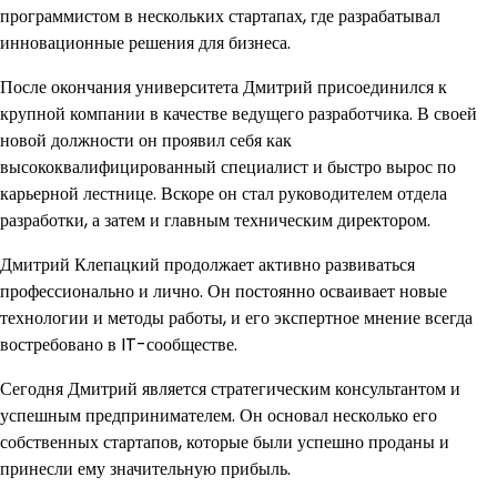
программистом в нескольких стартапах, где разрабатывал
инновационные решения для бизнеса.
После окончания университета Дмитрий присоединился к
крупной компании в качестве ведущего разработчика. В своей
новой должности он проявил себя как
высококвалифицированный специалист и быстро вырос по
карьерной лестнице. Вскоре он стал руководителем отдела
разработки, а затем и главным техническим директором.
Дмитрий Клепацкий продолжает активно развиваться
профессионально и лично. Он постоянно осваивает новые
технологии и методы работы, и его экспертное мнение всегда
востребовано в IT-сообществе.
Сегодня Дмитрий является стратегическим консультантом и
успешным предпринимателем. Он основал несколько его
собственных стартапов, которые были успешно проданы и
принесли ему значительную прибыль.