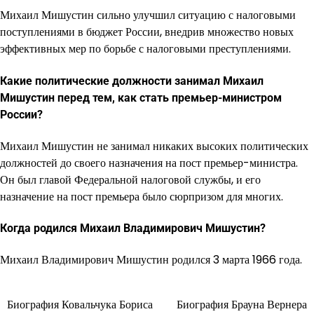
Михаил Мишустин сильно улучшил ситуацию с налоговыми
поступлениями в бюджет России, внедрив множество новых
эффективных мер по борьбе с налоговыми преступлениями.
Какие политические должности занимал Михаил
Мишустин перед тем, как стать премьер-министром
России?
Михаил Мишустин не занимал никаких высоких политических
должностей до своего назначения на пост премьер-министра.
Он был главой Федеральной налоговой службы, и его
назначение на пост премьера было сюрпризом для многих.
Когда родился Михаил Владимирович Мишустин?
Михаил Владимирович Мишустин родился 3 марта 1966 года.
Биография Ковальчука Бориса
Биография Брауна Вернера
Навигация