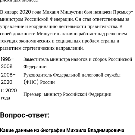
В январе 2020 года Михаил Мишустин был назначен Премьер-
министром Российской Федерации. Он стал ответственным за
управление и координацию деятельности правительства. В
своей должности Мишустин активно работает над решением
текущих экономических и социальных проблем страны и
развитием стратегических направлений.
1998–
Заместитель министра налогов и сборов Российской
2008
Федерации
2008–
Руководитель Федеральной налоговой службы
2020
(ФНС) России
С 2020
Премьер-министр Российской Федерации
года
Вопрос-ответ:
Какие данные из биографии Михаила Владимировича