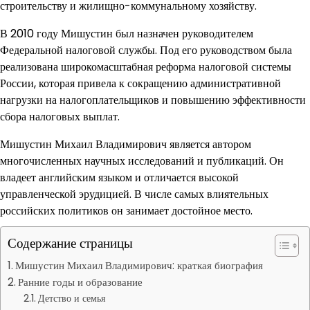
строительству и жилищно-коммунальному хозяйству.
В 2010 году Мишустин был назначен руководителем
Федеральной налоговой службы. Под его руководством была
реализована широкомасштабная реформа налоговой системы
России, которая привела к сокращению административной
нагрузки на налогоплательщиков и повышению эффективности
сбора налоговых выплат.
Мишустин Михаил Владимирович является автором
многочисленных научных исследований и публикаций. Он
владеет английским языком и отличается высокой
управленческой эрудицией. В числе самых влиятельных
российских политиков он занимает достойное место.
Содержание страницы
Мишустин Михаил Владимирович: краткая биография
Ранние годы и образование
Детство и семья