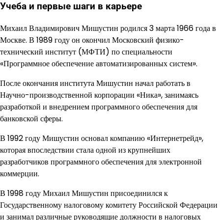
Учеба и первые шаги в карьере
Михаил Владимирович Мишустин родился 3 марта 1966 года в
Москве. В 1989 году он окончил Московский физико-
технический институт (МФТИ) по специальности
«Программное обеспечение автоматизированных систем».
После окончания института Мишустин начал работать в
Научно-производственной корпорации «Ника», занимаясь
разработкой и внедрением программного обеспечения для
банковской сферы.
В 1992 году Мишустин основал компанию «Интернетрейд»,
которая впоследствии стала одной из крупнейших
разработчиков программного обеспечения для электронной
коммерции.
В 1998 году Михаил Мишустин присоединился к
Государственному налоговому комитету Российской Федерации
и занимал различные руководящие должности в налоговых