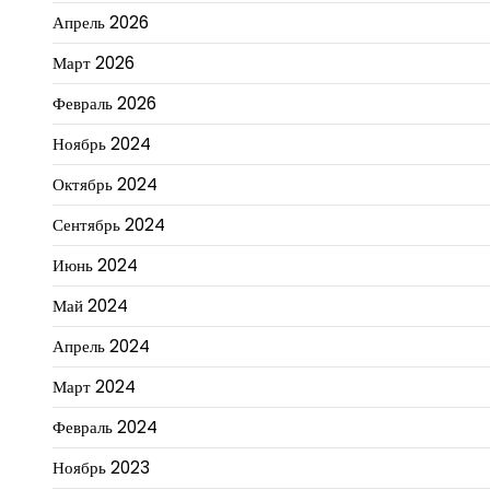
Апрель 2026
Март 2026
Февраль 2026
Ноябрь 2024
Октябрь 2024
Сентябрь 2024
Июнь 2024
Май 2024
Апрель 2024
Март 2024
Февраль 2024
Ноябрь 2023