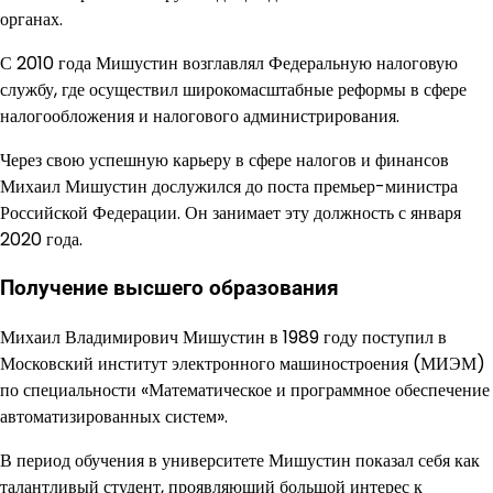
органах.
С 2010 года Мишустин возглавлял Федеральную налоговую
службу, где осуществил широкомасштабные реформы в сфере
налогообложения и налогового администрирования.
Через свою успешную карьеру в сфере налогов и финансов
Михаил Мишустин дослужился до поста премьер-министра
Российской Федерации. Он занимает эту должность с января
2020 года.
Получение высшего образования
Михаил Владимирович Мишустин в 1989 году поступил в
Московский институт электронного машиностроения (МИЭМ)
по специальности «Математическое и программное обеспечение
автоматизированных систем».
В период обучения в университете Мишустин показал себя как
талантливый студент, проявляющий большой интерес к