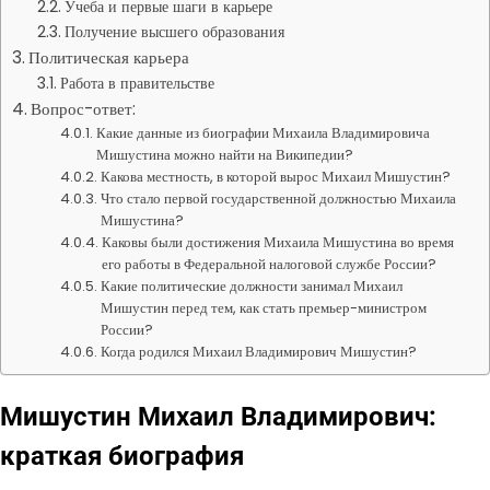
Учеба и первые шаги в карьере
Получение высшего образования
Политическая карьера
Работа в правительстве
Вопрос-ответ:
Какие данные из биографии Михаила Владимировича
Мишустина можно найти на Википедии?
Какова местность, в которой вырос Михаил Мишустин?
Что стало первой государственной должностью Михаила
Мишустина?
Каковы были достижения Михаила Мишустина во время
его работы в Федеральной налоговой службе России?
Какие политические должности занимал Михаил
Мишустин перед тем, как стать премьер-министром
России?
Когда родился Михаил Владимирович Мишустин?
Мишустин Михаил Владимирович:
краткая биография