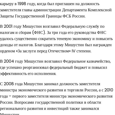
карьеру в 1998 году, когда был приглашен на должность
заместителя главы администрации Департамента Комплексной
Защиты Государственной Границы ФСБ России.
В 2001 году Мишустин возглавил Федеральную службу по
налогам и сборам (ФНС). За три года его руководства ФНС
удалось существенно сократить теневую экономику и повысить
доходы от налогов. Благодаря этому Мишустин был награжден
орденом «За заслуги перед Отечеством» IV степени.
В 2004 году Мишустин возглавил Федеральное казначейство,
где успешно реорганизовал федеральный бюджет и повысил
эффективность его исполнения.
С 2008 года Мишустин занимал должность заместителя
министра экономического развития и торговли России, а с 2010
года – первого заместителя министра экономического развития
России. Вопросами государственной политики в области
регионального развития и инвестиций также занимался
Мишустин.