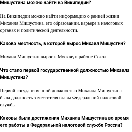
Мишустина можно найти на Википедии?
На Википедии можно найти информацию о ранней жизни
Михаила Мишустина, его образовании, карьере в налоговых
органах и политической деятельности.
Какова местность, в которой вырос Михаил Мишустин?
Михаил Мишустин вырос в Москве, в районе Сокол.
Что стало первой государственной должностью Михаила
Мишустина?
Первой государственной должностью Михаила Мишустина
была должность заместителя главы Федеральной налоговой
службы.
Каковы были достижения Михаила Мишустина во время
его работы в Федеральной налоговой службе России?