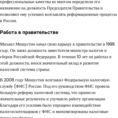
профессиональные качества во многом определили его
назначение на должность Председателя Правительства и
позволяют ему успешно возглавлять реформационные процессы
в России.
Работа в правительстве
Михаил Мишустин начал свою карьеру в правительстве в 1998
году. Он занял должность заместителя министра налогов и
сборов Российской Федерации. В течение 10 лет он работал в
этой должности, внося значительный вклад в развитие
налоговой системы страны.
В 2008 году Мишустин возглавил Федеральную налоговую
службу (ФНС) России. Под его руководством ФНС провела
большую реформу налоговой системы, что принесло
значительные результаты и улучшило работу организации.
Благодаря его усилиям было упрощено взаимодействие
налогоплательщиков с ФНС и минимизированы налоговые
риски для бизнеса.