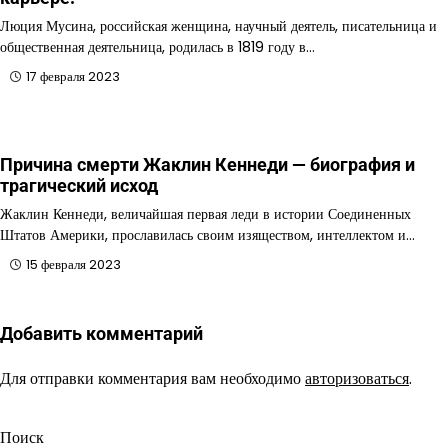
Люция Мусина, российская женщина, научный деятель, писательница и
общественная деятельница, родилась в 1819 году в…
17 февраля 2023
Причина смерти Жаклин Кеннеди — биография и
трагический исход
Жаклин Кеннеди, величайшая первая леди в истории Соединенных
Штатов Америки, прославилась своим изяществом, интеллектом и…
15 февраля 2023
Добавить комментарий
Для отправки комментария вам необходимо
авторизоваться
.
Поиск