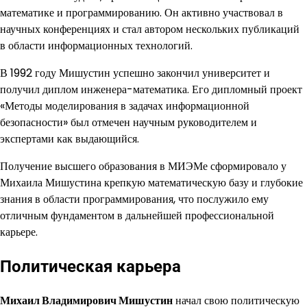
математике и программированию. Он активно участвовал в
научных конференциях и стал автором нескольких публикаций
в области информационных технологий.
В 1992 году Мишустин успешно закончил университет и
получил диплом инженера-математика. Его дипломный проект
«Методы моделирования в задачах информационной
безопасности» был отмечен научным руководителем и
экспертами как выдающийся.
Получение высшего образования в МИЭМе сформировало у
Михаила Мишустина крепкую математическую базу и глубокие
знания в области программирования, что послужило ему
отличным фундаментом в дальнейшей профессиональной
карьере.
Политическая карьера
Михаил Владимирович Мишустин
начал свою политическую