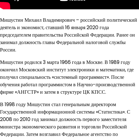
Мишустин Михаил Владимирович – российский политический
деятель и экономист, ставший 16 января 2020 года
председателем правительства Российской Федерации. Ранее он
занимал должность главы Федеральной налоговой службы
России.
Мишустин родился 3 марта 1966 года в Москве. В 1989 году
окончил Московский институт электроники и математики, где
получил специальность «системный программист». После
обучения работал программистом в Научно-производственной
фирме «АНГСТР» и затем в структуре ЦК КПСС.
В 1998 году Мишустин стал генеральным директором
Государственной информационной системы «Статистика». С
2008 по 2010 год занимал должность первого заместителя
министра экономического развития и торговли Российской
Федерации. Затем возглавил Федеральное агентство по