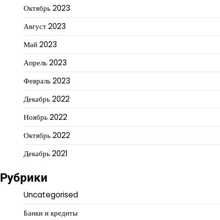
Октябрь 2023
Август 2023
Май 2023
Апрель 2023
Февраль 2023
Декабрь 2022
Ноябрь 2022
Октябрь 2022
Декабрь 2021
Рубрики
Uncategorised
Банки и кредиты