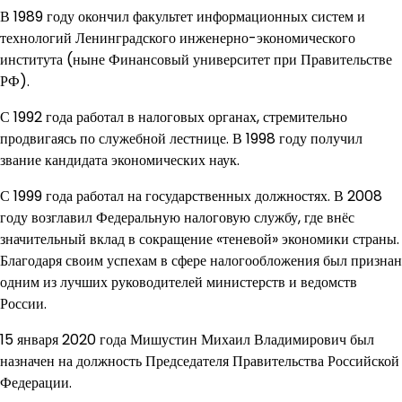
В 1989 году окончил факультет информационных систем и
технологий Ленинградского инженерно-экономического
института (ныне Финансовый университет при Правительстве
РФ).
С 1992 года работал в налоговых органах, стремительно
продвигаясь по служебной лестнице. В 1998 году получил
звание кандидата экономических наук.
С 1999 года работал на государственных должностях. В 2008
году возглавил Федеральную налоговую службу, где внёс
значительный вклад в сокращение «теневой» экономики страны.
Благодаря своим успехам в сфере налогообложения был признан
одним из лучших руководителей министерств и ведомств
России.
15 января 2020 года Мишустин Михаил Владимирович был
назначен на должность Председателя Правительства Российской
Федерации.