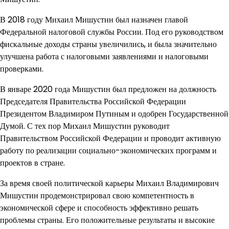
В 2018 году Михаил Мишустин был назначен главой
Федеральной налоговой службы России. Под его руководством
фискальные доходы страны увеличились, и была значительно
улучшена работа с налоговыми заявлениями и налоговыми
проверками.
В январе 2020 года Мишустин был предложен на должность
Председателя Правительства Российской Федерации
Президентом Владимиром Путиным и одобрен Государственной
Думой. С тех пор Михаил Мишустин руководит
Правительством Российской Федерации и проводит активную
работу по реализации социально-экономических программ и
проектов в стране.
За время своей политической карьеры Михаил Владимирович
Мишустин продемонстрировал свою компетентность в
экономической сфере и способность эффективно решать
проблемы страны. Его положительные результаты и высокие