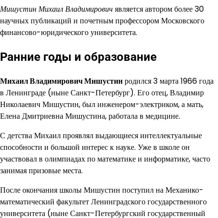
Мишустин Михаил Владимирович
является автором более 30
научных публикаций и почетным профессором Московского
финансово-юридического университета.
Ранние годы и образование
Михаил Владимирович Мишустин
родился 3 марта 1966 года
в Ленинграде (ныне Санкт-Петербург). Его отец, Владимир
Николаевич Мишустин, был инженером-электриком, а мать,
Елена Дмитриевна Мишустина, работала в медицине.
С детства Михаил проявлял выдающиеся интеллектуальные
способности и большой интерес к науке. Уже в школе он
участвовал в олимпиадах по математике и информатике, часто
занимая призовые места.
После окончания школы Мишустин поступил на Механико-
математический факультет Ленинградского государственного
университета (ныне Санкт-Петербургский государственный