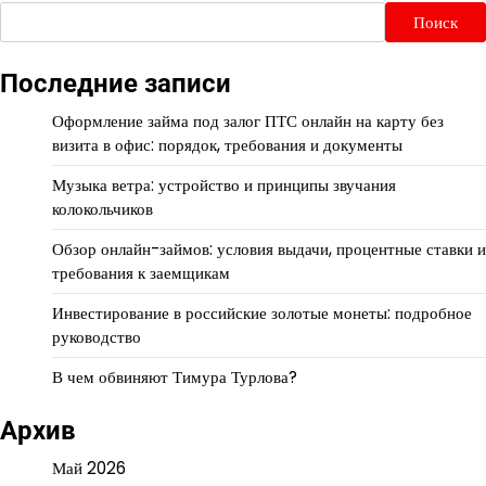
Поиск
Последние записи
Оформление займа под залог ПТС онлайн на карту без
визита в офис: порядок, требования и документы
Музыка ветра: устройство и принципы звучания
колокольчиков
Обзор онлайн-займов: условия выдачи, процентные ставки и
требования к заемщикам
Инвестирование в российские золотые монеты: подробное
руководство
В чем обвиняют Тимура Турлова?
Архив
Май 2026