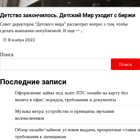
Детство закончилось. Детский Мир уходит с биржи
Совет директоров “Детского мира” рассмотрит вопрос о том, чтобы
сделать компанию непубличной. И еще —…
8 ноября 2022
Поиск
Поиск
Последние записи
Оформление займа под залог ПТС онлайн на карту без
визита в офис: порядок, требования и документы
Музыка ветра: устройство и принципы звучания
колокольчиков
Обзор онлайн-займов: условия выдачи, процентные ставки и
требования к заемщикам