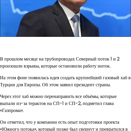
В прошлом месяце на трубопроводах Северный поток 1 и 2
произошли взрывы, которые остановили работу ниток.
На этом фоне появилась идея создать крупнейший газовый хаб в
Турции для Европы. Об этом заявил президент страны.
Через этот хаб можно перенаправить все объёмы, которые
выпали из-за терактов на СП-1 и СП-2, подметил глава
«Газпрома».
Он отметил, что у компании есть опыт подготовки проекта
«Южного потока», который позже был свернут и превратился в