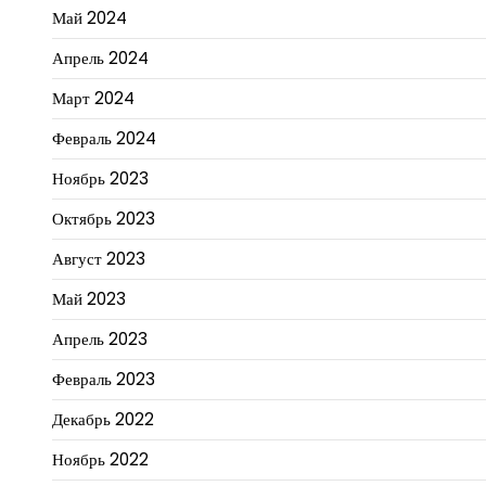
Май 2024
Апрель 2024
Март 2024
Февраль 2024
Ноябрь 2023
Октябрь 2023
Август 2023
Май 2023
Апрель 2023
Февраль 2023
Декабрь 2022
Ноябрь 2022