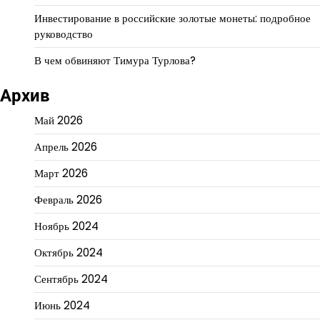
Инвестирование в российские золотые монеты: подробное
руководство
В чем обвиняют Тимура Турлова?
Архив
Май 2026
Апрель 2026
Март 2026
Февраль 2026
Ноябрь 2024
Октябрь 2024
Сентябрь 2024
Июнь 2024