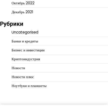
Октябрь 2022
Декабрь 2021
Рубрики
Uncategorised
Банки и кредиты
Бизнес и инвестиции
Криптоиндустрия
Новости
Новости плюс
Ноутбуки и планшеты