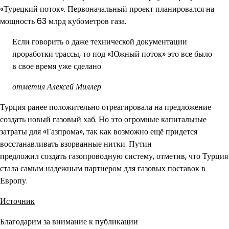
«Турецкий поток». Первоначальный проект планировался на
мощность 63 млрд кубометров газа.
Если говорить о даже технической документации
проработки трассы, то под «Южный поток» это все было
в свое время уже сделано
отметил Алексей Миллер
Турция ранее положительно отреагировала на предложение
создать новый газовый хаб. Но это огромные капитальные
затраты для «Газпрома», так как возможно ещё придется
восстанавливать взорванные нитки. Путин
предложил создать газопроводную систему, отметив, что Турция
стала самым надежным партнером для газовых поставок в
Европу.
Источник
Благодарим за внимание к публикации