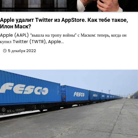
Apple удалит Twitter из AppStore. Как тебе такое,
Илон Маск?
Apple (AAPL) “вышла на тропу войны” с Маском: теперь, когда он
купил Twitter (TWTR), Apple…
5 декабря 2022