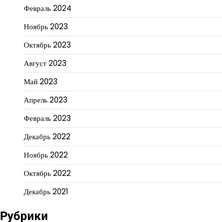
Февраль 2024
Ноябрь 2023
Октябрь 2023
Август 2023
Май 2023
Апрель 2023
Февраль 2023
Декабрь 2022
Ноябрь 2022
Октябрь 2022
Декабрь 2021
Рубрики