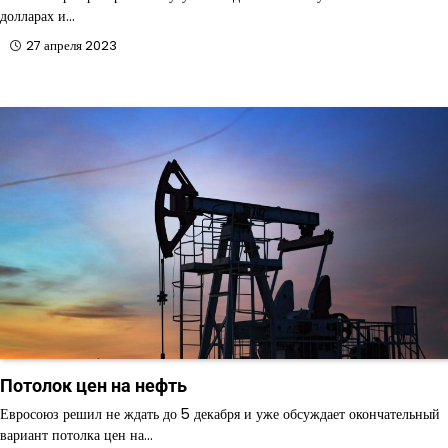
долларах и…
27 апреля 2023
Потолок цен на нефть
Евросоюз решил не ждать до 5 декабря и уже обсуждает окончательный
вариант потолка цен на…