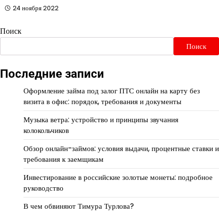
24 ноября 2022
Поиск
Поиск
Последние записи
Оформление займа под залог ПТС онлайн на карту без
визита в офис: порядок, требования и документы
Музыка ветра: устройство и принципы звучания
колокольчиков
Обзор онлайн-займов: условия выдачи, процентные ставки и
требования к заемщикам
Инвестирование в российские золотые монеты: подробное
руководство
В чем обвиняют Тимура Турлова?