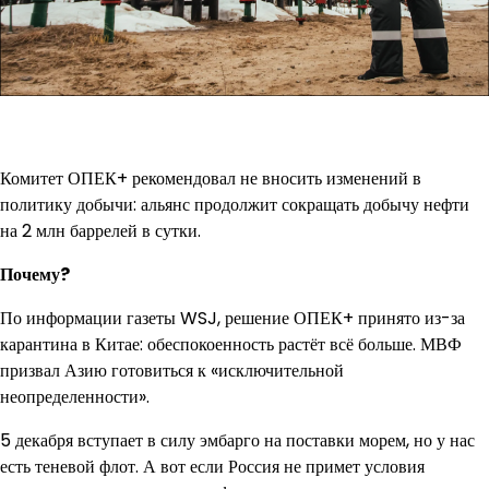
Комитет ОПЕК+ рекомендовал не вносить изменений в
политику добычи: альянс продолжит сокращать добычу нефти
на 2 млн баррелей в сутки.
Почему?
По информации газеты WSJ, решение ОПЕК+ принято из-за
карантина в Китае: обеспокоенность растёт всё больше. МВФ
призвал Азию готовиться к «исключительной
неопределенности».
5 декабря вступает в силу эмбарго на поставки морем, но у нас
есть теневой флот. А вот если Россия не примет условия