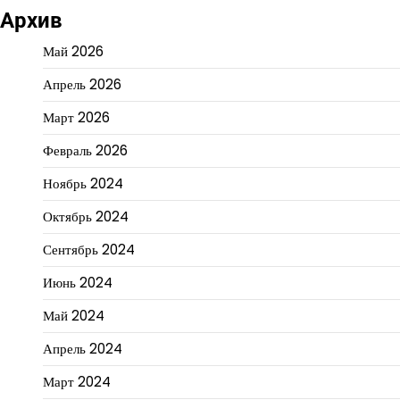
Архив
Май 2026
Апрель 2026
Март 2026
Февраль 2026
Ноябрь 2024
Октябрь 2024
Сентябрь 2024
Июнь 2024
Май 2024
Апрель 2024
Март 2024