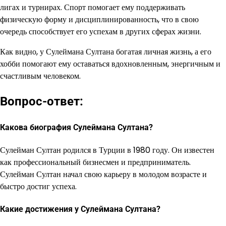
лигах и турнирах. Спорт помогает ему поддерживать
физическую форму и дисциплинированность, что в свою
очередь способствует его успехам в других сферах жизни.
Как видно, у Сулеймана Султана богатая личная жизнь, а его
хобби помогают ему оставаться вдохновленным, энергичным и
счастливым человеком.
Вопрос-ответ:
Какова биография Сулеймана Султана?
Сулейман Султан родился в Турции в 1980 году. Он известен
как профессиональный бизнесмен и предприниматель.
Сулейман Султан начал свою карьеру в молодом возрасте и
быстро достиг успеха.
Какие достижения у Сулеймана Султана?