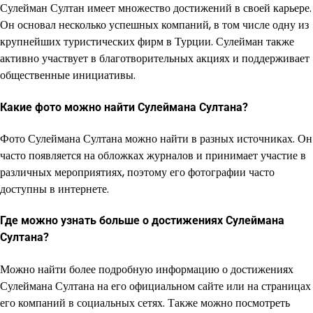
Сулейман Султан имеет множество достижений в своей карьере.
Он основал несколько успешных компаний, в том числе одну из
крупнейших туристических фирм в Турции. Сулейман также
активно участвует в благотворительных акциях и поддерживает
общественные инициативы.
Какие фото можно найти Сулеймана Султана?
Фото Сулеймана Султана можно найти в разных источниках. Он
часто появляется на обложках журналов и принимает участие в
различных мероприятиях, поэтому его фотографии часто
доступны в интернете.
Где можно узнать больше о достижениях Сулеймана
Султана?
Можно найти более подробную информацию о достижениях
Сулеймана Султана на его официальном сайте или на страницах
его компаний в социальных сетях. Также можно посмотреть