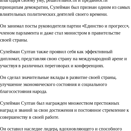
Благодаря своему уму, решительности и преданности
принципам демократии, Сулейман был признан одним из самых
влиятельных политических деятелей своего времени.
Он занимал посты руководителя партии «Единство и прогресс»,
членом парламента и даже стал министром в правительстве
своей страны.
Сулейман Султан также проявил себя как эффективный
дипломат, представляя свою страну на международной арене и
участвуя в различных переговорах и конференциях.
Он сделал значительные вклады в развитие своей страны,
улучшение экономического состояния и социального
благосостояния народа.
Сулейман Султан был награжден множеством престижных
наград и званий за свои достижения и постоянное стремление к
совершенству в своей работе.
Он оставил наследие лидера, вдохновляющего и способного