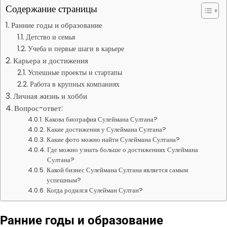
Содержание страницы
Ранние годы и образование
Детство и семья
Учеба и первые шаги в карьере
Карьера и достижения
Успешные проекты и стартапы
Работа в крупных компаниях
Личная жизнь и хобби
Вопрос-ответ:
Какова биография Сулеймана Султана?
Какие достижения у Сулеймана Султана?
Какие фото можно найти Сулеймана Султана?
Где можно узнать больше о достижениях Сулеймана
Султана?
Какой бизнес Сулеймана Султана является самым
успешным?
Когда родился Сулейман Султан?
Ранние годы и образование