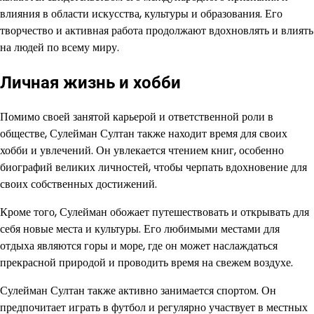
влияния в области искусства, культуры и образования. Его
творчество и активная работа продолжают вдохновлять и влиять
на людей по всему миру.
Личная жизнь и хобби
Помимо своей занятой карьерой и ответственной роли в
обществе, Сулейман Султан также находит время для своих
хобби и увлечений. Он увлекается чтением книг, особенно
биографий великих личностей, чтобы черпать вдохновение для
своих собственных достижений.
Кроме того, Сулейман обожает путешествовать и открывать для
себя новые места и культуры. Его любимыми местами для
отдыха являются горы и море, где он может наслаждаться
прекрасной природой и проводить время на свежем воздухе.
Сулейман Султан также активно занимается спортом. Он
предпочитает играть в футбол и регулярно участвует в местных