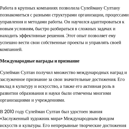
Работа в крупных компаниях позволила Сулейману Султану
познакомиться с разными структурами организации, процессами
управления и методами работы. Он научился адаптироваться к
новым условиям, быстро разбираться в сложных задачах и
находить эффективные решения. Этот опыт позволяет ему
успешно вести свои собственные проекты и управлять своей
компанией.
Международные награды и признание
Сулейман Султан получил множество международных наград и
заслуженное признание за свои значительные достижения. Его
вклад в культуру и искусство, а также его активная роль в
развитии образования и науки были отмечены многими
организациями и учреждениями.
В 2010 году Сулейман Султан был удостоен звания
«Заслуженный художник мира» Международным фондом
искусств и культуры. Его непрерывные творческие достижения