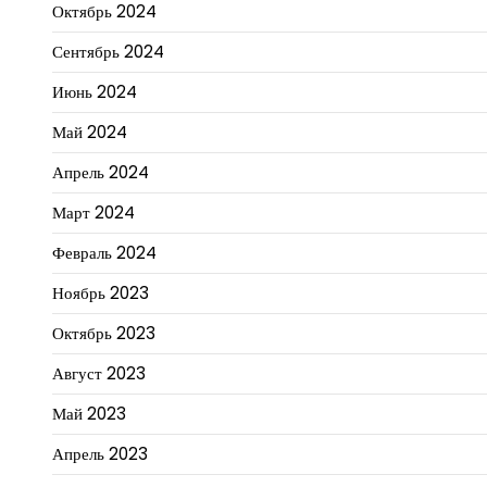
Октябрь 2024
Сентябрь 2024
Июнь 2024
Май 2024
Апрель 2024
Март 2024
Февраль 2024
Ноябрь 2023
Октябрь 2023
Август 2023
Май 2023
Апрель 2023