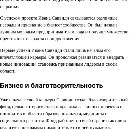
на рынке.
С успехом проекта Ивана Саввиди связываются различные
награды и признание в бизнес-сообществе. Он был назван
лучшим молодым предпринимателем года и получил множество
престижных наград за свои достижения.
Первые успехи Ивана Саввиди стали лишь началом его
впечатляющей карьеры. Он продолжал развиваться и внедрять
новые инновации, становясь признанным лидером в своей
области.
Бизнес и благотворительность
Уже в начале своей карьеры Саввиди создал благотворительный
фонд, целью которого стала поддержка различных проектов и
инициатив в области образования, науки, медицины и
социального развития. Фонд работает по всей стране и активно
реализует программы помощи тем, кто в ней нуждается.