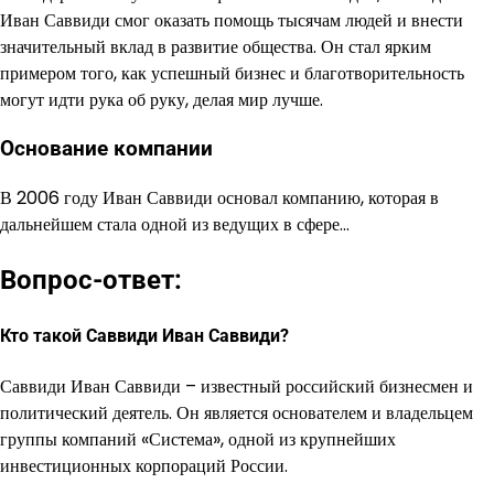
Иван Саввиди смог оказать помощь тысячам людей и внести
значительный вклад в развитие общества. Он стал ярким
примером того, как успешный бизнес и благотворительность
могут идти рука об руку, делая мир лучше.
Основание компании
В 2006 году Иван Саввиди основал компанию, которая в
дальнейшем стала одной из ведущих в сфере…
Вопрос-ответ:
Кто такой Саввиди Иван Саввиди?
Саввиди Иван Саввиди – известный российский бизнесмен и
политический деятель. Он является основателем и владельцем
группы компаний «Система», одной из крупнейших
инвестиционных корпораций России.