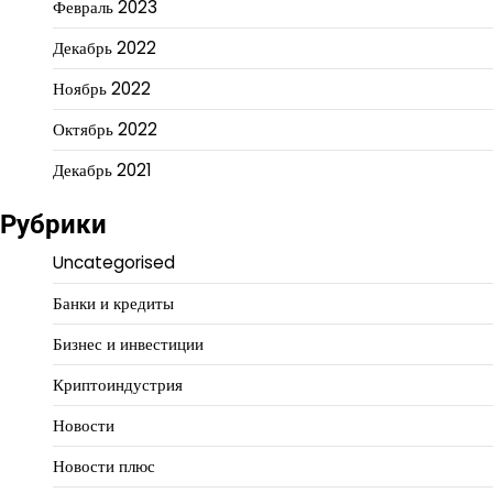
Февраль 2023
Декабрь 2022
Ноябрь 2022
Октябрь 2022
Декабрь 2021
Рубрики
Uncategorised
Банки и кредиты
Бизнес и инвестиции
Криптоиндустрия
Новости
Новости плюс