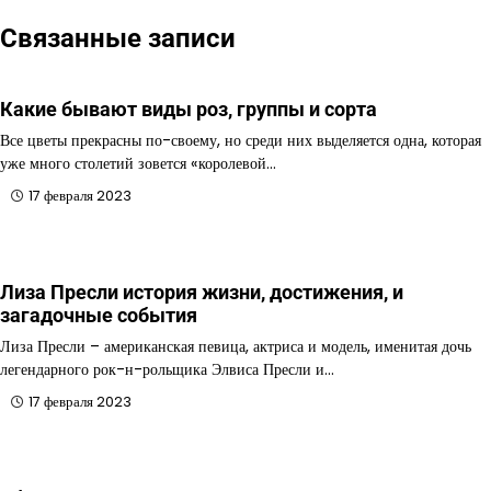
Связанные записи
Какие бывают виды роз, группы и сорта
Все цветы прекрасны по-своему, но среди них выделяется одна, которая
уже много столетий зовется «королевой…
17 февраля 2023
Лиза Пресли история жизни, достижения, и
загадочные события
Лиза Пресли – американская певица, актриса и модель, именитая дочь
легендарного рок-н-рольщика Элвиса Пресли и…
17 февраля 2023