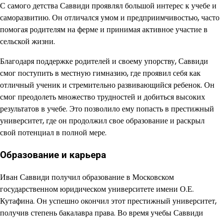
С самого детства Саввиди проявлял большой интерес к учебе и
саморазвитию. Он отличался умом и предприимчивостью, часто
помогая родителям на ферме и принимая активное участие в
сельской жизни.
Благодаря поддержке родителей и своему упорству, Саввиди
смог поступить в местную гимназию, где проявил себя как
отличный ученик и стремительно развивающийся ребенок. Он
смог преодолеть множество трудностей и добиться высоких
результатов в учебе. Это позволило ему попасть в престижный
университет, где он продолжил свое образование и раскрыл
свой потенциал в полной мере.
Образование и карьера
Иван Саввиди получил образование в Московском
государственном юридическом университете имени О.Е.
Кутафина. Он успешно окончил этот престижный университет,
получив степень бакалавра права. Во время учебы Саввиди