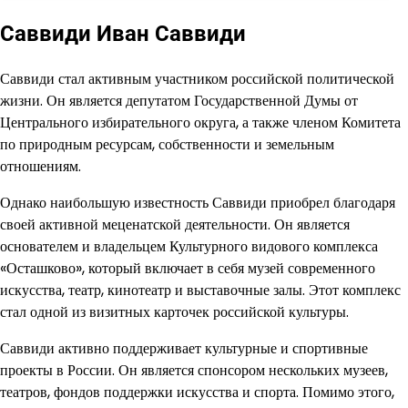
Саввиди Иван Саввиди
Саввиди стал активным участником российской политической
жизни. Он является депутатом Государственной Думы от
Центрального избирательного округа, а также членом Комитета
по природным ресурсам, собственности и земельным
отношениям.
Однако наибольшую известность Саввиди приобрел благодаря
своей активной меценатской деятельности. Он является
основателем и владельцем Культурного видового комплекса
«Осташково», который включает в себя музей современного
искусства, театр, кинотеатр и выставочные залы. Этот комплекс
стал одной из визитных карточек российской культуры.
Саввиди активно поддерживает культурные и спортивные
проекты в России. Он является спонсором нескольких музеев,
театров, фондов поддержки искусства и спорта. Помимо этого,