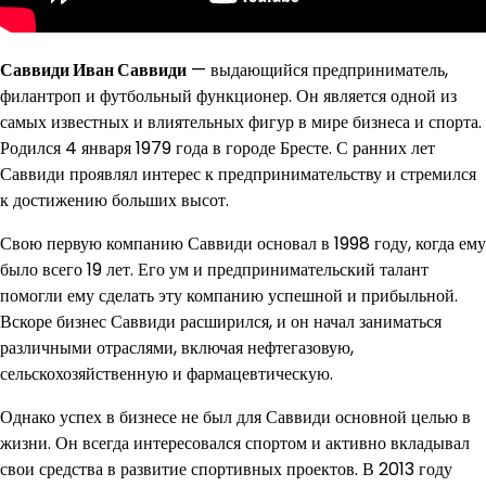
Саввиди Иван Саввиди
— выдающийся предприниматель,
филантроп и футбольный функционер. Он является одной из
самых известных и влиятельных фигур в мире бизнеса и спорта.
Родился 4 января 1979 года в городе Бресте. С ранних лет
Саввиди проявлял интерес к предпринимательству и стремился
к достижению больших высот.
Свою первую компанию Саввиди основал в 1998 году, когда ему
было всего 19 лет. Его ум и предпринимательский талант
помогли ему сделать эту компанию успешной и прибыльной.
Вскоре бизнес Саввиди расширился, и он начал заниматься
различными отраслями, включая нефтегазовую,
сельскохозяйственную и фармацевтическую.
Однако успех в бизнесе не был для Саввиди основной целью в
жизни. Он всегда интересовался спортом и активно вкладывал
свои средства в развитие спортивных проектов. В 2013 году