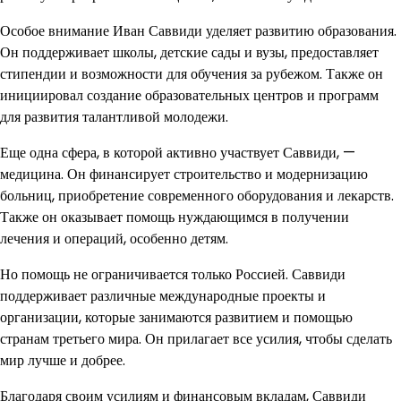
Особое внимание Иван Саввиди уделяет развитию образования.
Он поддерживает школы, детские сады и вузы, предоставляет
стипендии и возможности для обучения за рубежом. Также он
инициировал создание образовательных центров и программ
для развития талантливой молодежи.
Еще одна сфера, в которой активно участвует Саввиди, —
медицина. Он финансирует строительство и модернизацию
больниц, приобретение современного оборудования и лекарств.
Также он оказывает помощь нуждающимся в получении
лечения и операций, особенно детям.
Но помощь не ограничивается только Россией. Саввиди
поддерживает различные международные проекты и
организации, которые занимаются развитием и помощью
странам третьего мира. Он прилагает все усилия, чтобы сделать
мир лучше и добрее.
Благодаря своим усилиям и финансовым вкладам, Саввиди