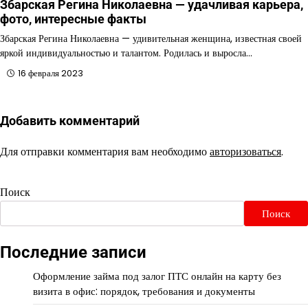
Збарская Регина Николаевна — удачливая карьера,
фото, интересные факты
Збарская Регина Николаевна — удивительная женщина, известная своей
яркой индивидуальностью и талантом. Родилась и выросла…
16 февраля 2023
Добавить комментарий
Для отправки комментария вам необходимо
авторизоваться
.
Поиск
Поиск
Последние записи
Оформление займа под залог ПТС онлайн на карту без
визита в офис: порядок, требования и документы