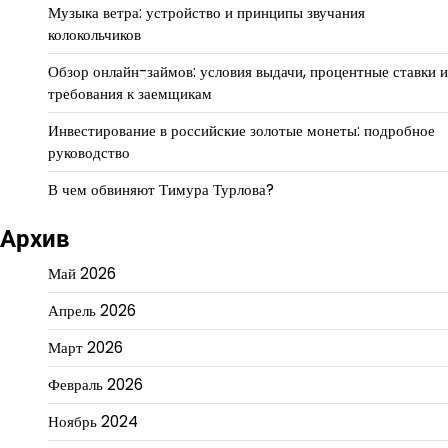
Музыка ветра: устройство и принципы звучания
колокольчиков
Обзор онлайн-займов: условия выдачи, процентные ставки и
требования к заемщикам
Инвестирование в российские золотые монеты: подробное
руководство
В чем обвиняют Тимура Турлова?
Архив
Май 2026
Апрель 2026
Март 2026
Февраль 2026
Ноябрь 2024