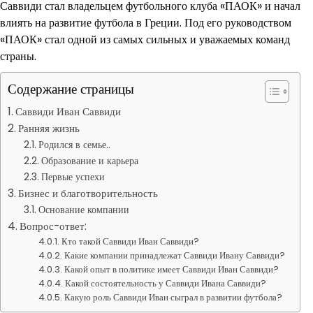
Саввиди стал владельцем футбольного клуба «ПАОК» и начал
влиять на развитие футбола в Греции. Под его руководством
«ПАОК» стал одной из самых сильных и уважаемых команд
страны.
Содержание страницы
Саввиди Иван Саввиди
Ранняя жизнь
Родился в семье..
Образование и карьера
Первые успехи
Бизнес и благотворительность
Основание компании
Вопрос-ответ:
Кто такой Саввиди Иван Саввиди?
Какие компании принадлежат Саввиди Ивану Саввиди?
Какой опыт в политике имеет Саввиди Иван Саввиди?
Какой состоятельность у Саввиди Ивана Саввиди?
Какую роль Саввиди Иван сыграл в развитии футбола?