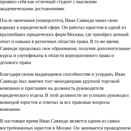
проявил себя как отличный студент с высокими
академическими достижениями.
После окончания университета, Иван Саввиди начал свою
карьеру в юридической сфере. Он работал юристом в одной из
крупнейших юридических фирм Москвы, где приобрел ценный
опыт и навыки в различных областях права. В то же время,
Саввиди продолжал свое образование, получив дополнительные
курсы и сертификаты в области корпоративного права и
делового права.
Благодаря своим выдающимся способностям и усердию, Иван
Саввиди был замечен топ-менеджерами крупной торговой
компании и приглашен на должность руководителя
юридического отдела. В этой должности он успешно руководил
командой юристов и отвечал за все правовые вопросы
компании.
В настоящее время Иван Саввиди является одним из самых
востребованных юристов в Москве. Он занимается проведением