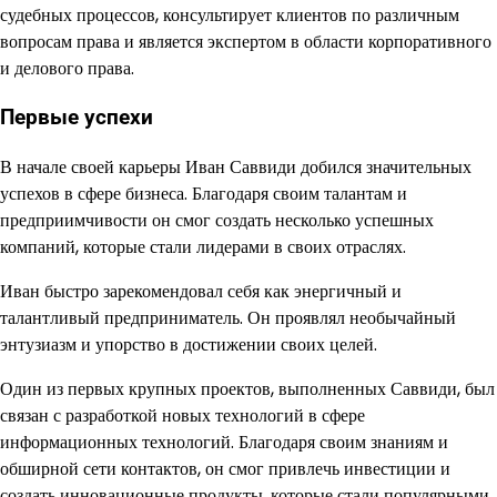
судебных процессов, консультирует клиентов по различным
вопросам права и является экспертом в области корпоративного
и делового права.
Первые успехи
В начале своей карьеры Иван Саввиди добился значительных
успехов в сфере бизнеса. Благодаря своим талантам и
предприимчивости он смог создать несколько успешных
компаний, которые стали лидерами в своих отраслях.
Иван быстро зарекомендовал себя как энергичный и
талантливый предприниматель. Он проявлял необычайный
энтузиазм и упорство в достижении своих целей.
Один из первых крупных проектов, выполненных Саввиди, был
связан с разработкой новых технологий в сфере
информационных технологий. Благодаря своим знаниям и
обширной сети контактов, он смог привлечь инвестиции и
создать инновационные продукты, которые стали популярными