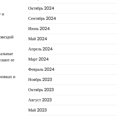
Октябрь 2024
у и
Сентябрь 2024
Июнь 2024
 звездой
Май 2024
Апрель 2024
нальные
Март 2024
елают ее
Февраль 2024
новках и
Ноябрь 2023
Октябрь 2023
Август 2023
Май 2023