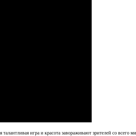
 талантливая игра и красота завораживают зрителей со всего ми