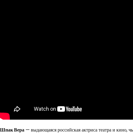
Шпак Вера
— выдающаяся российская актриса театра и кино, чья