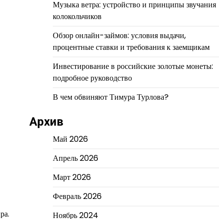
Музыка ветра: устройство и принципы звучания
колокольчиков
Обзор онлайн-займов: условия выдачи,
процентные ставки и требования к заемщикам
Инвестирование в российские золотые монеты:
подробное руководство
В чем обвиняют Тимура Турлова?
Архив
Май 2026
Апрель 2026
Март 2026
Февраль 2026
ра.
Ноябрь 2024