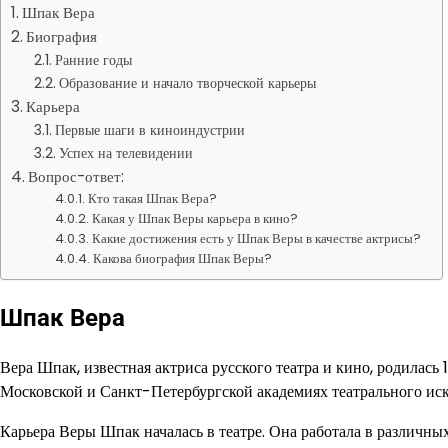
Шпак Вера
Биография
Ранние годы
Образование и начало творческой карьеры
Карьера
Первые шаги в киноиндустрии
Успех на телевидении
Вопрос-ответ:
Кто такая Шпак Вера?
Какая у Шпак Веры карьера в кино?
Какие достижения есть у Шпак Веры в качестве актрисы?
Какова биография Шпак Веры?
Шпак Вера
Вера Шпак, известная актриса русского театра и кино, родилась
Московской и Санкт-Петербургской академиях театрального иск
Карьера Веры Шпак началась в театре. Она работала в различн