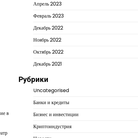
Апрель 2023
Февраль 2023
Декабрь 2022
Ноябрь 2022
Октябрь 2022
Декабрь 2021
Рубрики
Uncategorised
Банки и кредиты
ние в
Бизнес и инвестиции
Криптоиндустрия
еатр