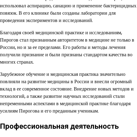
использовал аспирацию, санацию и применение бактерицидных
повязок. В его клинике были созданы лаборатории для
проведения экспериментов и исследований.
Благодаря своей медицинской практике и исследованиям,
Пирогов стал признанным авторитетом в медицине не только в
России, но и за ее пределами. Его работы и методы лечения
получили признание и были признаны стандартом качества во
многих странах.
Зарубежное обучение и медицинская практика значительно
повлияли на развитие медицины в России и внесли огромный
вклад в ее современное состояние. Внедрение новых методов и
технологий, а также развитие научных исследований стали
непременными аспектами в медицинской практике благодаря
усилиям Пирогова и его преданным ученикам.
Профессиональная деятельность