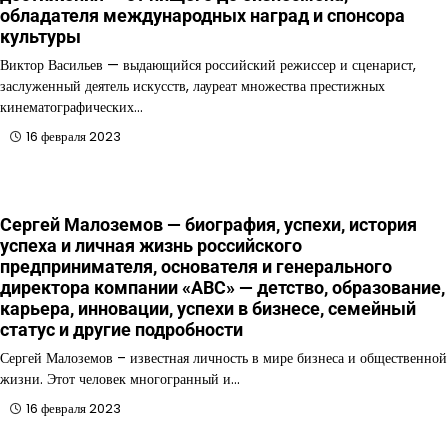
обладателя международных наград и спонсора
культуры
Виктор Васильев — выдающийся российский режиссер и сценарист,
заслуженный деятель искусств, лауреат множества престижных
кинематографических…
16 февраля 2023
Сергей Малоземов — биография, успехи, история
успеха и личная жизнь российского
предпринимателя, основателя и генерального
директора компании «ABC» — детство, образование,
карьера, инновации, успехи в бизнесе, семейный
статус и другие подробности
Сергей Малоземов – известная личность в мире бизнеса и общественной
жизни. Этот человек многогранный и…
16 февраля 2023