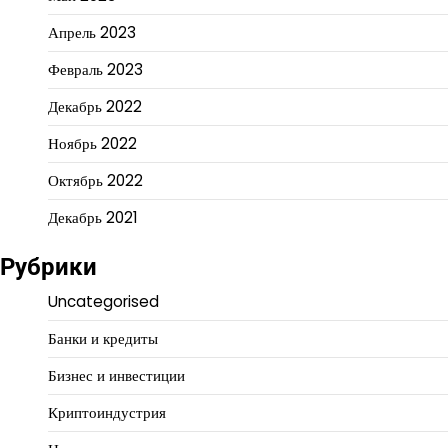
Апрель 2023
Февраль 2023
Декабрь 2022
Ноябрь 2022
Октябрь 2022
Декабрь 2021
Рубрики
Uncategorised
Банки и кредиты
Бизнес и инвестиции
Криптоиндустрия