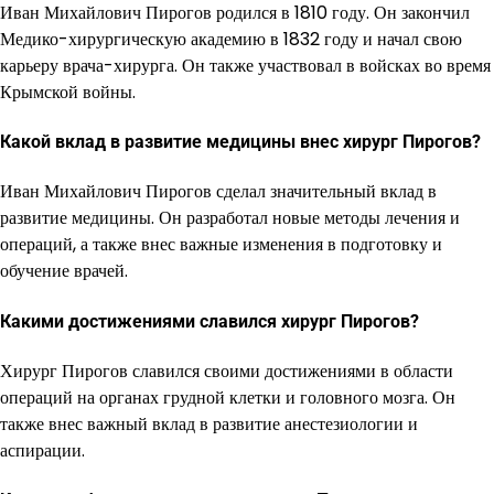
Иван Михайлович Пирогов родился в 1810 году. Он закончил
Медико-хирургическую академию в 1832 году и начал свою
карьеру врача-хирурга. Он также участвовал в войсках во время
Крымской войны.
Какой вклад в развитие медицины внес хирург Пирогов?
Иван Михайлович Пирогов сделал значительный вклад в
развитие медицины. Он разработал новые методы лечения и
операций, а также внес важные изменения в подготовку и
обучение врачей.
Какими достижениями славился хирург Пирогов?
Хирург Пирогов славился своими достижениями в области
операций на органах грудной клетки и головного мозга. Он
также внес важный вклад в развитие анестезиологии и
аспирации.