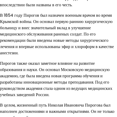
впоследствии были названы в его честь.
В 1854 году Пирогов был назначен военным врачом во время
Крымской войны. Он основал первую раннию хирургическую
больницу и внес значительный вклад в улучшение
медицинского обслуживания раненых солдат. По его
рекомендации были введены новые методы хирургического
лечения и впервые использованы эфир и хлороформ в качестве
анестезии.
Пирогов также оказал заметное влияние на развитие
образования и науки. Он основал Московскую медицинскую
академию, где была введена новая программа обучения и
разработаны инновационные методы преподавания. Под его
руководством академия стала одним из ведущих медицинских
учебных заведений России.
В целом, жизненный путь Николая Ивановича Пирогова был
наполнен достижениями и важными открытиями. Он не только