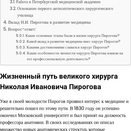
Работа в Петербургской медицинской академии
Основание первого антисептического хирургического
училища
Вклад Н.И. Пирогова в развитие медицины
Вопрос-ответ:
Какие основные этапы были в жизни хирурга Пирогова?
Какой вклад в развитие медицины внес хирург Пирогов?
Какими достижениями славился хирург Пирогов?
Какие особенности личности хирурга Пирогова влияли на
его профессиональную деятельность?
Жизненный путь великого хирурга
Николая Ивановича Пирогова
Уже в своей молодости Пирогов проявил интерес к медицине и
решительно пошел по этому пути. В 1830 году он успешно
окончил Московский университет и был принят на должность
профессора анатомии. В своих исследованиях он описал
множество новых анатомических структур, которые