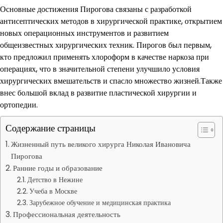
Основные достижения Пирогова связаны с разработкой
антисептических методов в хирургической практике, открытием
новых операционных инструментов и развитием
общеизвестных хирургических техник. Пирогов был первым,
кто предложил применять хлороформ в качестве наркоза при
операциях, что в значительной степени улучшило условия
хирургических вмешательств и спасло множество жизней.Также
внес большой вклад в развитие пластической хирургии и
ортопедии.
Содержание страницы
Жизненный путь великого хирурга Николая Ивановича
Пирогова
Ранние годы и образование
Детство в Нежине
Учеба в Москве
Зарубежное обучение и медицинская практика
Профессиональная деятельность