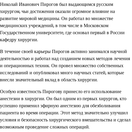
Николай Иванович Пирогов был выдающимся русским
хирургом, чьи достижения оказали огромное влияние на
развитие мировой медицины. Он работал во множестве
медицинских учреждений, в том числе в Московском
Государственном университете, где основал первый в России
кафедру хирургии.
В течение своей карьеры Пирогов активно занимался научной
деятельностью и работал над созданием новых методов лечения
и операционных техник. Он провел множество собственных
исследований и опубликовал много научных статей, которые
внесли значительный вклад в область хирургии.
Особую известность Пирогову принесло его использование
анестезии в хирургии. Он был одним из первых хирургов, кто
успешно применил эфирную анестезию для обезболивания
пациента во время операции. Этот метод значительно улучшил
условия и безопасность хирургического вмешательства и сделал
возможным проведение сложных операций.