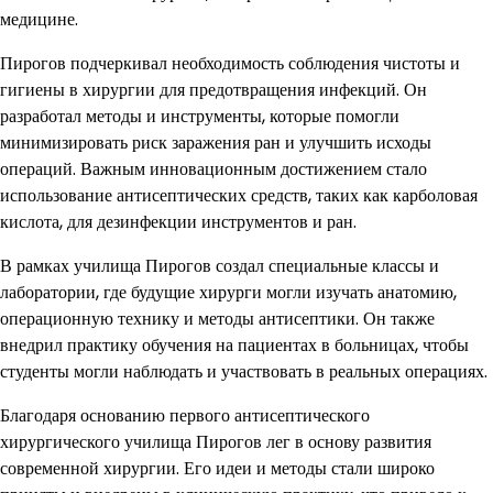
медицине.
Пирогов подчеркивал необходимость соблюдения чистоты и
гигиены в хирургии для предотвращения инфекций. Он
разработал методы и инструменты, которые помогли
минимизировать риск заражения ран и улучшить исходы
операций. Важным инновационным достижением стало
использование антисептических средств, таких как карболовая
кислота, для дезинфекции инструментов и ран.
В рамках училища Пирогов создал специальные классы и
лаборатории, где будущие хирурги могли изучать анатомию,
операционную технику и методы антисептики. Он также
внедрил практику обучения на пациентах в больницах, чтобы
студенты могли наблюдать и участвовать в реальных операциях.
Благодаря основанию первого антисептического
хирургического училища Пирогов лег в основу развития
современной хирургии. Его идеи и методы стали широко