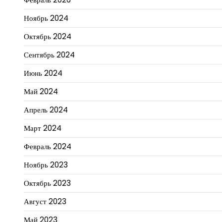
Ноябрь 2024
Октябрь 2024
Сентябрь 2024
Июнь 2024
Май 2024
Апрель 2024
Март 2024
Февраль 2024
Ноябрь 2023
Октябрь 2023
Август 2023
Май 2023