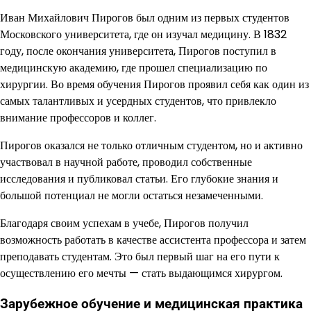
Иван Михайлович Пирогов был одним из первых студентов
Московского университета, где он изучал медицину. В 1832
году, после окончания университета, Пирогов поступил в
медицинскую академию, где прошел специализацию по
хирургии. Во время обучения Пирогов проявил себя как один из
самых талантливых и усердных студентов, что привлекло
внимание профессоров и коллег.
Пирогов оказался не только отличным студентом, но и активно
участвовал в научной работе, проводил собственные
исследования и публиковал статьи. Его глубокие знания и
большой потенциал не могли остаться незамеченными.
Благодаря своим успехам в учебе, Пирогов получил
возможность работать в качестве ассистента профессора и затем
преподавать студентам. Это был первый шаг на его пути к
осуществлению его мечты — стать выдающимся хирургом.
Зарубежное обучение и медицинская практика