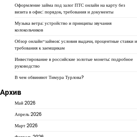
Оформление займа под залог ПТС онлайн на карту без
визита в офис: порядок, требования и документы
Музыка ветра: устройство и принципы звучания
колокольчиков
Обзор онлайн-займов: условия выдачи, процентные ставки и
требования к заемщикам
Инвестирование в российские золотые монеты: подробное
руководство
В чем обвиняют Тимура Турлова?
Архив
Май 2026
Апрель 2026
Март 2026
Февраль 2026