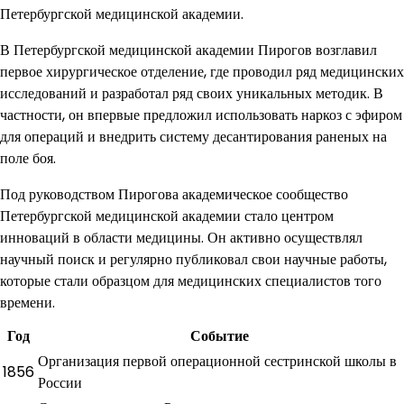
Петербургской медицинской академии.
В Петербургской медицинской академии Пирогов возглавил
первое хирургическое отделение, где проводил ряд медицинских
исследований и разработал ряд своих уникальных методик. В
частности, он впервые предложил использовать наркоз с эфиром
для операций и внедрить систему десантирования раненых на
поле боя.
Под руководством Пирогова академическое сообщество
Петербургской медицинской академии стало центром
инноваций в области медицины. Он активно осуществлял
научный поиск и регулярно публиковал свои научные работы,
которые стали образцом для медицинских специалистов того
времени.
Год
Событие
Организация первой операционной сестринской школы в
1856
России