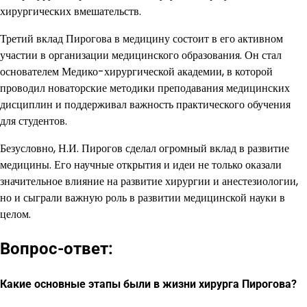
хирургических вмешательств.
Третий вклад Пирогова в медицину состоит в его активном
участии в организации медицинского образования. Он стал
основателем Медико-хирургической академии, в которой
проводил новаторские методики преподавания медицинских
дисциплин и поддерживал важность практического обучения
для студентов.
Безусловно, Н.И. Пирогов сделал огромный вклад в развитие
медицины. Его научные открытия и идеи не только оказали
значительное влияние на развитие хирургии и анестезиологии,
но и сыграли важную роль в развитии медицинской науки в
целом.
Вопрос-ответ:
Какие основные этапы были в жизни хирурга Пирогова?