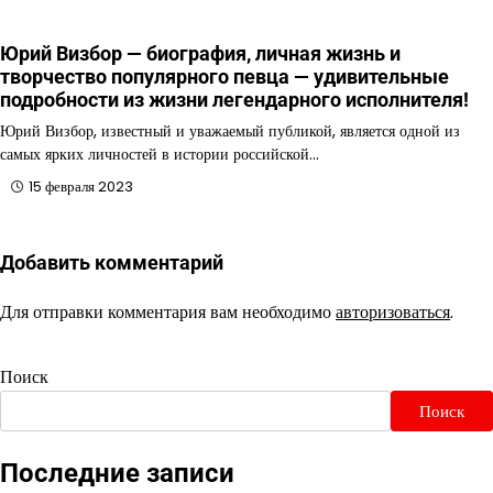
Юрий Визбор — биография, личная жизнь и
творчество популярного певца — удивительные
подробности из жизни легендарного исполнителя!
Юрий Визбор, известный и уважаемый публикой, является одной из
самых ярких личностей в истории российской…
15 февраля 2023
Добавить комментарий
Для отправки комментария вам необходимо
авторизоваться
.
Поиск
Поиск
Последние записи