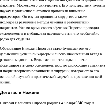
факультет Московского университета. Его пристрастие к точным
наукам и увлечение анатомией привлекли внимание
профессоров. Он изучал принципы хирургии, а также
исследовал различные методы лечения и реабилитации
пациентов. Уже во время своего обучения Пирогов проводил
эксперименты и публиковал научные статьи, что необычайно
редко для студента.
Образование Николая Пирогова стало фундаментом его
дальнейшей успешной карьеры и внесло значительный вклад в
развитие медицины. Ведь именно в эти годы он начал
формулировать свою основополагающую философию гуманизма
и пациентоориентированности в хирургии, которая стала его
основной научной и практической задачей на протяжении всей
жизни.
Детство в Нежине
Николай Иванович Пирогов родился 4 ноября 1810 года в