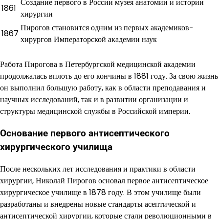
Создание первого в России музея анатомии и истории
1861
хирургии
Пирогов становится одним из первых академиков-
1867
хирургов Императорской академии наук
Работа Пирогова в Петербургской медицинской академии
продолжалась вплоть до его кончины в 1881 году. За свою жизнь
он выполнил большую работу, как в области преподавания и
научных исследований, так и в развитии организации и
структуры медицинской службы в Российской империи.
Основание первого антисептического
хирургического училища
После нескольких лет исследования и практики в области
хирургии, Николай Пирогов основал первое антисептическое
хирургическое училище в 1878 году. В этом училище были
разработаны и внедрены новые стандарты асептической и
антисептической хирургии, которые стали революционными в