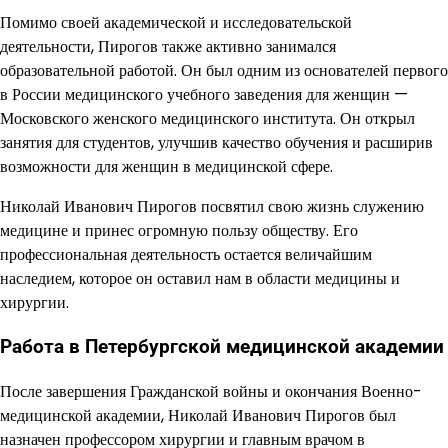
Помимо своей академической и исследовательской
деятельности, Пирогов также активно занимался
образовательной работой. Он был одним из основателей первого
в России медицинского учебного заведения для женщин —
Московского женского медицинского института. Он открыл
занятия для студентов, улучшив качество обучения и расширив
возможности для женщин в медицинской сфере.
Николай Иванович Пирогов посвятил свою жизнь служению
медицине и принес огромную пользу обществу. Его
профессиональная деятельность остается величайшим
наследием, которое он оставил нам в области медицины и
хирургии.
Работа в Петербургской медицинской академии
После завершения Гражданской войны и окончания Военно-
медицинской академии, Николай Иванович Пирогов был
назначен профессором хирургии и главным врачом в