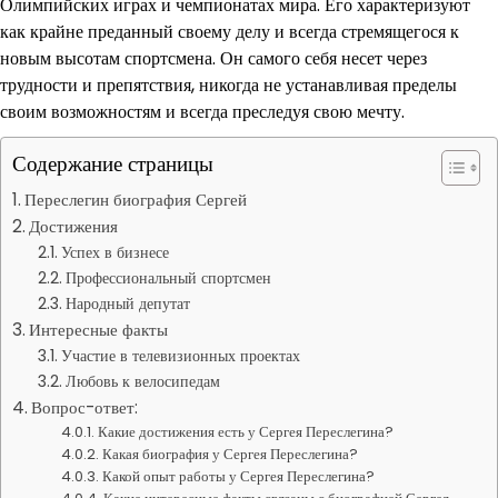
Олимпийских играх и чемпионатах мира. Его характеризуют
как крайне преданный своему делу и всегда стремящегося к
новым высотам спортсмена. Он самого себя несет через
трудности и препятствия, никогда не устанавливая пределы
своим возможностям и всегда преследуя свою мечту.
Содержание страницы
Переслегин биография Сергей
Достижения
Успех в бизнесе
Профессиональный спортсмен
Народный депутат
Интересные факты
Участие в телевизионных проектах
Любовь к велосипедам
Вопрос-ответ:
Какие достижения есть у Сергея Переслегина?
Какая биография у Сергея Переслегина?
Какой опыт работы у Сергея Переслегина?