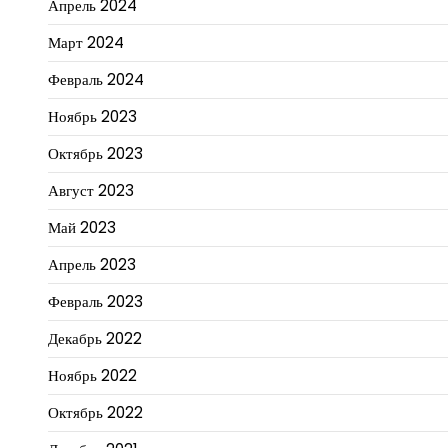
Апрель 2024
Март 2024
Февраль 2024
Ноябрь 2023
Октябрь 2023
Август 2023
Май 2023
Апрель 2023
Февраль 2023
Декабрь 2022
Ноябрь 2022
Октябрь 2022