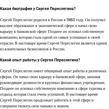
Какая биография у Сергея Переслегина?
Сергей Переслегин родился в России в 1980 году. Он получил
высшее образование в экономической сфере и начал свою
карьеру в банковской сфере. Позднее он основал собственную
компанию, которая стала одной из самых успешных в своей
отрасли. В настоящее время Сергей Переслегин является одним
из влиятельных бизнесменов в России.
Какой опыт работы у Сергея Переслегина?
Сергей Переслегин имеет обширный опыт работы в различных
сферах. Он начал свою карьеру в банковской сфере, занимая
руководящие должности в крупных финансовых учреждениях.
Позднее он основал собственную компанию в сфере туризма и
отдыха, которая стала очень успешной. В настоящее время
Сергей Переслегин продолжает работать в этой сфере и
совершенствовать свои навыки и знания.