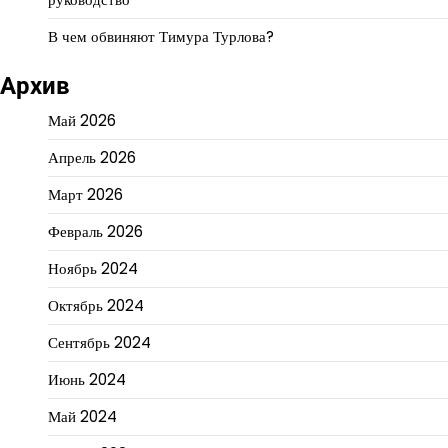
В чем обвиняют Тимура Турлова?
Архив
Май 2026
Апрель 2026
Март 2026
Февраль 2026
Ноябрь 2024
Октябрь 2024
Сентябрь 2024
Июнь 2024
Май 2024