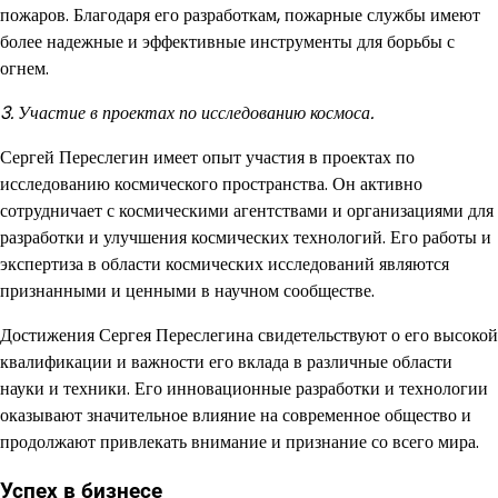
пожаров. Благодаря его разработкам, пожарные службы имеют
более надежные и эффективные инструменты для борьбы с
огнем.
3. Участие в проектах по исследованию космоса.
Сергей Переслегин имеет опыт участия в проектах по
исследованию космического пространства. Он активно
сотрудничает с космическими агентствами и организациями для
разработки и улучшения космических технологий. Его работы и
экспертиза в области космических исследований являются
признанными и ценными в научном сообществе.
Достижения Сергея Переслегина свидетельствуют о его высокой
квалификации и важности его вклада в различные области
науки и техники. Его инновационные разработки и технологии
оказывают значительное влияние на современное общество и
продолжают привлекать внимание и признание со всего мира.
Успех в бизнесе