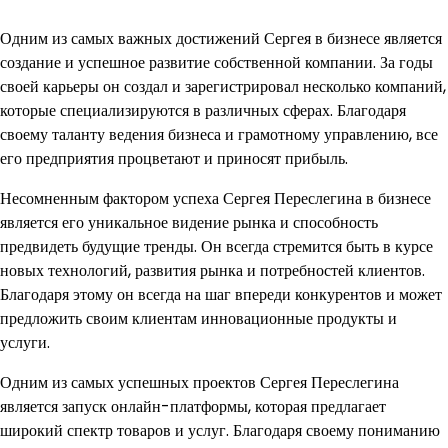
Одним из самых важных достижений Сергея в бизнесе является
создание и успешное развитие собственной компании. За годы
своей карьеры он создал и зарегистрировал несколько компаний,
которые специализируются в различных сферах. Благодаря
своему таланту ведения бизнеса и грамотному управлению, все
его предприятия процветают и приносят прибыль.
Несомненным фактором успеха Сергея Переслегина в бизнесе
является его уникальное видение рынка и способность
предвидеть будущие тренды. Он всегда стремится быть в курсе
новых технологий, развития рынка и потребностей клиентов.
Благодаря этому он всегда на шаг впереди конкурентов и может
предложить своим клиентам инновационные продукты и
услуги.
Одним из самых успешных проектов Сергея Переслегина
является запуск онлайн-платформы, которая предлагает
широкий спектр товаров и услуг. Благодаря своему пониманию