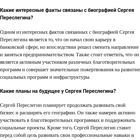
Какие интересные факты связаны с биографией Сергея
Переслегина?
Одним из интересных фактов связанных с биографией Сергея
Переслегина является то, что он начал свою карьеру в
банковской сфере, но впоследствии решил сменить направление
и заняться предпринимательством. Также стоит отметить, что он
является активным участником различных благотворительных
программ и совершает значительные пожертвования на развитие
социальных программ и инфраструктуры.
Какие планы на будущее у Сергея Переслегина?
Сергей Переслегин планирует продолжать развивать свой
бизнес и расширять его географию. Он также намерен активно
участвовать в благотворительных программах и поддерживать
социальные проекты. Кроме того, Сергей Переслегин ставит
перед собой цель развивать свои профессиональные навыки и