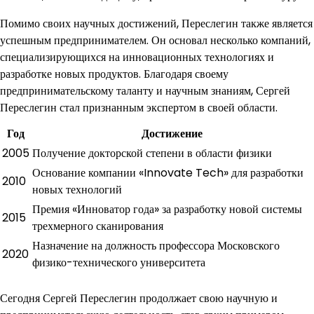
Помимо своих научных достижений, Переслегин также является
успешным предпринимателем. Он основал несколько компаний,
специализирующихся на инновационных технологиях и
разработке новых продуктов. Благодаря своему
предпринимательскому таланту и научным знаниям, Сергей
Переслегин стал признанным экспертом в своей области.
Год
Достижение
2005
Получение докторской степени в области физики
Основание компании «Innovate Tech» для разработки
2010
новых технологий
Премия «Инноватор года» за разработку новой системы
2015
трехмерного сканирования
Назначение на должность профессора Московского
2020
физико-технического университета
Сегодня Сергей Переслегин продолжает свою научную и