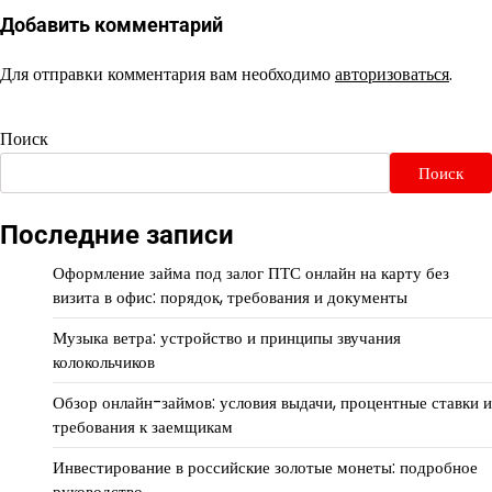
Добавить комментарий
Для отправки комментария вам необходимо
авторизоваться
.
Поиск
Поиск
Последние записи
Оформление займа под залог ПТС онлайн на карту без
визита в офис: порядок, требования и документы
Музыка ветра: устройство и принципы звучания
колокольчиков
Обзор онлайн-займов: условия выдачи, процентные ставки и
требования к заемщикам
Инвестирование в российские золотые монеты: подробное
руководство