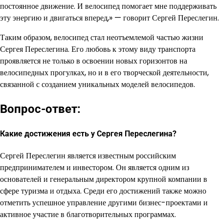
постоянное движение. И велосипед помогает мне поддерживать
эту энергию и двигаться вперед,» — говорит Сергей Переслегин.
Таким образом, велосипед стал неотъемлемой частью жизни
Сергея Переслегина. Его любовь к этому виду транспорта
проявляется не только в освоении новых горизонтов на
велосипедных прогулках, но и в его творческой деятельности,
связанной с созданием уникальных моделей велосипедов.
Вопрос-ответ:
Какие достижения есть у Сергея Переслегина?
Сергей Переслегин является известным российским
предпринимателем и инвестором. Он является одним из
основателей и генеральным директором крупной компании в
сфере туризма и отдыха. Среди его достижений также можно
отметить успешное управление другими бизнес-проектами и
активное участие в благотворительных программах.