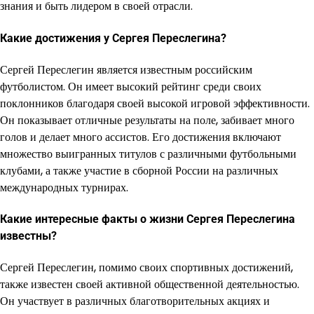
знания и быть лидером в своей отрасли.
Какие достижения у Сергея Переслегина?
Сергей Переслегин является известным российским
футболистом. Он имеет высокий рейтинг среди своих
поклонников благодаря своей высокой игровой эффективности.
Он показывает отличные результаты на поле, забивает много
голов и делает много ассистов. Его достижения включают
множество выигранных титулов с различными футбольными
клубами, а также участие в сборной России на различных
международных турнирах.
Какие интересные факты о жизни Сергея Переслегина
известны?
Сергей Переслегин, помимо своих спортивных достижений,
также известен своей активной общественной деятельностью.
Он участвует в различных благотворительных акциях и