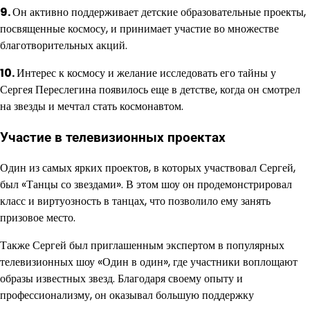
9.
Он активно поддерживает детские образовательные проекты,
посвященные космосу, и принимает участие во множестве
благотворительных акций.
10.
Интерес к космосу и желание исследовать его тайны у
Сергея Переслегина появилось еще в детстве, когда он смотрел
на звезды и мечтал стать космонавтом.
Участие в телевизионных проектах
Один из самых ярких проектов, в которых участвовал Сергей,
был «Танцы со звездами». В этом шоу он продемонстрировал
класс и виртуозность в танцах, что позволило ему занять
призовое место.
Также Сергей был приглашенным экспертом в популярных
телевизионных шоу «Один в один», где участники воплощают
образы известных звезд. Благодаря своему опыту и
профессионализму, он оказывал большую поддержку