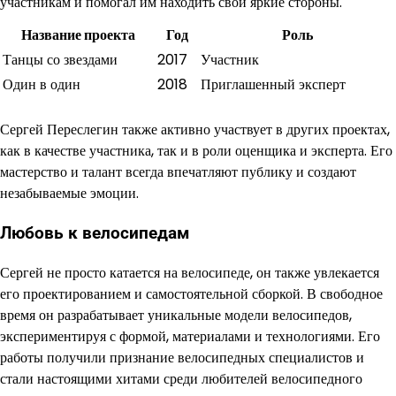
участникам и помогал им находить свои яркие стороны.
Название проекта
Год
Роль
Танцы со звездами
2017
Участник
Один в один
2018
Приглашенный эксперт
Сергей Переслегин также активно участвует в других проектах,
как в качестве участника, так и в роли оценщика и эксперта. Его
мастерство и талант всегда впечатляют публику и создают
незабываемые эмоции.
Любовь к велосипедам
Сергей не просто катается на велосипеде, он также увлекается
его проектированием и самостоятельной сборкой. В свободное
время он разрабатывает уникальные модели велосипедов,
экспериментируя с формой, материалами и технологиями. Его
работы получили признание велосипедных специалистов и
стали настоящими хитами среди любителей велосипедного