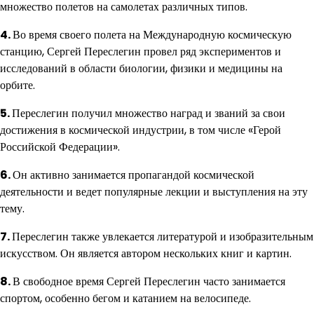
множество полетов на самолетах различных типов.
4.
Во время своего полета на Международную космическую
станцию, Сергей Переслегин провел ряд экспериментов и
исследований в области биологии, физики и медицины на
орбите.
5.
Переслегин получил множество наград и званий за свои
достижения в космической индустрии, в том числе «Герой
Российской Федерации».
6.
Он активно занимается пропагандой космической
деятельности и ведет популярные лекции и выступления на эту
тему.
7.
Переслегин также увлекается литературой и изобразительным
искусством. Он является автором нескольких книг и картин.
8.
В свободное время Сергей Переслегин часто занимается
спортом, особенно бегом и катанием на велосипеде.