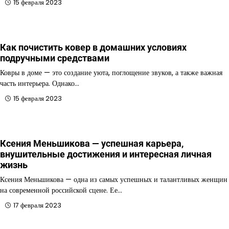
15 февраля 2023
Как почистить ковер в домашних условиях
подручными средствами
Ковры в доме — это создание уюта, поглощение звуков, а также важная
часть интерьера. Однако…
15 февраля 2023
Ксения Меньшикова — успешная карьера,
внушительные достижения и интересная личная
жизнь
Ксения Меньшикова — одна из самых успешных и талантливых женщин
на современной российской сцене. Ее…
17 февраля 2023