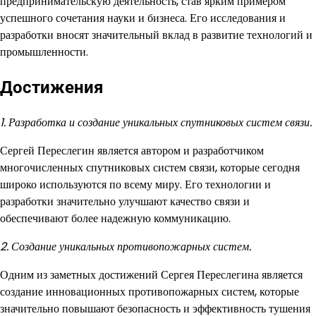
предпринимательскую деятельность, став ярким примером
успешного сочетания науки и бизнеса. Его исследования и
разработки вносят значительный вклад в развитие технологий и
промышленности.
Достижения
1. Разработка и создание уникальных спутниковых систем связи.
Сергей Переслегин является автором и разработчиком
многочисленных спутниковых систем связи, которые сегодня
широко используются по всему миру. Его технологии и
разработки значительно улучшают качество связи и
обеспечивают более надежную коммуникацию.
2. Создание уникальных противопожарных систем.
Одним из заметных достижений Сергея Переслегина является
создание инновационных противопожарных систем, которые
значительно повышают безопасность и эффективность тушения