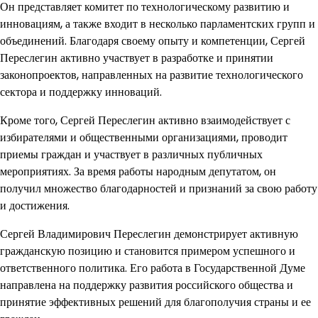
Он представляет комитет по технологическому развитию и
инновациям, а также входит в несколько парламентских групп и
объединений. Благодаря своему опыту и компетенции, Сергей
Переслегин активно участвует в разработке и принятии
законопроектов, направленных на развитие технологического
сектора и поддержку инноваций.
Кроме того, Сергей Переслегин активно взаимодействует с
избирателями и общественными организациями, проводит
приемы граждан и участвует в различных публичных
мероприятиях. За время работы народным депутатом, он
получил множество благодарностей и признаний за свою работу
и достижения.
Сергей Владимирович Переслегин демонстрирует активную
гражданскую позицию и становится примером успешного и
ответственного политика. Его работа в Государственной Думе
направлена на поддержку развития российского общества и
принятие эффективных решений для благополучия страны и ее