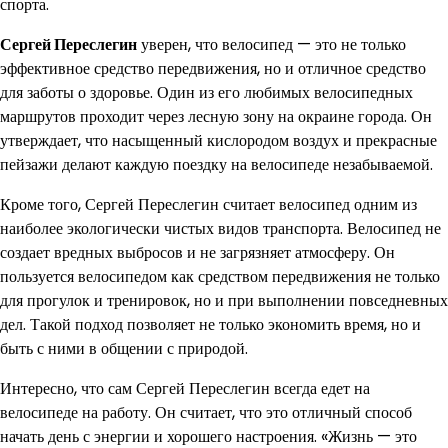
спорта.
Сергей Переслегин
уверен, что велосипед — это не только
эффективное средство передвижения, но и отличное средство
для заботы о здоровье. Один из его любимых велосипедных
маршрутов проходит через лесную зону на окраине города. Он
утверждает, что насыщенный кислородом воздух и прекрасные
пейзажи делают каждую поездку на велосипеде незабываемой.
Кроме того, Сергей Переслегин считает велосипед одним из
наиболее экологически чистых видов транспорта. Велосипед не
создает вредных выбросов и не загрязняет атмосферу. Он
пользуется велосипедом как средством передвижения не только
для прогулок и тренировок, но и при выполнении повседневных
дел. Такой подход позволяет не только экономить время, но и
быть с ними в общении с природой.
Интересно, что сам Сергей Переслегин всегда едет на
велосипеде на работу. Он считает, что это отличный способ
начать день с энергии и хорошего настроения. «Жизнь — это