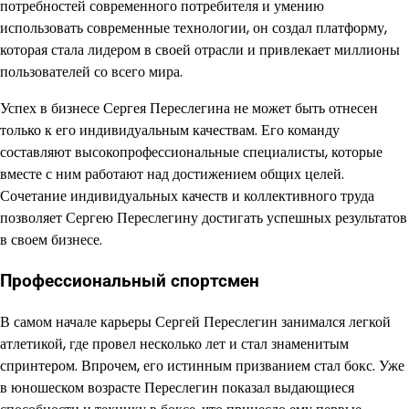
потребностей современного потребителя и умению
использовать современные технологии, он создал платформу,
которая стала лидером в своей отрасли и привлекает миллионы
пользователей со всего мира.
Успех в бизнесе Сергея Переслегина не может быть отнесен
только к его индивидуальным качествам. Его команду
составляют высокопрофессиональные специалисты, которые
вместе с ним работают над достижением общих целей.
Сочетание индивидуальных качеств и коллективного труда
позволяет Сергею Переслегину достигать успешных результатов
в своем бизнесе.
Профессиональный спортсмен
В самом начале карьеры Сергей Переслегин занимался легкой
атлетикой, где провел несколько лет и стал знаменитым
спринтером. Впрочем, его истинным призванием стал бокс. Уже
в юношеском возрасте Переслегин показал выдающиеся