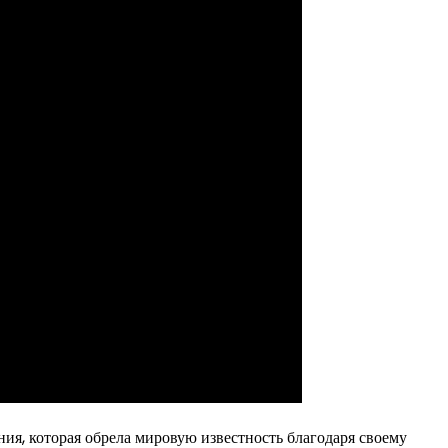
ния, которая обрела мировую известность благодаря своему