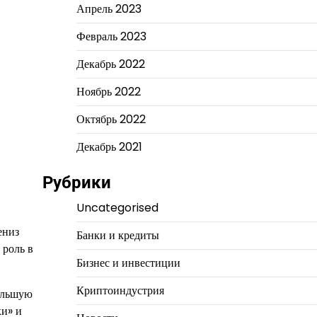
Апрель 2023
Февраль 2023
Декабрь 2022
Ноябрь 2022
Октябрь 2022
Декабрь 2021
Рубрики
Uncategorised
ениз
Банки и кредиты
 роль в
Бизнес и инвестиции
Криптоиндустрия
большую
ки» и