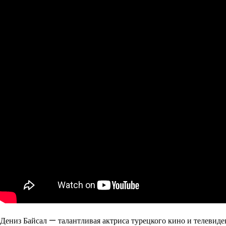
Дениз Байсал — талантливая актриса турецкого кино и телевиде