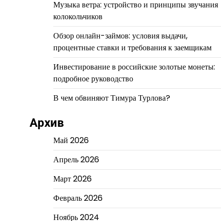
Музыка ветра: устройство и принципы звучания
колокольчиков
Обзор онлайн-займов: условия выдачи,
процентные ставки и требования к заемщикам
Инвестирование в российские золотые монеты:
подробное руководство
В чем обвиняют Тимура Турлова?
Архив
Май 2026
Апрель 2026
Март 2026
Февраль 2026
Ноябрь 2024