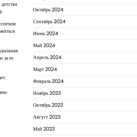
 детства
Октябрь 2024
у.
Сентябрь 2024
успехом
вжиться
Июнь 2024
Май 2024
уральная
Апрель 2024
и за ее
Март 2024
ает
Февраль 2024
зни.
Ноябрь 2023
Октябрь 2023
Август 2023
Май 2023