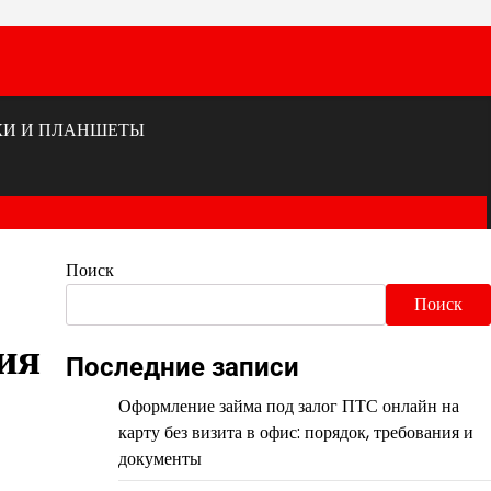
КИ И ПЛАНШЕТЫ
Поиск
Поиск
ия
Последние записи
Оформление займа под залог ПТС онлайн на
карту без визита в офис: порядок, требования и
документы