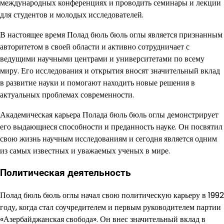
международных конференциях и проводить семинары и лекции
для студентов и молодых исследователей.
В настоящее время Полад бюль бюль оглы является признанным
авторитетом в своей области и активно сотрудничает с
ведущими научными центрами и университетами по всему
миру. Его исследования и открытия вносят значительный вклад
в развитие науки и помогают находить новые решения в
актуальных проблемах современности.
Академическая карьера Полада бюль бюль оглы демонстрирует
его выдающиеся способности и преданность науке. Он посвятил
свою жизнь научным исследованиям и сегодня является одним
из самых известных и уважаемых ученых в мире.
Политическая деятельность
Полад бюль бюль оглы начал свою политическую карьеру в 1992
году, когда стал соучредителем и первым руководителем партии
«Азербайджанская свобода». Он внес значительный вклад в