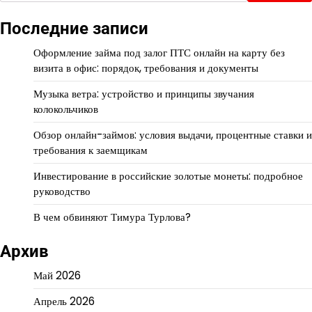
Последние записи
Оформление займа под залог ПТС онлайн на карту без
визита в офис: порядок, требования и документы
Музыка ветра: устройство и принципы звучания
колокольчиков
Обзор онлайн-займов: условия выдачи, процентные ставки и
требования к заемщикам
Инвестирование в российские золотые монеты: подробное
руководство
В чем обвиняют Тимура Турлова?
Архив
Май 2026
Апрель 2026