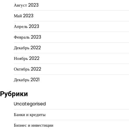
Август 2023
Май 2023
Апрель 2023
Февраль 2023
Декабрь 2022
Ноябрь 2022
Октябрь 2022
Декабрь 2021
Рубрики
Uncategorised
Банки и кредиты
Бизнес и инвестиции