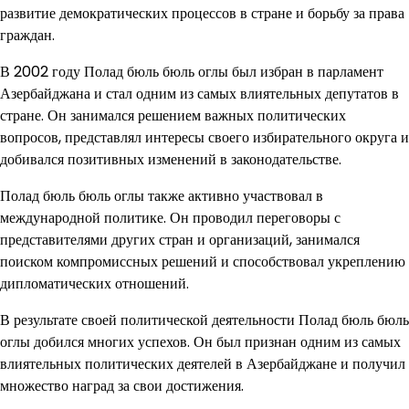
развитие демократических процессов в стране и борьбу за права
граждан.
В 2002 году Полад бюль бюль оглы был избран в парламент
Азербайджана и стал одним из самых влиятельных депутатов в
стране. Он занимался решением важных политических
вопросов, представлял интересы своего избирательного округа и
добивался позитивных изменений в законодательстве.
Полад бюль бюль оглы также активно участвовал в
международной политике. Он проводил переговоры с
представителями других стран и организаций, занимался
поиском компромиссных решений и способствовал укреплению
дипломатических отношений.
В результате своей политической деятельности Полад бюль бюль
оглы добился многих успехов. Он был признан одним из самых
влиятельных политических деятелей в Азербайджане и получил
множество наград за свои достижения.