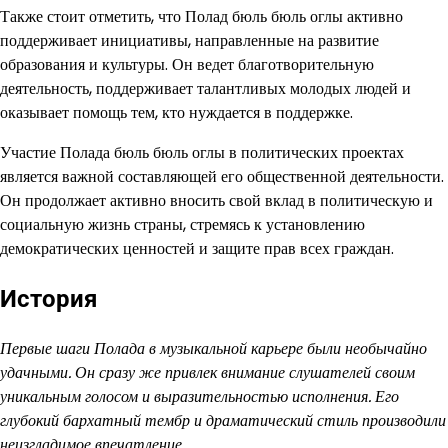
Также стоит отметить, что Полад бюль бюль оглы активно
поддерживает инициативы, направленные на развитие
образования и культуры. Он ведет благотворительную
деятельность, поддерживает талантливых молодых людей и
оказывает помощь тем, кто нуждается в поддержке.
Участие Полада бюль бюль оглы в политических проектах
является важной составляющей его общественной деятельности.
Он продолжает активно вносить свой вклад в политическую и
социальную жизнь страны, стремясь к установлению
демократических ценностей и защите прав всех граждан.
История
Первые шаги Полада в музыкальной карьере были необычайно
удачными. Он сразу же привлек внимание слушателей своим
уникальным голосом и выразительностью исполнения. Его
глубокий бархатный тембр и драматический стиль производили
неизгладимое впечатление.