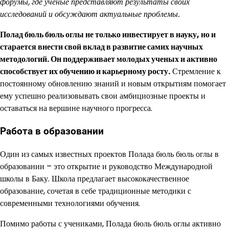
форумы, где ученые представляют результаты своих
исследований и обсуждают актуальные проблемы.
Полад бюль бюль оглы не только инвестирует в науку, но и
старается внести свой вклад в развитие самих научных
методологий. Он поддерживает молодых ученых и активно
способствует их обучению и карьерному росту.
Стремление к
постоянному обновлению знаний и новым открытиям помогает
ему успешно реализовывать свои амбициозные проекты и
оставаться на вершине научного прогресса.
Работа в образовании
Один из самых известных проектов Полада бюль бюль оглы в
образовании – это открытие и руководство Международной
школы в Баку. Школа предлагает высококачественное
образование, сочетая в себе традиционные методики с
современными технологиями обучения.
Помимо работы с учениками, Полада бюль бюль оглы активно