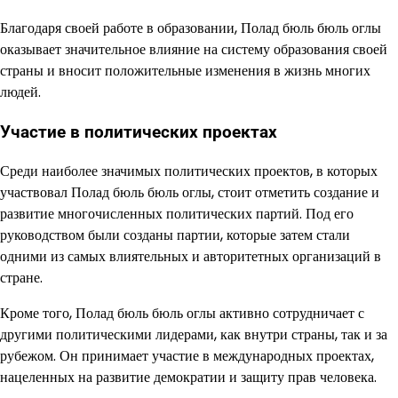
Благодаря своей работе в образовании, Полад бюль бюль оглы
оказывает значительное влияние на систему образования своей
страны и вносит положительные изменения в жизнь многих
людей.
Участие в политических проектах
Среди наиболее значимых политических проектов, в которых
участвовал Полад бюль бюль оглы, стоит отметить создание и
развитие многочисленных политических партий. Под его
руководством были созданы партии, которые затем стали
одними из самых влиятельных и авторитетных организаций в
стране.
Кроме того, Полад бюль бюль оглы активно сотрудничает с
другими политическими лидерами, как внутри страны, так и за
рубежом. Он принимает участие в международных проектах,
нацеленных на развитие демократии и защиту прав человека.