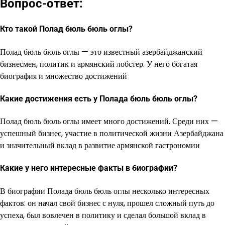
Вопрос-ответ:
Кто такой Полад бюль бюль оглы?
Полад бюль бюль оглы — это известный азербайджанский
бизнесмен, политик и армянский лобстер. У него богатая
биография и множество достижений
Какие достижения есть у Полада бюль бюль оглы?
Полад бюль бюль оглы имеет много достижений. Среди них —
успешный бизнес, участие в политической жизни Азербайджана
и значительный вклад в развитие армянской гастрономии
Какие у него интересные факты в биографии?
В биографии Полада бюль бюль оглы несколько интересных
фактов: он начал свой бизнес с нуля, прошел сложный путь до
успеха, был вовлечен в политику и сделал большой вклад в