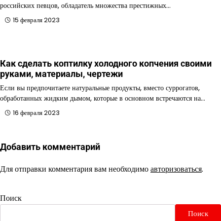
российских певцов, обладатель множества престижных…
15 февраля 2023
Как сделать коптилку холодного копчения своими
руками, материалы, чертежи
Если вы предпочитаете натуральные продукты, вместо суррогатов,
обработанных жидким дымом, которые в основном встречаются на…
16 февраля 2023
Добавить комментарий
Для отправки комментария вам необходимо
авторизоваться
.
Поиск
Поиск