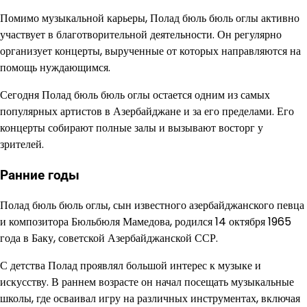
Помимо музыкальной карьеры, Полад бюль бюль оглы активно
участвует в благотворительной деятельности. Он регулярно
организует концерты, вырученные от которых направляются на
помощь нуждающимся.
Сегодня Полад бюль бюль оглы остается одним из самых
популярных артистов в Азербайджане и за его пределами. Его
концерты собирают полные залы и вызывают восторг у
зрителей.
Ранние годы
Полад бюль бюль оглы, сын известного азербайджанского певца
и композитора Бюльбюля Мамедова, родился 14 октября 1965
года в Баку, советской Азербайджанской ССР.
С детства Полад проявлял большой интерес к музыке и
искусству. В раннем возрасте он начал посещать музыкальные
школы, где осваивал игру на различных инструментах, включая