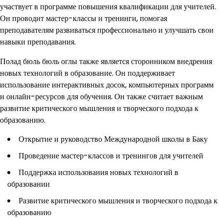
участвует в программе повышения квалификации для учителей.
Он проводит мастер-классы и тренинги, помогая
преподавателям развиваться профессионально и улучшать свои
навыки преподавания.
Полад бюль бюль оглы также является сторонником внедрения
новых технологий в образование. Он поддерживает
использование интерактивных досок, компьютерных программ
и онлайн-ресурсов для обучения. Он также считает важным
развитие критического мышления и творческого подхода к
образованию.
Открытие и руководство Международной школы в Баку
Проведение мастер-классов и тренингов для учителей
Поддержка использования новых технологий в
образовании
Развитие критического мышления и творческого подхода к
образованию