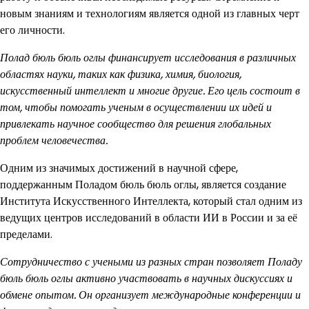
новым знаниям и технологиям является одной из главных черт
его личности.
Полад бюль бюль оглы финансирует исследования в различных
областях науки, таких как физика, химия, биология,
искусственный интеллект и многие другие. Его цель состоит в
том, чтобы помогать ученым в осуществлении их идей и
привлекать научное сообщество для решения глобальных
проблем человечества.
Одним из значимых достижений в научной сфере,
поддержанным Поладом бюль бюль оглы, является создание
Института Искусственного Интеллекта, который стал одним из
ведущих центров исследований в области ИИ в России и за её
пределами.
Сотрудничество с учеными из разных стран позволяет Поладу
бюль бюль оглы активно участвовать в научных дискуссиях и
обмене опытом. Он организует международные конференции и