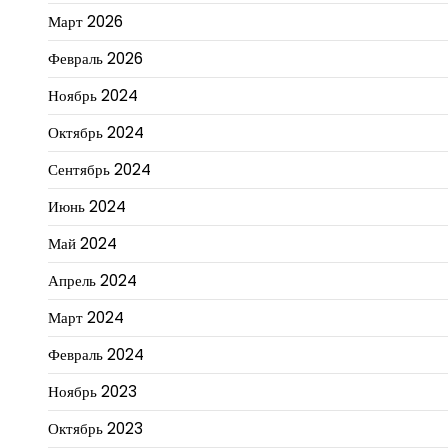
Март 2026
Февраль 2026
Ноябрь 2024
Октябрь 2024
Сентябрь 2024
Июнь 2024
Май 2024
Апрель 2024
Март 2024
Февраль 2024
Ноябрь 2023
Октябрь 2023