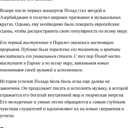
Вскоре после первых концертов Полад стал звездой в
Азербайджане и получил широкое признание в музыкальных
кругах. Однако, ему необходимо было покорить европейские
сцены, чтобы распространить свою популярность по всему миру.
Его первый выступление в Париже оказалось настоящим
прорывом. Публика была поражена его талантом, и критики
восхитились его уникальным стилем. С тех пор Полад часто
выступает в Европе и по всему миру, завоевывая новых
поклонников своей музыкой и исполнением.
История успехов Полада бюль бюль оглы еще далеко не
закончена. Он продолжает писать и исполнять музыку, в которой
отражается его богатый внутренний мир и творческая энергия.
Его мелодичные и умные песни обращаются к самым глубоким
чувствам слушателей и вдохновляют их на новые свершения и
успехи.