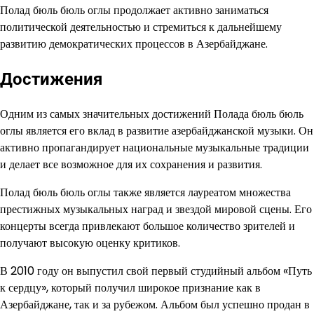
Полад бюль бюль оглы продолжает активно заниматься
политической деятельностью и стремиться к дальнейшему
развитию демократических процессов в Азербайджане.
Достижения
Одним из самых значительных достижений Полада бюль бюль
оглы является его вклад в развитие азербайджанской музыки. Он
активно пропагандирует национальные музыкальные традиции
и делает все возможное для их сохранения и развития.
Полад бюль бюль оглы также является лауреатом множества
престижных музыкальных наград и звездой мировой сцены. Его
концерты всегда привлекают большое количество зрителей и
получают высокую оценку критиков.
В 2010 году он выпустил свой первый студийный альбом «Путь
к сердцу», который получил широкое признание как в
Азербайджане, так и за рубежом. Альбом был успешно продан в