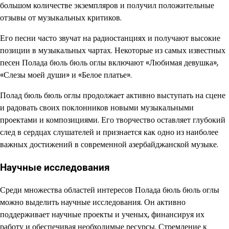
большом количестве экземпляров и получил положительные
отзывы от музыкальных критиков.
Его песни часто звучат на радиостанциях и получают высокие
позиции в музыкальных чартах. Некоторые из самых известных
песен Полада бюль бюль оглы включают «Любимая девушка»,
«Слезы моей души» и «Белое платье».
Полад бюль бюль оглы продолжает активно выступать на сцене
и радовать своих поклонников новыми музыкальными
проектами и композициями. Его творчество оставляет глубокий
след в сердцах слушателей и признается как одно из наиболее
важных достижений в современной азербайджанской музыке.
Научные исследования
Среди множества областей интересов Полада бюль бюль оглы
можно выделить научные исследования. Он активно
поддерживает научные проекты и ученых, финансируя их
работу и обеспечивая необходимые ресурсы. Стремление к