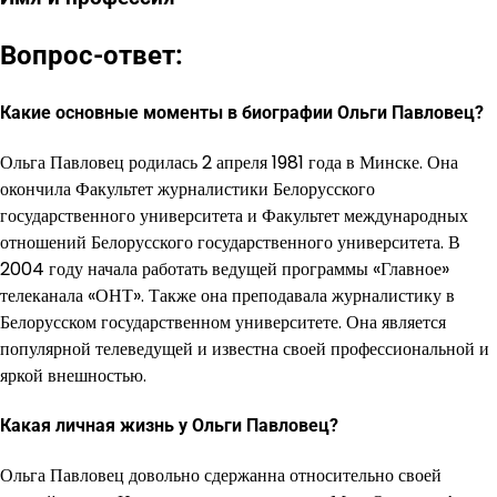
Вопрос-ответ:
Какие основные моменты в биографии Ольги Павловец?
Ольга Павловец родилась 2 апреля 1981 года в Минске. Она
окончила Факультет журналистики Белорусского
государственного университета и Факультет международных
отношений Белорусского государственного университета. В
2004 году начала работать ведущей программы «Главное»
телеканала «ОНТ». Также она преподавала журналистику в
Белорусском государственном университете. Она является
популярной телеведущей и известна своей профессиональной и
яркой внешностью.
Какая личная жизнь у Ольги Павловец?
Ольга Павловец довольно сдержанна относительно своей