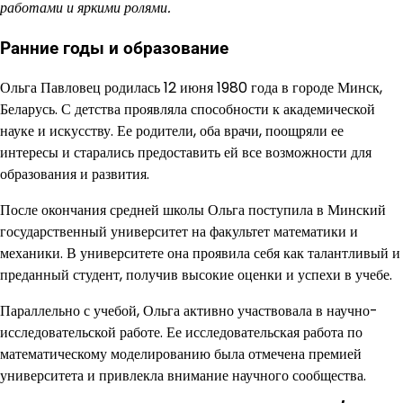
работами и яркими ролями.
Ранние годы и образование
Ольга Павловец родилась 12 июня 1980 года в городе Минск,
Беларусь. С детства проявляла способности к академической
науке и искусству. Ее родители, оба врачи, поощряли ее
интересы и старались предоставить ей все возможности для
образования и развития.
После окончания средней школы Ольга поступила в Минский
государственный университет на факультет математики и
механики. В университете она проявила себя как талантливый и
преданный студент, получив высокие оценки и успехи в учебе.
Параллельно с учебой, Ольга активно участвовала в научно-
исследовательской работе. Ее исследовательская работа по
математическому моделированию была отмечена премией
университета и привлекла внимание научного сообщества.