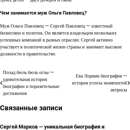
Чем занимается муж Ольги Павловец?
Муж Ольги Павловец — Сергей Павловец — известный
бизнесмен и политик. Он является владельцем нескольких
успешных компаний в разных отраслях. Сергей активно
участвует в политической жизни страны и занимает высокие
должности в правительстве.
Полад бюль бюль оглы —
Навигация
Ева Лорман биография —
удивительная история
история успеха знаменитой
по
биографии и поразительные
актрисы
достижения
записям
Связанные записи
Сергей Марков — уникальная биография и