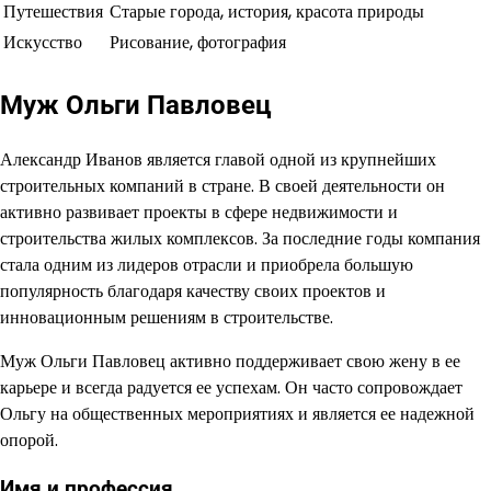
Путешествия
Старые города, история, красота природы
Искусство
Рисование, фотография
Муж Ольги Павловец
Александр Иванов является главой одной из крупнейших
строительных компаний в стране. В своей деятельности он
активно развивает проекты в сфере недвижимости и
строительства жилых комплексов. За последние годы компания
стала одним из лидеров отрасли и приобрела большую
популярность благодаря качеству своих проектов и
инновационным решениям в строительстве.
Муж Ольги Павловец активно поддерживает свою жену в ее
карьере и всегда радуется ее успехам. Он часто сопровождает
Ольгу на общественных мероприятиях и является ее надежной
опорой.
Имя и профессия