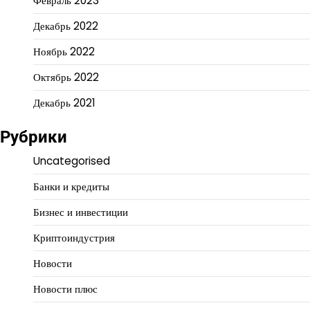
Февраль 2023
Декабрь 2022
Ноябрь 2022
Октябрь 2022
Декабрь 2021
Рубрики
Uncategorised
Банки и кредиты
Бизнес и инвестиции
Криптоиндустрия
Новости
Новости плюс