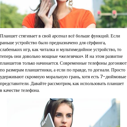
Планшет стягивает в свой арсенал всё больше функций. Если
раньше устройство было предназначено для сёрфинга,
слабеньких игр, как читалка и мультимедийное устройство, то
теперь они довольно мощные «железячки». И на этом развитие
планшетов только начинается. Современные телефоны догоняют
по размерам планшетники, а если по правде, то догнали. Просто
удерживают скромную моральную грань, хотя есть 7-дюймовые
представители. Давайте рассмотрим, как использовать планшет
в качестве телефона.