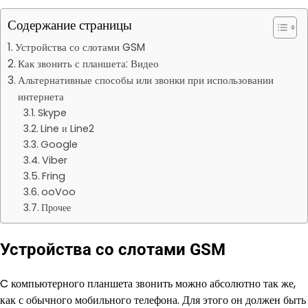
Содержание страницы
Устройства со слотами GSM
Как звонить с планшета: Видео
Альтернативные способы или звонки при использовании
интернета
Skype
Line и Line2
Google
Viber
Fring
ooVoo
Прочее
Устройства со слотами GSM
C компьютерного планшета звонить можно абсолютно так же,
как с обычного мобильного телефона. Для этого он должен быть