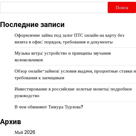
Поиск
Последние записи
Оформление займа под залог ПТС онлайн на карту без
визита в офис: порядок, требования и документы
Музыка ветра: устройство и принципы звучания
колокольчиков
Обзор онлайн-займов: условия выдачи, процентные ставки и
требования к заемщикам
Инвестирование в российские золотые монеты: подробное
руководство
В чем обвиняют Тимура Турлова?
Архив
Май 2026