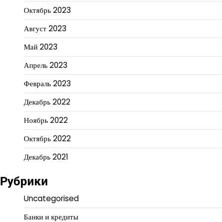
Октябрь 2023
Август 2023
Май 2023
Апрель 2023
Февраль 2023
Декабрь 2022
Ноябрь 2022
Октябрь 2022
Декабрь 2021
Рубрики
Uncategorised
Банки и кредиты