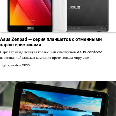
Asus Zenpad — серия планшетов с отменными
характеристиками
Пару лет назад вслед за коллекцией смартфонов Asus Zenfone
известная тайваньская компания презентовала миру еще…
5 декабря 2022