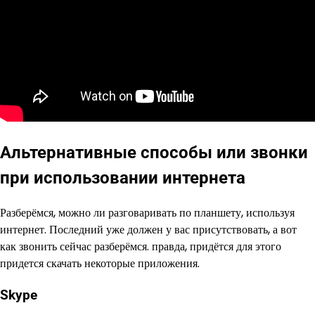
Альтернативные способы или звонки
при использовании интернета
Разберёмся, можно ли разговаривать по планшету, используя
интернет. Последний уже должен у вас присутствовать, а вот
как звонить сейчас разберёмся. правда, придётся для этого
придется скачать некоторые приложения.
Skype