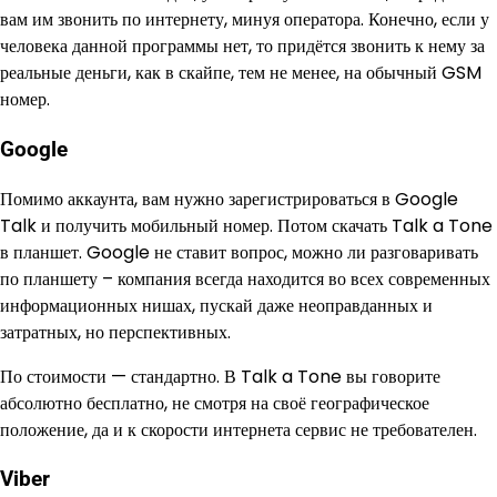
вам им звонить по интернету, минуя оператора. Конечно, если у
человека данной программы нет, то придётся звонить к нему за
реальные деньги, как в скайпе, тем не менее, на обычный GSM
номер.
Google
Помимо аккаунта, вам нужно зарегистрироваться в Google
Talk и получить мобильный номер. Потом скачать Talk a Tone
в планшет. Google не ставит вопрос, можно ли разговаривать
по планшету – компания всегда находится во всех современных
информационных нишах, пускай даже неоправданных и
затратных, но перспективных.
По стоимости — стандартно. В Talk a Tone вы говорите
абсолютно бесплатно, не смотря на своё географическое
положение, да и к скорости интернета сервис не требователен.
Viber