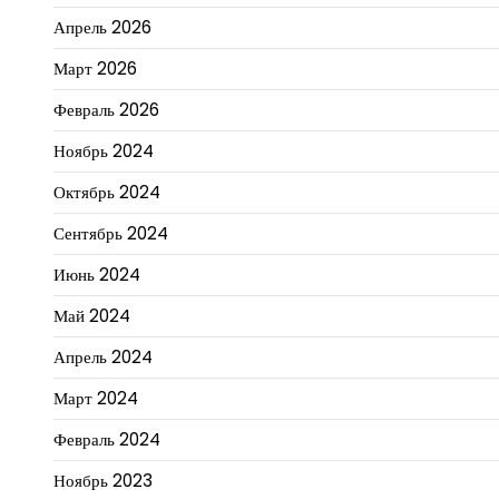
Апрель 2026
Март 2026
Февраль 2026
Ноябрь 2024
Октябрь 2024
Сентябрь 2024
Июнь 2024
Май 2024
Апрель 2024
Март 2024
Февраль 2024
Ноябрь 2023