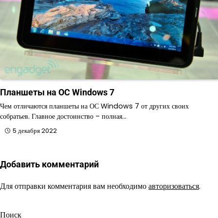
Планшеты на ОС Windows 7
Чем отличаются планшеты на ОС Windows 7 от других своих
собратьев. Главное достоинство – полная…
5 декабря 2022
Добавить комментарий
Для отправки комментария вам необходимо
авторизоваться
.
Поиск