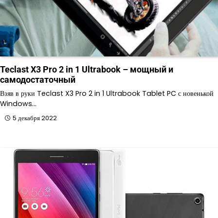
Teclast X3 Pro 2 in 1 Ultrabook – мощный и
самодостаточный
Взяв в руки Teclast X3 Pro 2 in 1 Ultrabook Tablet PC с новенькой
Windows…
5 декабря 2022