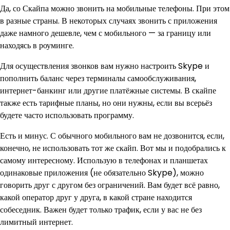
Да, со Скайпа можно звонить на мобильные телефоны. При этом
в разные страны. В некоторых случаях звонить с приложения
даже намного дешевле, чем с мобильного — за границу или
находясь в роуминге.
Для осуществления звонков вам нужно настроить Skype и
пополнить баланс через терминалы самообслуживания,
интернет-банкинг или другие платёжные системы. В скайпе
также есть тарифные планы, но они нужны, если вы всерьёз
будете часто использовать программу.
Есть и минус. С обычного мобильного вам не дозвонится, если,
конечно, не использовать тот же скайп. Вот мы и подобрались к
самому интересному. Использую в телефонах и планшетах
одинаковые приложения (не обязательно Skype), можно
говорить друг с другом без ограничений. Вам будет всё равно,
какой оператор друг у друга, в какой стране находится
собеседник. Важен будет только трафик, если у вас не без
лимитный интернет.