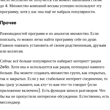
до 4. Множество компаний весьма успешно используют эту
программу, хотя у нас она ещё не набрала популярности.
Прочее
Разновидностей программ и их аналогов множество. Если
поискать, то можно легко найти программу себе по душе.
Главное навязать установить её своим родственникам, друзьям
или коллегам.
Сейчас всё больше популярности набирает интернет-рация
Zello. Хотя она и используется как рация, потенциал намного
больше. Вы можете создавать множество групп, как открытых,
так и закрытых. Если у вас стабильное интернет соединение, то
вы сразу услышите, как кто-то вам что-то говорит (если
приложение включено). Есть функция записи разговоров. Что
бы вы не пропустили интересное обсуждение. Естественно, есть
мессенджер.