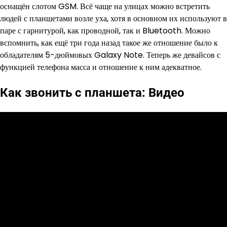
оснащён слотом GSM. Всё чаще на улицах можно встретить
людей с планшетами возле уха, хотя в основном их используют в
паре с гарнитурой, как проводной, так и Bluetooth. Можно
вспомнить, как ещё три года назад такое же отношение было к
обладателям 5-дюймовых Galaxy Note. Теперь же девайсов с
функцией телефона масса и отношение к ним адекватное.
Как звонить с планшета: Видео