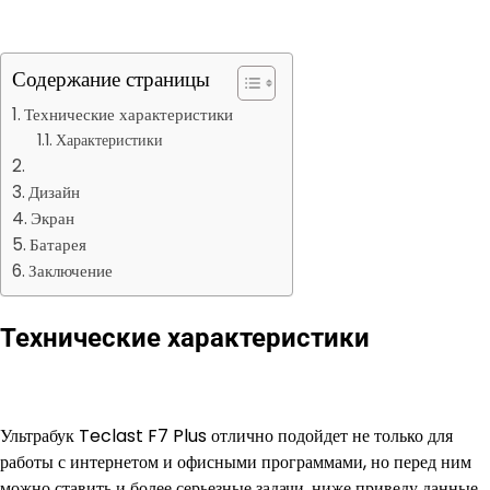
Содержание страницы
Технические характеристики
Характеристики
Дизайн
Экран
Батарея
Заключение
Технические характеристики
Ультрабук Teclast F7 Plus отлично подойдет не только для
работы с интернетом и офисными программами, но перед ним
можно ставить и более серьезные задачи, ниже приведу данные