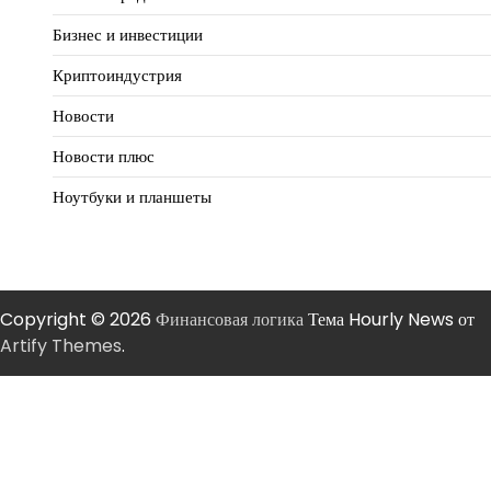
Бизнес и инвестиции
Криптоиндустрия
Новости
Новости плюс
Ноутбуки и планшеты
Copyright © 2026
Финансовая логика
Тема Hourly News от
Artify Themes
.