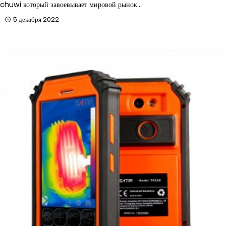
chuwi который завоевывает мировой рынок…
5 декабря 2022