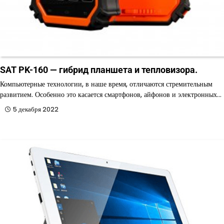
SAT PK-160 — гибрид планшета и тепловизора.
Компьютерные технологии, в наше время, отличаются стремительным
развитием. Особенно это касается смартфонов, айфонов и электронных…
5 декабря 2022