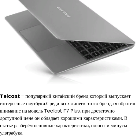
Telcast
– популярный китайский бренд который выпускает
интересные ноутбуки.Среди всех линеек этого бренда я обратил
внимание на модель Teclast F7 Plus, при достаточно
доступной цене он обладает хорошими характеристиками. В
статье разберём основные характеристики, плюсы и минусы
ультрабука.