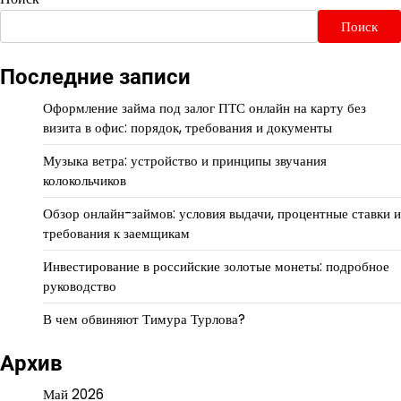
Поиск
Последние записи
Оформление займа под залог ПТС онлайн на карту без
визита в офис: порядок, требования и документы
Музыка ветра: устройство и принципы звучания
колокольчиков
Обзор онлайн-займов: условия выдачи, процентные ставки и
требования к заемщикам
Инвестирование в российские золотые монеты: подробное
руководство
В чем обвиняют Тимура Турлова?
Архив
Май 2026