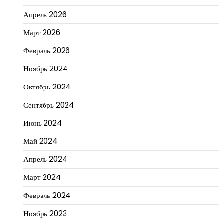
Апрель 2026
Март 2026
Февраль 2026
Ноябрь 2024
Октябрь 2024
Сентябрь 2024
Июнь 2024
Май 2024
Апрель 2024
Март 2024
Февраль 2024
Ноябрь 2023