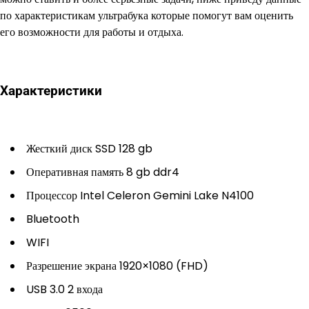
по характеристикам ультрабука которые помогут вам оценить
его возможности для работы и отдыха.
Характеристики
Жесткий диск SSD 128 gb
Оперативная память 8 gb ddr4
Процессор Intel Celeron Gemini Lake N4100
Bluetooth
WIFI
Разрешение экрана 1920×1080 (FHD)
USB 3.0 2 входа