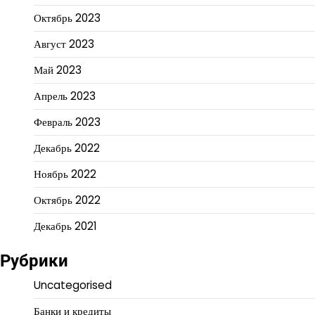
Октябрь 2023
Август 2023
Май 2023
Апрель 2023
Февраль 2023
Декабрь 2022
Ноябрь 2022
Октябрь 2022
Декабрь 2021
Рубрики
Uncategorised
Банки и кредиты