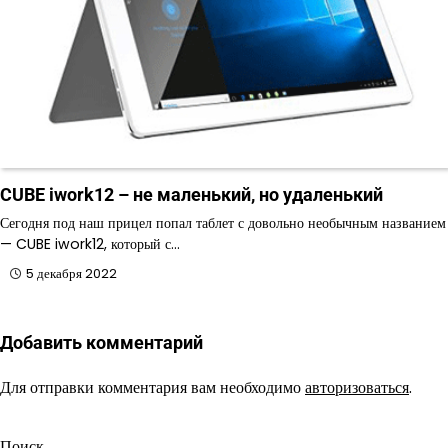
CUBE iwork12 – не маленький, но удаленький
Сегодня под наш прицел попал таблет с довольно необычным названием
— CUBE iwork12, который с…
5 декабря 2022
Добавить комментарий
Для отправки комментария вам необходимо
авторизоваться
.
Поиск