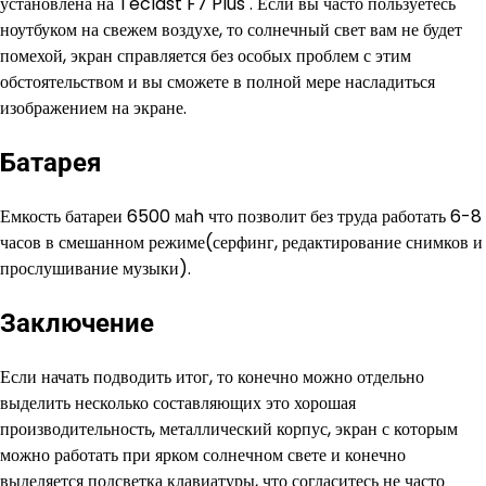
установлена на Teclast F7 Plus . Если вы часто пользуетесь
ноутбуком на свежем воздухе, то солнечный свет вам не будет
помехой, экран справляется без особых проблем с этим
обстоятельством и вы сможете в полной мере насладиться
изображением на экране.
Батарея
Емкость батареи 6500 маh что позволит без труда работать 6-8
часов в смешанном режиме(серфинг, редактирование снимков и
прослушивание музыки).
Заключение
Если начать подводить итог, то конечно можно отдельно
выделить несколько составляющих это хорошая
производительность, металлический корпус, экран с которым
можно работать при ярком солнечном свете и конечно
выделяется подсветка клавиатуры, что согласитесь не часто