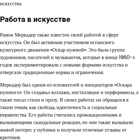
искусства.
Работа в искусстве
Рамон Меркадер также известен своей работой в сфере
искусства. Он был активным участником испанского
культурного движения «Оскар нулевой». Это была группа
художников, писателей и музыкантов, которые в конце 1960-х
годов экспериментировали с новыми формами искусства и
отвергали традиционные нормы и ограничения.
Меркадер был одним из основателей и инициаторов «Оскара
нулевого». Он создавал коллажи, инсталляции и перформансы, а
также писал стихи и прозу. В своих работах он обращался к
таким темам, как свобода, идентичность и социальные
неравенства. Его работы считались провокационными и
вызывающими скандальные реакции, но они также вызывали
живой интерес у публики и получали отличные отзывы от
критиков.