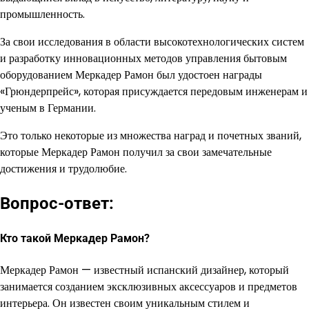
промышленность.
За свои исследования в области высокотехнологических систем
и разработку инновационных методов управления бытовым
оборудованием Меркадер Рамон был удостоен награды
«Грюндерпрейс», которая присуждается передовым инженерам и
ученым в Германии.
Это только некоторые из множества наград и почетных званий,
которые Меркадер Рамон получил за свои замечательные
достижения и трудолюбие.
Вопрос-ответ:
Кто такой Меркадер Рамон?
Меркадер Рамон — известный испанский дизайнер, который
занимается созданием эксклюзивных аксессуаров и предметов
интерьера. Он известен своим уникальным стилем и