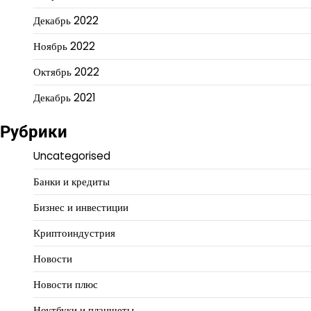
Декабрь 2022
Ноябрь 2022
Октябрь 2022
Декабрь 2021
Рубрики
Uncategorised
Банки и кредиты
Бизнес и инвестиции
Криптоиндустрия
Новости
Новости плюс
Ноутбуки и планшеты