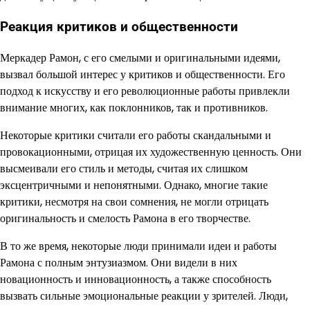
Реакция критиков и общественности
Меркадер Рамон, с его смелыми и оригинальными идеями,
вызвал большой интерес у критиков и общественности. Его
подход к искусству и его революционные работы привлекли
внимание многих, как поклонников, так и противников.
Некоторые критики считали его работы скандальными и
провокационными, отрицая их художественную ценность. Они
высмеивали его стиль и методы, считая их слишком
эксцентричными и непонятными. Однако, многие такие
критики, несмотря на свои сомнения, не могли отрицать
оригинальность и смелость Рамона в его творчестве.
В то же время, некоторые люди принимали идеи и работы
Рамона с полным энтузиазмом. Они видели в них
новационность и инновационность, а также способность
вызвать сильные эмоциональные реакции у зрителей. Люди,