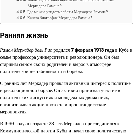
Меркадера Рамона?
Где можно увидеть работы Меркадера Рамона?
Какова биография Меркадера Рамона?
Ранняя жизнь
Рамон Меркадер дель Рио
родился
7 февраля 1913 года
в Кубе в
семье профессора университета и революционера. Он был
старшим сыном своих родителей и вырос в атмосфере
политической нестабильности и борьбы.
С ранних лет Меркадер проявлял активный интерес к политике
и революционной борьбе. Он активно принимал участие в
политических дискуссиях и молодежных движениях,
организовывал акции протеста и пропагандистские
мероприятия.
В 1936 году, в возрасте 23 лет, Меркадер присоединился к
Коммунистической партии Кубы и начал свою политическую