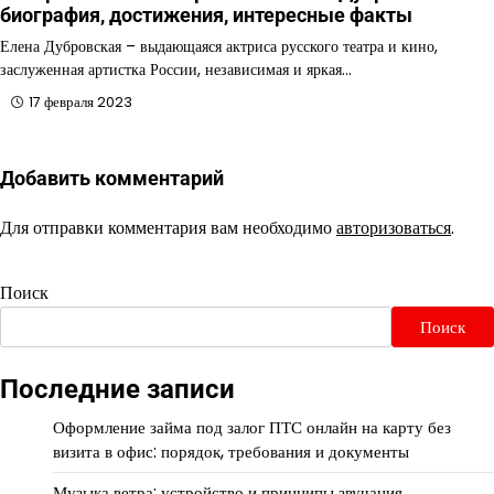
биография, достижения, интересные факты
Елена Дубровская – выдающаяся актриса русского театра и кино,
заслуженная артистка России, независимая и яркая…
17 февраля 2023
Добавить комментарий
Для отправки комментария вам необходимо
авторизоваться
.
Поиск
Поиск
Последние записи
Оформление займа под залог ПТС онлайн на карту без
визита в офис: порядок, требования и документы
Музыка ветра: устройство и принципы звучания