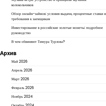
колокольчиков
Обзор онлайн-займов: условия выдачи, процентные ставки и
требования к заемщикам
Инвестирование в российские золотые монеты: подробное
руководство
В чем обвиняют Тимура Турлова?
Архив
Май 2026
Апрель 2026
Март 2026
Февраль 2026
Ноябрь 2024
Октябрь 2024