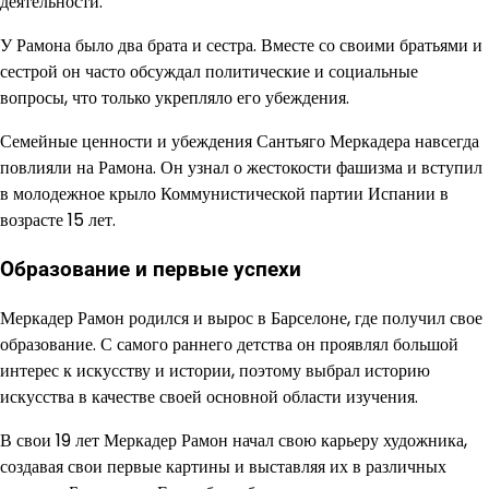
деятельности.
У Рамона было два брата и сестра. Вместе со своими братьями и
сестрой он часто обсуждал политические и социальные
вопросы, что только укрепляло его убеждения.
Семейные ценности и убеждения Сантьяго Меркадера навсегда
повлияли на Рамона. Он узнал о жестокости фашизма и вступил
в молодежное крыло Коммунистической партии Испании в
возрасте 15 лет.
Образование и первые успехи
Меркадер Рамон родился и вырос в Барселоне, где получил свое
образование. С самого раннего детства он проявлял большой
интерес к искусству и истории, поэтому выбрал историю
искусства в качестве своей основной области изучения.
В свои 19 лет Меркадер Рамон начал свою карьеру художника,
создавая свои первые картины и выставляя их в различных