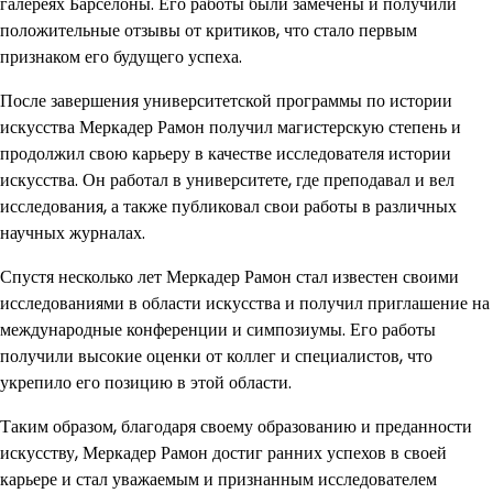
галереях Барселоны. Его работы были замечены и получили
положительные отзывы от критиков, что стало первым
признаком его будущего успеха.
После завершения университетской программы по истории
искусства Меркадер Рамон получил магистерскую степень и
продолжил свою карьеру в качестве исследователя истории
искусства. Он работал в университете, где преподавал и вел
исследования, а также публиковал свои работы в различных
научных журналах.
Спустя несколько лет Меркадер Рамон стал известен своими
исследованиями в области искусства и получил приглашение на
международные конференции и симпозиумы. Его работы
получили высокие оценки от коллег и специалистов, что
укрепило его позицию в этой области.
Таким образом, благодаря своему образованию и преданности
искусству, Меркадер Рамон достиг ранних успехов в своей
карьере и стал уважаемым и признанным исследователем