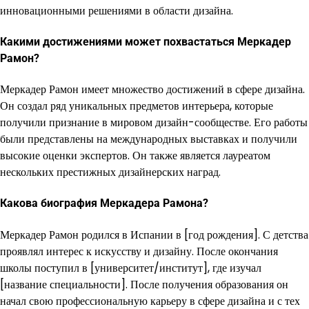
инновационными решениями в области дизайна.
Какими достижениями может похвастаться Меркадер
Рамон?
Меркадер Рамон имеет множество достижений в сфере дизайна.
Он создал ряд уникальных предметов интерьера, которые
получили признание в мировом дизайн-сообществе. Его работы
были представлены на международных выставках и получили
высокие оценки экспертов. Он также является лауреатом
нескольких престижных дизайнерских наград.
Какова биография Меркадера Рамона?
Меркадер Рамон родился в Испании в [год рождения]. С детства
проявлял интерес к искусству и дизайну. После окончания
школы поступил в [университет/институт], где изучал
[название специальности]. После получения образования он
начал свою профессиональную карьеру в сфере дизайна и с тех