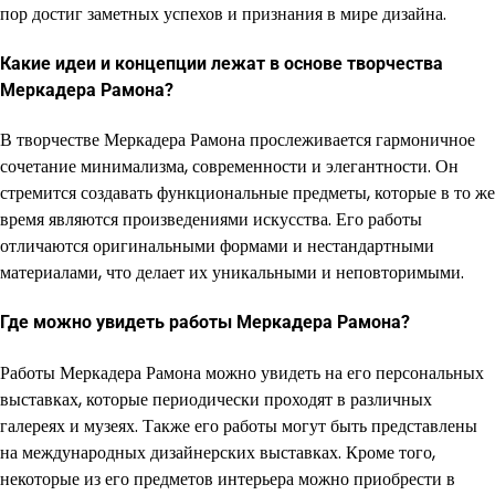
пор достиг заметных успехов и признания в мире дизайна.
Какие идеи и концепции лежат в основе творчества
Меркадера Рамона?
В творчестве Меркадера Рамона прослеживается гармоничное
сочетание минимализма, современности и элегантности. Он
стремится создавать функциональные предметы, которые в то же
время являются произведениями искусства. Его работы
отличаются оригинальными формами и нестандартными
материалами, что делает их уникальными и неповторимыми.
Где можно увидеть работы Меркадера Рамона?
Работы Меркадера Рамона можно увидеть на его персональных
выставках, которые периодически проходят в различных
галереях и музеях. Также его работы могут быть представлены
на международных дизайнерских выставках. Кроме того,
некоторые из его предметов интерьера можно приобрести в