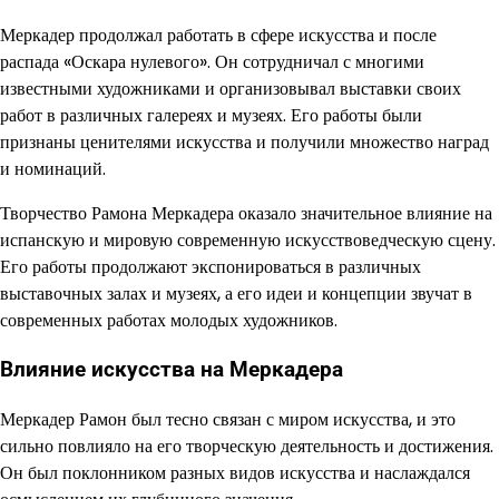
Меркадер продолжал работать в сфере искусства и после
распада «Оскара нулевого». Он сотрудничал с многими
известными художниками и организовывал выставки своих
работ в различных галереях и музеях. Его работы были
признаны ценителями искусства и получили множество наград
и номинаций.
Творчество Рамона Меркадера оказало значительное влияние на
испанскую и мировую современную искусствоведческую сцену.
Его работы продолжают экспонироваться в различных
выставочных залах и музеях, а его идеи и концепции звучат в
современных работах молодых художников.
Влияние искусства на Меркадера
Меркадер Рамон был тесно связан с миром искусства, и это
сильно повлияло на его творческую деятельность и достижения.
Он был поклонником разных видов искусства и наслаждался