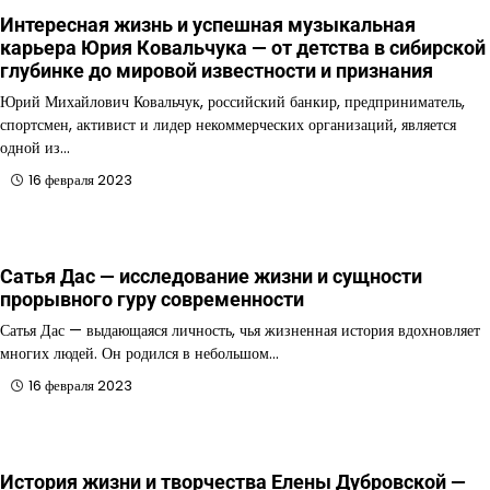
Интересная жизнь и успешная музыкальная
карьера Юрия Ковальчука — от детства в сибирской
глубинке до мировой известности и признания
Юрий Михайлович Ковальчук, российский банкир, предприниматель,
спортсмен, активист и лидер некоммерческих организаций, является
одной из…
16 февраля 2023
Сатья Дас — исследование жизни и сущности
прорывного гуру современности
Сатья Дас — выдающаяся личность, чья жизненная история вдохновляет
многих людей. Он родился в небольшом…
16 февраля 2023
История жизни и творчества Елены Дубровской —