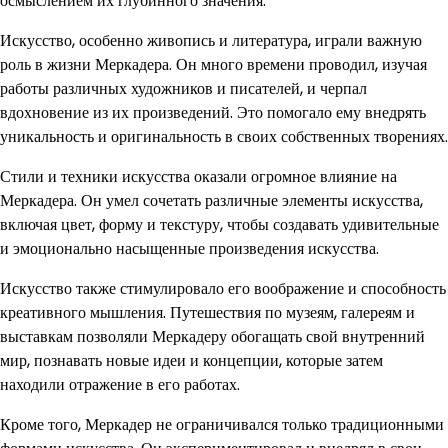
осмыслением их глубинного значения.
Искусство, особенно живопись и литература, играли важную
роль в жизни Меркадера. Он много времени проводил, изучая
работы различных художников и писателей, и черпал
вдохновение из их произведений. Это помогало ему внедрять
уникальность и оригинальность в своих собственных творениях.
Стили и техники искусства оказали огромное влияние на
Меркадера. Он умел сочетать различные элементы искусства,
включая цвет, форму и текстуру, чтобы создавать удивительные
и эмоционально насыщенные произведения искусства.
Искусство также стимулировало его воображение и способность
креативного мышления. Путешествия по музеям, галереям и
выставкам позволяли Меркадеру обогащать свой внутренний
мир, познавать новые идеи и концепции, которые затем
находили отражение в его работах.
Кроме того, Меркадер не ограничивался только традиционными