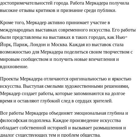
достопримечательностей города. Работа Меркадера получила
высокие отзывы критиков и признание среди публики.
Кроме того, Меркадер активно принимает участие в
международных выставках современного искусства. Его работы
были представлены на выставках в таких городах, как Нью-
Йорк, Париж, Лондон и Москва. Каждая из выставок стала
возможностью для Меркадера поделиться своим творчеством с
мировым сообществом и получить новые впечатления и
вдохновение.
Проекты Меркадера отличаются оригинальностью и яркостью
искусства. Выступая смелыми художественными решениями,
Меркадер создает работы, которые запоминаются на долгое
время и оставляют глубокий след в сердцах зрителей.
Все работы Меркадера объединяет эмоциональная глубина и
философская подоплека. Каждое произведение искусства
обладает собственной историей и вызывает размышления и
диалог существующих тем и проблем общества.