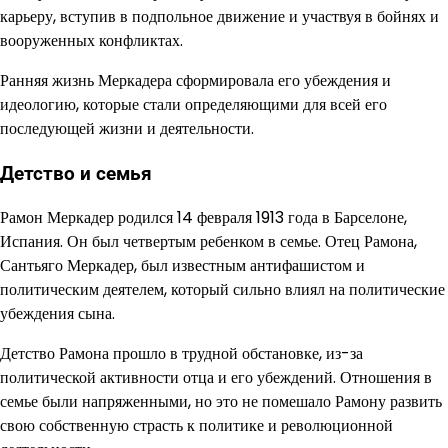
карьеру, вступив в подпольное движение и участвуя в бойнях и
вооруженных конфликтах.
Ранняя жизнь Меркадера сформировала его убеждения и
идеологию, которые стали определяющими для всей его
последующей жизни и деятельности.
Детство и семья
Рамон Меркадер родился 14 февраля 1913 года в Барселоне,
Испания. Он был четвертым ребенком в семье. Отец Рамона,
Сантьяго Меркадер, был известным антифашистом и
политическим деятелем, который сильно влиял на политические
убеждения сына.
Детство Рамона прошло в трудной обстановке, из-за
политической активности отца и его убеждений. Отношения в
семье были напряженными, но это не помешало Рамону развить
свою собственную страсть к политике и революционной