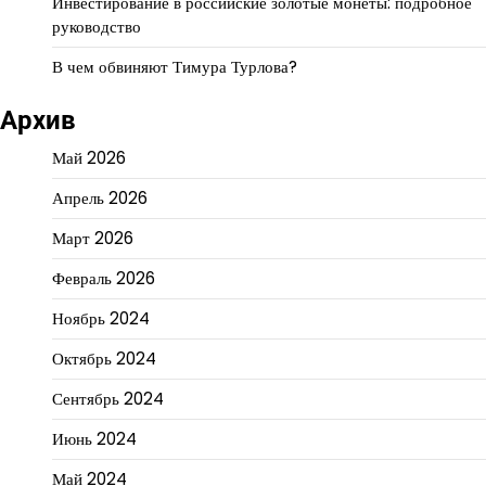
Инвестирование в российские золотые монеты: подробное
руководство
В чем обвиняют Тимура Турлова?
Архив
Май 2026
Апрель 2026
Март 2026
Февраль 2026
Ноябрь 2024
Октябрь 2024
Сентябрь 2024
Июнь 2024
Май 2024