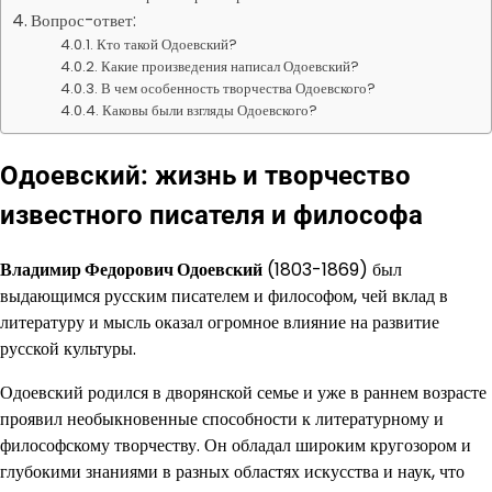
Вопрос-ответ:
Кто такой Одоевский?
Какие произведения написал Одоевский?
В чем особенность творчества Одоевского?
Каковы были взгляды Одоевского?
Одоевский: жизнь и творчество
известного писателя и философа
Владимир Федорович Одоевский
(1803-1869) был
выдающимся русским писателем и философом, чей вклад в
литературу и мысль оказал огромное влияние на развитие
русской культуры.
Одоевский родился в дворянской семье и уже в раннем возрасте
проявил необыкновенные способности к литературному и
философскому творчеству. Он обладал широким кругозором и
глубокими знаниями в разных областях искусства и наук, что