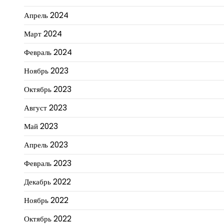
Апрель 2024
Март 2024
Февраль 2024
Ноябрь 2023
Октябрь 2023
Август 2023
Май 2023
Апрель 2023
Февраль 2023
Декабрь 2022
Ноябрь 2022
Октябрь 2022