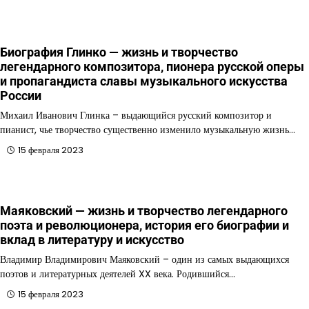
Биография Глинко — жизнь и творчество
легендарного композитора, пионера русской оперы
и пропагандиста славы музыкального искусства
России
Михаил Иванович Глинка – выдающийся русский композитор и
пианист, чье творчество существенно изменило музыкальную жизнь…
15 февраля 2023
Маяковский — жизнь и творчество легендарного
поэта и революционера, история его биографии и
вклад в литературу и искусство
Владимир Владимирович Маяковский – один из самых выдающихся
поэтов и литературных деятелей XX века. Родившийся…
15 февраля 2023