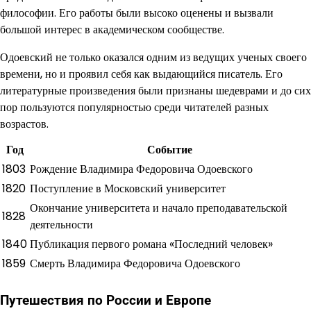
философии. Его работы были высоко оценены и вызвали
большой интерес в академическом сообществе.
Одоевский не только оказался одним из ведущих ученых своего
времени, но и проявил себя как выдающийся писатель. Его
литературные произведения были признаны шедеврами и до сих
пор пользуются популярностью среди читателей разных
возрастов.
Год
Событие
1803
Рождение Владимира Федоровича Одоевского
1820
Поступление в Московский университет
Окончание университета и начало преподавательской
1828
деятельности
1840
Публикация первого романа «Последний человек»
1859
Смерть Владимира Федоровича Одоевского
Путешествия по России и Европе