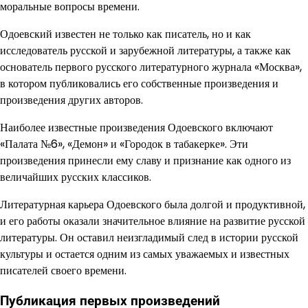
моральные вопросы времени.
Одоевский известен не только как писатель, но и как
исследователь русской и зарубежной литературы, а также как
основатель первого русского литературного журнала «Москва»,
в котором публиковались его собственные произведения и
произведения других авторов.
Наиболее известные произведения Одоевского включают
«Палата №6», «Демон» и «Городок в табакерке». Эти
произведения принесли ему славу и признание как одного из
величайших русских классиков.
Литературная карьера Одоевского была долгой и продуктивной,
и его работы оказали значительное влияние на развитие русской
литературы. Он оставил неизгладимый след в истории русской
культуры и остается одним из самых уважаемых и известных
писателей своего времени.
Публикация первых произведений