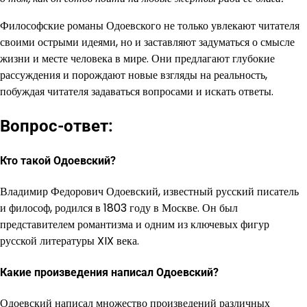
Философские романы Одоевского не только увлекают читателя
своими острыми идеями, но и заставляют задуматься о смысле
жизни и месте человека в мире. Они предлагают глубокие
рассуждения и порождают новые взгляды на реальность,
побуждая читателя задаваться вопросами и искать ответы.
Вопрос-ответ:
Кто такой Одоевский?
Владимир Федорович Одоевский, известный русский писатель
и философ, родился в 1803 году в Москве. Он был
представителем романтизма и одним из ключевых фигур
русской литературы XIX века.
Какие произведения написал Одоевский?
Одоевский написал множество произведений различных