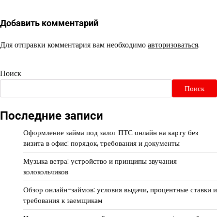
Добавить комментарий
Для отправки комментария вам необходимо
авторизоваться
.
Поиск
Поиск
Последние записи
Оформление займа под залог ПТС онлайн на карту без
визита в офис: порядок, требования и документы
Музыка ветра: устройство и принципы звучания
колокольчиков
Обзор онлайн-займов: условия выдачи, процентные ставки и
требования к заемщикам