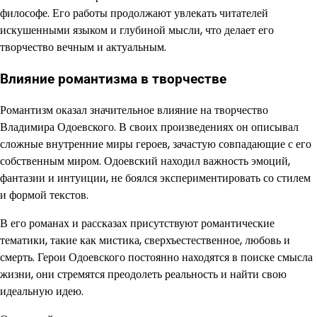
философе. Его работы продолжают увлекать читателей
искушенными языком и глубиной мысли, что делает его
творчество вечным и актуальным.
Влияние романтизма в творчестве
Романтизм оказал значительное влияние на творчество
Владимира Одоевского. В своих произведениях он описывал
сложные внутренние миры героев, зачастую совпадающие с его
собственным миром. Одоевский находил важность эмоций,
фантазии и интуиции, не боялся экспериментировать со стилем
и формой текстов.
В его романах и рассказах присутствуют романтические
тематики, такие как мистика, сверхъестественное, любовь и
смерть. Герои Одоевского постоянно находятся в поиске смысла
жизни, они стремятся преодолеть реальность и найти свою
идеальную идею.