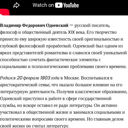
Владимир Федорович Одоевский
— русский писатель,
философ и общественный деятель XIX века. Его творчество
принесло ему широкую известность своей оригинальностью и
глубокой философской проработкой. Одоевский был одним из
ярких представителей романтизма и славился своей уникальной
способностью сочетать фантастические элементы с
социальными и психологическими проблемами своего времени.
Родился 20 февраля 1803 года
в Москве. Воспитывался в
аристократической семье, что оказало большое влияние на его
литературную деятельность. Получив классическое образование,
Одоевский приступил к работе в сфере государственной
службы, но вскоре оставил ее ради литературы. Он активно
участвовал в общественной жизни и занимался социальными и
политическими вопросами своего времени. Но главным делом
своей жизни он считал литературу.