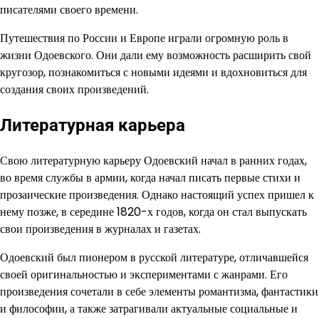
писателями своего времени.
Путешествия по России и Европе играли огромную роль в
жизни Одоевского. Они дали ему возможность расширить свой
кругозор, познакомиться с новыми идеями и вдохновиться для
создания своих произведений.
Литературная карьера
Свою литературную карьеру Одоевский начал в ранних годах,
во время службы в армии, когда начал писать первые стихи и
прозаические произведения. Однако настоящий успех пришел к
нему позже, в середине 1820-х годов, когда он стал выпускать
свои произведения в журналах и газетах.
Одоевский был пионером в русской литературе, отличавшейся
своей оригинальностью и экспериментами с жанрами. Его
произведения сочетали в себе элементы романтизма, фантастики
и философии, а также затрагивали актуальные социальные и