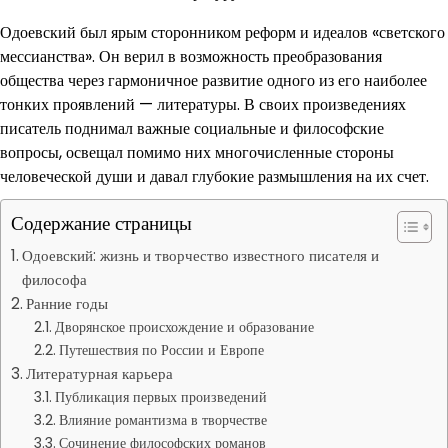
Одоевский был ярым сторонником реформ и идеалов «светского
мессианства». Он верил в возможность преобразования
общества через гармоничное развитие одного из его наиболее
тонких проявлений — литературы. В своих произведениях
писатель поднимал важные социальные и философские
вопросы, освещал помимо них многочисленные стороны
человеческой души и давал глубокие размышления на их счет.
Содержание страницы
Одоевский: жизнь и творчество известного писателя и
философа
Ранние годы
Дворянское происхождение и образование
Путешествия по России и Европе
Литературная карьера
Публикация первых произведений
Влияние романтизма в творчестве
Сочинение философских романов