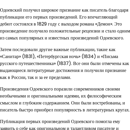
Одоевский получил широкое признание как писатель благодаря
публикации его первых произведений. Его впечатляющий
дебют состоялся в 1829 году с выходом романа «Демон». Это
произведение получило положительные рецензии и стало одним
из самых популярных и известных произведений Одоевского.
Затем последовали другие важные публикации, такие как
«Санитар» (1831), «Петербургская ночь» (1834) и «Письма
русского путешественника» (1837). Все они были отмечены как
выдающиеся литературные достижения и получили признание
как в России, так и за ее пределами.
Произведения Одоевского поразили современников своими
необычными и оригинальными идеями, их философическим
смыслом и глубоким содержанием. Они были востребованы, и
писатель быстро приобрел популярность в литературных кругах.
Публикация первых произведений Одоевского помогла ему
заявить о себе как оригинальном и талантливом писателе и