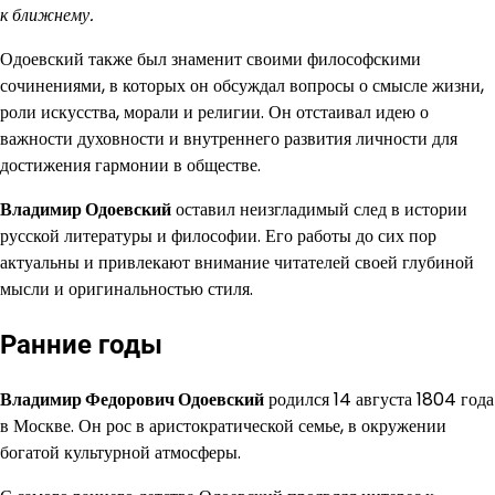
к ближнему.
Одоевский также был знаменит своими философскими
сочинениями, в которых он обсуждал вопросы о смысле жизни,
роли искусства, морали и религии. Он отстаивал идею о
важности духовности и внутреннего развития личности для
достижения гармонии в обществе.
Владимир Одоевский
оставил неизгладимый след в истории
русской литературы и философии. Его работы до сих пор
актуальны и привлекают внимание читателей своей глубиной
мысли и оригинальностью стиля.
Ранние годы
Владимир Федорович Одоевский
родился 14 августа 1804 года
в Москве. Он рос в аристократической семье, в окружении
богатой культурной атмосферы.