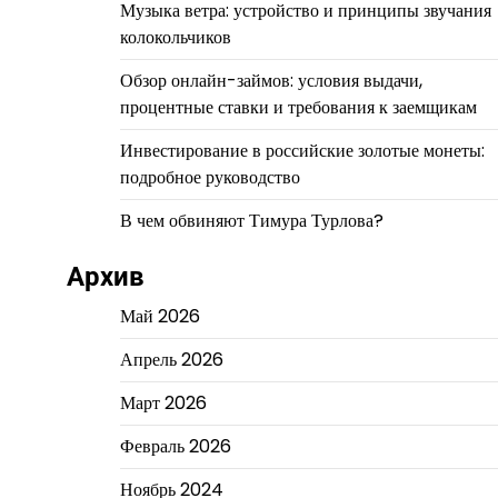
Музыка ветра: устройство и принципы звучания
колокольчиков
Обзор онлайн-займов: условия выдачи,
процентные ставки и требования к заемщикам
Инвестирование в российские золотые монеты:
подробное руководство
В чем обвиняют Тимура Турлова?
Архив
Май 2026
Апрель 2026
Март 2026
Февраль 2026
Ноябрь 2024