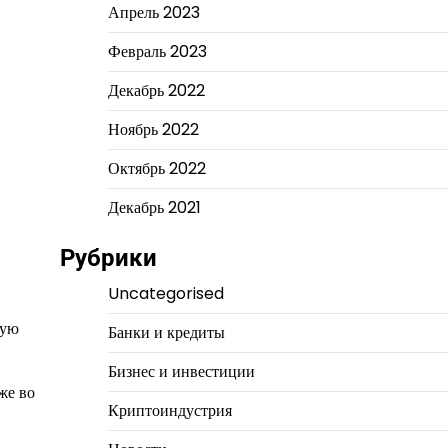
Апрель 2023
Февраль 2023
Декабрь 2022
Ноябрь 2022
Октябрь 2022
Декабрь 2021
Рубрики
Uncategorised
ную
Банки и кредиты
Бизнес и инвестиции
же во
Криптоиндустрия