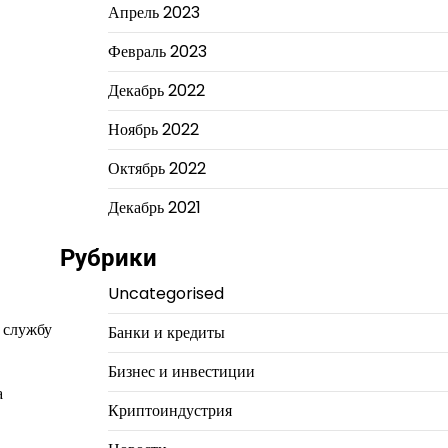
Апрель 2023
Февраль 2023
Декабрь 2022
Ноябрь 2022
Октябрь 2022
Декабрь 2021
Рубрики
Uncategorised
а службу
Банки и кредиты
Бизнес и инвестиции
а
Криптоиндустрия