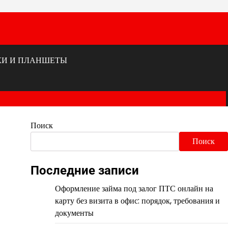
КИ И ПЛАНШЕТЫ
Поиск
Поиск
Последние записи
Оформление займа под залог ПТС онлайн на
карту без визита в офис: порядок, требования и
документы