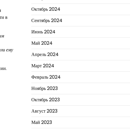
Октябрь 2024
и
ти в
Сентябрь 2024
Июнь 2024
ым
Май 2024
или ему
Апрель 2024
Март 2024
нии.
Февраль 2024
Ноябрь 2023
Октябрь 2023
Август 2023
Май 2023