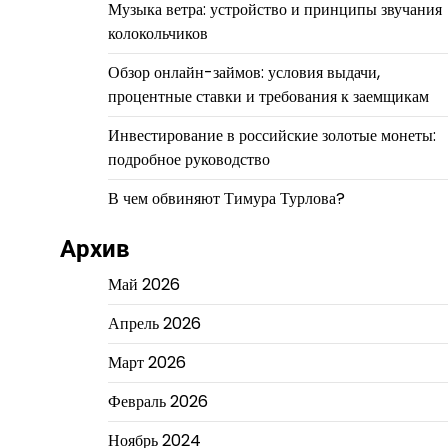
Музыка ветра: устройство и принципы звучания
колокольчиков
Обзор онлайн-займов: условия выдачи,
процентные ставки и требования к заемщикам
Инвестирование в российские золотые монеты:
подробное руководство
В чем обвиняют Тимура Турлова?
Архив
Май 2026
Апрель 2026
Март 2026
Февраль 2026
Ноябрь 2024