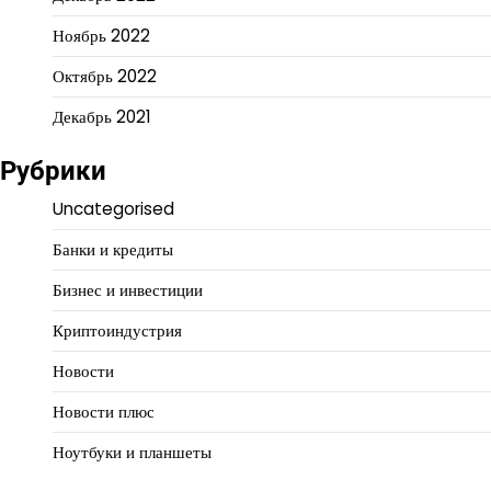
Ноябрь 2022
Октябрь 2022
Декабрь 2021
Рубрики
Uncategorised
Банки и кредиты
Бизнес и инвестиции
Криптоиндустрия
Новости
Новости плюс
Ноутбуки и планшеты