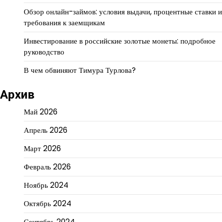
Обзор онлайн-займов: условия выдачи, процентные ставки и
требования к заемщикам
Инвестирование в российские золотые монеты: подробное
руководство
В чем обвиняют Тимура Турлова?
Архив
Май 2026
Апрель 2026
Март 2026
Февраль 2026
Ноябрь 2024
Октябрь 2024
Сентябрь 2024