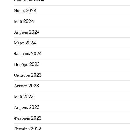
Июнь 2024
Май 2024
Апрель 2024
Март 2024
Февраль 2024
Ноябрь 2023
Октябрь 2023
Август 2023
Май 2023
Апрель 2023
Февраль 2023
Декабрь 2022