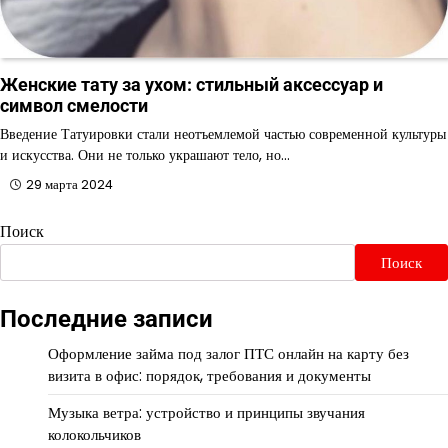
Женские тату за ухом: стильный аксессуар и
символ смелости
Введение Татуировки стали неотъемлемой частью современной культуры
и искусства. Они не только украшают тело, но…
29 марта 2024
Поиск
Поиск
Последние записи
Оформление займа под залог ПТС онлайн на карту без
визита в офис: порядок, требования и документы
Музыка ветра: устройство и принципы звучания
колокольчиков