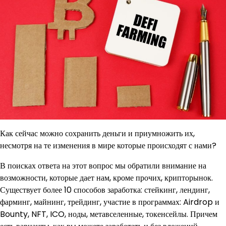
Как сейчас можно сохранить деньги и приумножить их,
несмотря на те изменения в мире которые происходят с нами?
В поисках ответа на этот вопрос мы обратили внимание на
возможности, которые дает нам, кроме прочих, крипторынок.
Существует более 10 способов заработка: стейкинг, лендинг,
фарминг, майнинг, трейдинг, участие в программах: Airdrop и
Bounty, NFT, ICO, ноды, метавселенные, токенсейлы. Причем