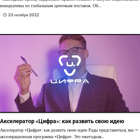
инициативы по глобальным цепочкам поставок. Об…
23 октября 2022
Акселератор «Цифра»: как развить свою идею
Акселератор «Цифра»: как развить свою идею Рады представиться, мы —
акселерационная программа «Цифра». Это ежегодная…