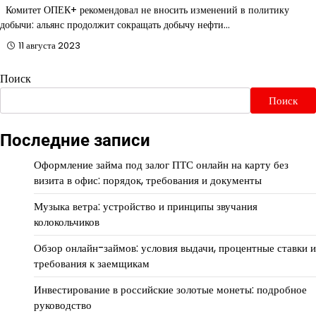
Комитет ОПЕК+ рекомендовал не вносить изменений в политику
добычи: альянс продолжит сокращать добычу нефти…
11 августа 2023
Поиск
Поиск
Последние записи
Оформление займа под залог ПТС онлайн на карту без
визита в офис: порядок, требования и документы
Музыка ветра: устройство и принципы звучания
колокольчиков
Обзор онлайн-займов: условия выдачи, процентные ставки и
требования к заемщикам
Инвестирование в российские золотые монеты: подробное
руководство