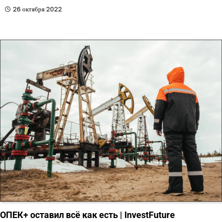
26 октября 2022
ОПЕК+ оставил всё как есть | InvestFuture