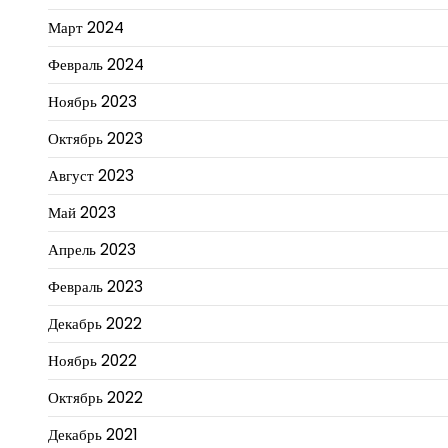
Март 2024
Февраль 2024
Ноябрь 2023
Октябрь 2023
Август 2023
Май 2023
Апрель 2023
Февраль 2023
Декабрь 2022
Ноябрь 2022
Октябрь 2022
Декабрь 2021