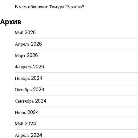
В чем обвиняют Тимура Турлова?
Архив
Май 2026
Апрель 2026
Март 2026
Февраль 2026
Ноябрь 2024
Октябрь 2024
Сентябрь 2024
Июнь 2024
Май 2024
Апрель 2024