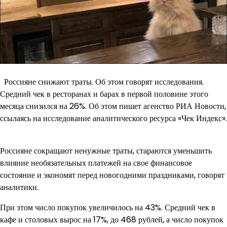
Россияне снижают траты. Об этом говорят исследования.
Средний чек в ресторанах и барах в первой половине этого
месяца снизился на 26%. Об этом пишет агенство РИА Новости,
ссылаясь на исследование аналитического ресурса «Чек Индекс».
Россияне сокращают ненужные траты, стараются уменьшить
влияние необязательных платежей на свое финансовое
состояние и экономят перед новогодними праздниками, говорят
аналитики.
При этом число покупок увеличилось на 43%. Средний чек в
кафе и столовых вырос на 17%, до 468 рублей, а число покупок