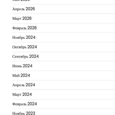
Апрель 2026
Март 2026
Февраль 2026
Ноябрь 2024
Октябрь 2024
Сентябрь 2024
Июнь 2024
Май 2024
Апрель 2024
Март 2024
Февраль 2024
Ноябрь 2023