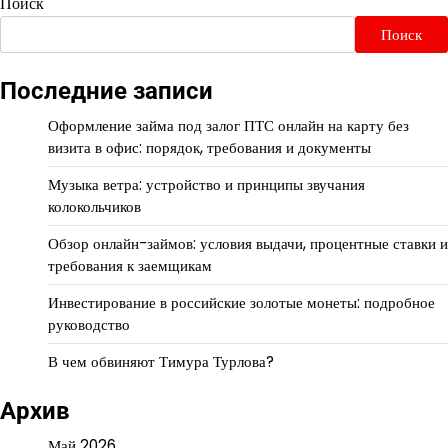
Поиск
Поиск
Последние записи
Оформление займа под залог ПТС онлайн на карту без
визита в офис: порядок, требования и документы
Музыка ветра: устройство и принципы звучания
колокольчиков
Обзор онлайн-займов: условия выдачи, процентные ставки и
требования к заемщикам
Инвестирование в российские золотые монеты: подробное
руководство
В чем обвиняют Тимура Турлова?
Архив
Май 2026