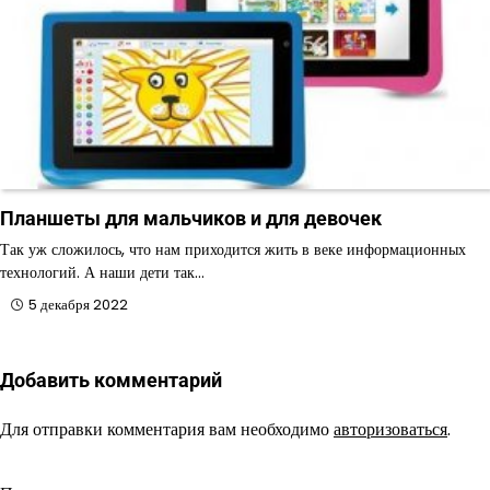
Планшеты для мальчиков и для девочек
Так уж сложилось, что нам приходится жить в веке информационных
технологий. А наши дети так…
5 декабря 2022
Добавить комментарий
Для отправки комментария вам необходимо
авторизоваться
.