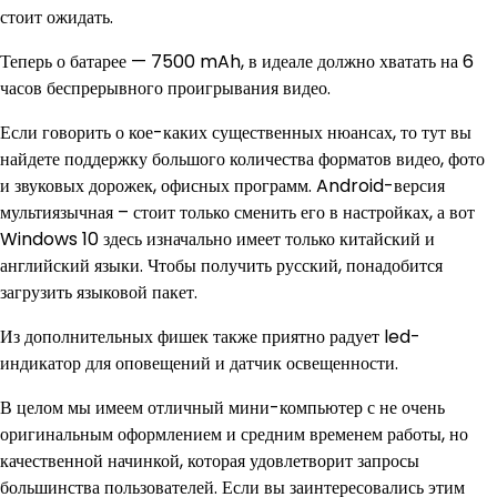
стоит ожидать.
Теперь о батарее — 7500 mAh, в идеале должно хватать на 6
часов беспрерывного проигрывания видео.
Если говорить о кое-каких существенных нюансах, то тут вы
найдете поддержку большого количества форматов видео, фото
и звуковых дорожек, офисных программ. Android-версия
мультиязычная – стоит только сменить его в настройках, а вот
Windows 10 здесь изначально имеет только китайский и
английский языки. Чтобы получить русский, понадобится
загрузить языковой пакет.
Из дополнительных фишек также приятно радует led-
индикатор для оповещений и датчик освещенности.
В целом мы имеем отличный мини-компьютер с не очень
оригинальным оформлением и средним временем работы, но
качественной начинкой, которая удовлетворит запросы
большинства пользователей. Если вы заинтересовались этим