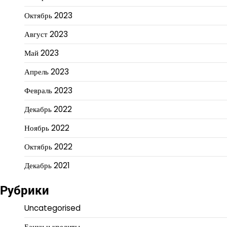
Октябрь 2023
Август 2023
Май 2023
Апрель 2023
Февраль 2023
Декабрь 2022
Ноябрь 2022
Октябрь 2022
Декабрь 2021
Рубрики
Uncategorised
Банки и кредиты