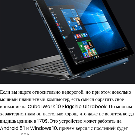
Если вы ищете относительно недорогой, но при этом довольно
мощный планшетный компьютер, есть смысл обратить свое
внимание на Cube iWork 10 Flagship Ultrabook. По многим
характеристикам он настолько хорош, что даже не верится, когда
видишь ценник в 170$. Это устройство может работать на
Android 5.1 и Windows 10, причем версия с последней будет