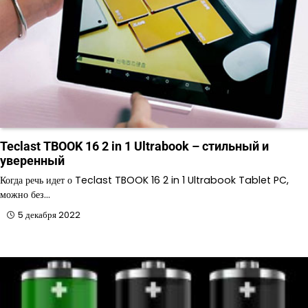
Teclast TBOOK 16 2 in 1 Ultrabook – стильный и
уверенный
Когда речь идет о Teclast TBOOK 16 2 in 1 Ultrabook Tablet PC,
можно без…
5 декабря 2022