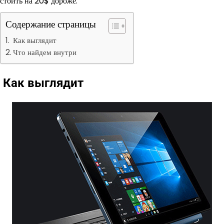
стоить на 20$ дороже.
Содержание страницы
Как выглядит
Что найдем внутри
Как выглядит