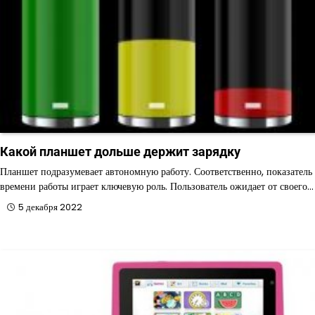
Какой планшет дольше держит зарядку
Планшет подразумевает автономную работу. Соответственно, показатель
времени работы играет ключевую роль. Пользователь ожидает от своего…
5 декабря 2022