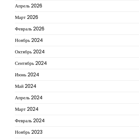
Апрель 2026
Март 2026
Февраль 2026
Ноябрь 2024
Октябрь 2024
Сентябрь 2024
Июнь 2024
Май 2024
Апрель 2024
Март 2024
Февраль 2024
Ноябрь 2023