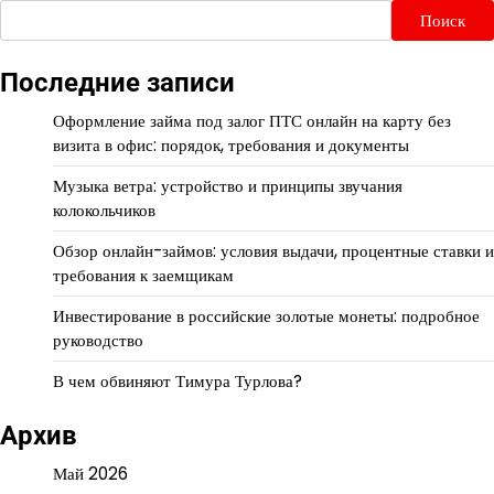
Поиск
Последние записи
Оформление займа под залог ПТС онлайн на карту без
визита в офис: порядок, требования и документы
Музыка ветра: устройство и принципы звучания
колокольчиков
Обзор онлайн-займов: условия выдачи, процентные ставки и
требования к заемщикам
Инвестирование в российские золотые монеты: подробное
руководство
В чем обвиняют Тимура Турлова?
Архив
Май 2026