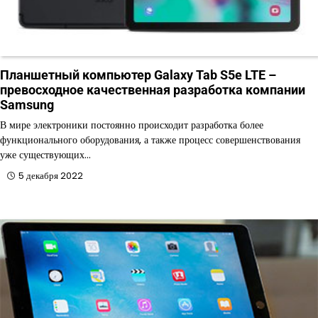
Планшетный компьютер Galaxy Tab S5e LTE –
превосходное качественная разработка компании
Samsung
В мире электроники постоянно происходит разработка более
функционального оборудования, а также процесс совершенствования
уже существующих…
5 декабря 2022