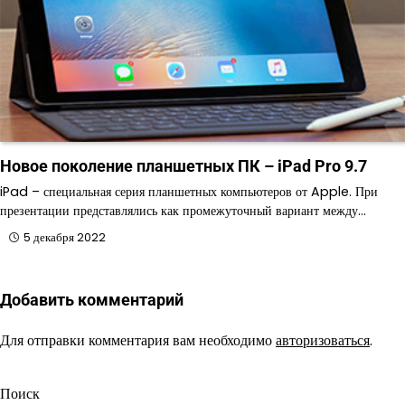
Новое поколение планшетных ПК – iPad Pro 9.7
iPad – специальная серия планшетных компьютеров от Apple. При
презентации представлялись как промежуточный вариант между…
5 декабря 2022
Добавить комментарий
Для отправки комментария вам необходимо
авторизоваться
.
Поиск