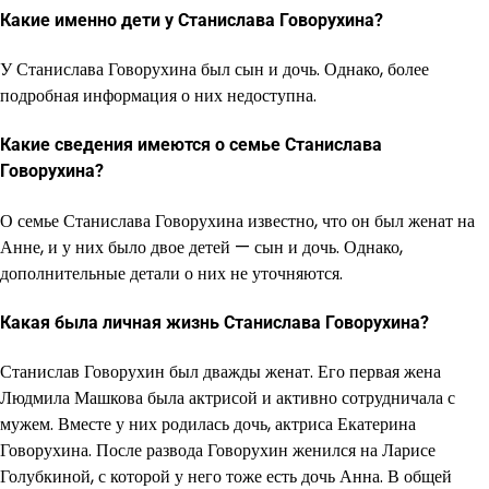
Какие именно дети у Станислава Говорухина?
У Станислава Говорухина был сын и дочь. Однако, более
подробная информация о них недоступна.
Какие сведения имеются о семье Станислава
Говорухина?
О семье Станислава Говорухина известно, что он был женат на
Анне, и у них было двое детей — сын и дочь. Однако,
дополнительные детали о них не уточняются.
Какая была личная жизнь Станислава Говорухина?
Станислав Говорухин был дважды женат. Его первая жена
Людмила Машкова была актрисой и активно сотрудничала с
мужем. Вместе у них родилась дочь, актриса Екатерина
Говорухина. После развода Говорухин женился на Ларисе
Голубкиной, с которой у него тоже есть дочь Анна. В общей