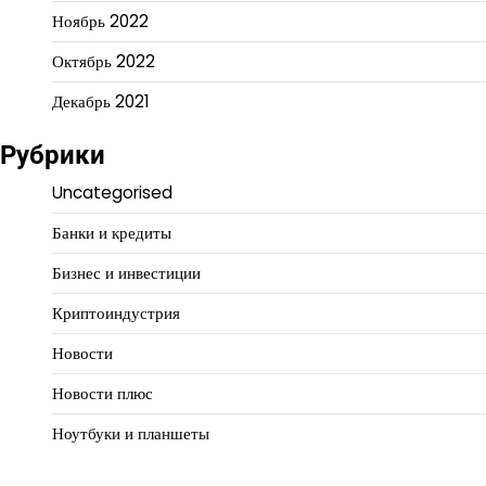
Ноябрь 2022
Октябрь 2022
Декабрь 2021
Рубрики
Uncategorised
Банки и кредиты
Бизнес и инвестиции
Криптоиндустрия
Новости
Новости плюс
Ноутбуки и планшеты