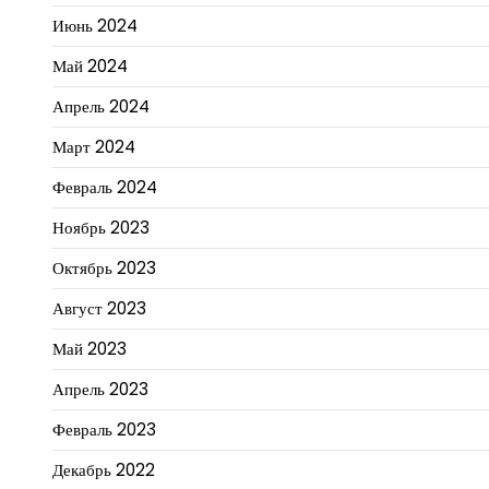
Июнь 2024
Май 2024
Апрель 2024
Март 2024
Февраль 2024
Ноябрь 2023
Октябрь 2023
Август 2023
Май 2023
Апрель 2023
Февраль 2023
Декабрь 2022