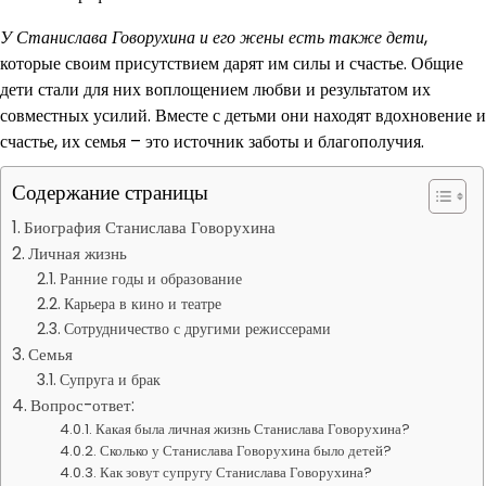
У Станислава Говорухина и его жены есть также дети
,
которые своим присутствием дарят им силы и счастье. Общие
дети стали для них воплощением любви и результатом их
совместных усилий. Вместе с детьми они находят вдохновение и
счастье, их семья – это источник заботы и благополучия.
Содержание страницы
Биография Станислава Говорухина
Личная жизнь
Ранние годы и образование
Карьера в кино и театре
Сотрудничество с другими режиссерами
Семья
Супруга и брак
Вопрос-ответ:
Какая была личная жизнь Станислава Говорухина?
Сколько у Станислава Говорухина было детей?
Как зовут супругу Станислава Говорухина?