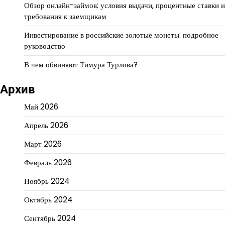
Обзор онлайн-займов: условия выдачи, процентные ставки и
требования к заемщикам
Инвестирование в российские золотые монеты: подробное
руководство
В чем обвиняют Тимура Турлова?
Архив
Май 2026
Апрель 2026
Март 2026
Февраль 2026
Ноябрь 2024
Октябрь 2024
Сентябрь 2024