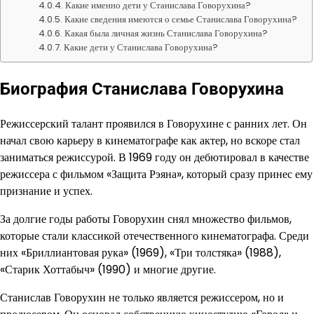
Какие именно дети у Станислава Говорухина?
Какие сведения имеются о семье Станислава Говорухина?
Какая была личная жизнь Станислава Говорухина?
Какие дети у Станислава Говорухина?
Биография Станислава Говорухина
Режиссерский талант проявился в Говорухине с ранних лет. Он
начал свою карьеру в кинематографе как актер, но вскоре стал
заниматься режиссурой. В 1969 году он дебютировал в качестве
режиссера с фильмом «Защита Рэяна», который сразу принес ему
признание и успех.
За долгие годы работы Говорухин снял множество фильмов,
которые стали классикой отечественного кинематографа. Среди
них «Бриллиантовая рука» (1969), «Три толстяка» (1988),
«Старик Хоттабыч» (1990) и многие другие.
Станислав Говорухин не только является режиссером, но и