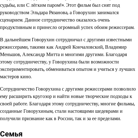
судьбы, или С лёгким паром!». Этот фильм был снят под
руководством Эльдара Рязанова, а Говорухин занимался
сценарием. Данное сотрудничество оказалось очень
продуктивным и принесло огромный успех обоим режиссерам.
В дальнейшем Говорухин сотрудничал с другими известными
режиссерами, такими как Андрей Кончаловский, Владимир
Меньшов, Александр Митта и многими другими. Благодаря
этому сотрудничеству, у Говорухина были возможности
экспериментировать, обмениваться опытом и учиться у лучших
мастеров кино.
Сотрудничество Говорухина с другими режиссерами позволило
ему расширить кругозор и найти новые творческие подходы к
своей работе. Благодаря этому сотрудничеству, многие фильмы,
созданные Говорухиным, стали настоящими шедеврами и
получили признание как в России, так и за ее пределами.
Семья