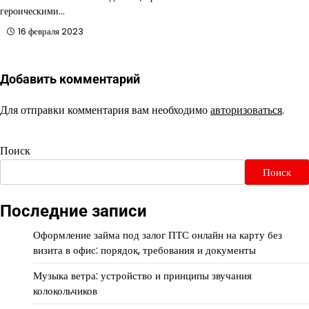
героическими…
16 февраля 2023
Добавить комментарий
Для отправки комментария вам необходимо
авторизоваться
.
Поиск
Поиск
Последние записи
Оформление займа под залог ПТС онлайн на карту без
визита в офис: порядок, требования и документы
Музыка ветра: устройство и принципы звучания
колокольчиков