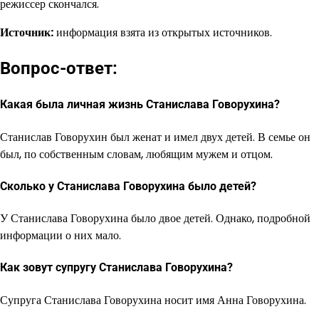
режиссер скончался.
Источник:
информация взята из открытых источников.
Вопрос-ответ:
Какая была личная жизнь Станислава Говорухина?
Станислав Говорухин был женат и имел двух детей. В семье он
был, по собственным словам, любящим мужем и отцом.
Сколько у Станислава Говорухина было детей?
У Станислава Говорухина было двое детей. Однако, подробной
информации о них мало.
Как зовут супругу Станислава Говорухина?
Супруга Станислава Говорухина носит имя Анна Говорухина.