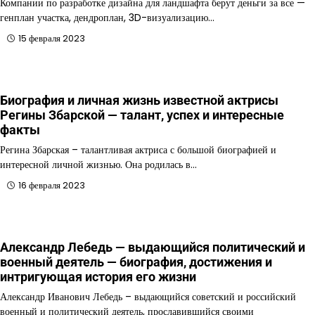
Компании по разработке дизайна для ландшафта берут деньги за все —
генплан участка, дендроплан, 3D-визуализацию…
15 февраля 2023
Биография и личная жизнь известной актрисы
Регины Збарской — талант, успех и интересные
факты
Регина Збарская – талантливая актриса с большой биографией и
интересной личной жизнью. Она родилась в…
16 февраля 2023
Александр Лебедь — выдающийся политический и
военный деятель — биография, достижения и
интригующая история его жизни
Александр Иванович Лебедь – выдающийся советский и российский
военный и политический деятель, прославившийся своими