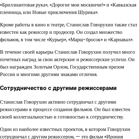
«Бриллиантовая рука», «Дорогие мои москвичи!» и «Кавказская
пленница, или Новые приключения Шурика».
Кроме работы в кино и театре, Станислав Говорухин также стал
известен как режиссер и продюсер. Он создал множество
фильмов, в том числе «Курьер», «Марш-бросок» и «Карнавал».
В течение своей карьеры Станислав Говорухин получил много
почетных наград за свои актерские и режиссерские успехи. Он
был награжден Золотым Орлом, Государственным призом
России и многими другими знаками отличия.
Сотрудничество с другими режиссерами
Станислав Говорухин активно сотрудничал с другими
режиссерами в процессе создания фильмов. Он был известен
своей коллегиальностью и готовностью к сотрудничеству.
Один из наиболее известных проектов, в котором Говорухин
сотрудничал с другим режиссером, — это фильм «Ирония