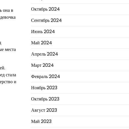
Октябрь 2024
ь она в
 девочка
Сентябрь 2024
Июнь 2024
д
Май 2024
ые места
Апрель 2024
Март 2024
ей.
ед стала
Февраль 2024
ерство и
Ноябрь 2023
Октябрь 2023
Август 2023
Май 2023