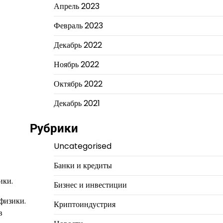
Апрель 2023
Февраль 2023
Декабрь 2022
Ноябрь 2022
Октябрь 2022
Декабрь 2021
Рубрики
Uncategorised
Банки и кредиты
ики.
Бизнес и инвестиции
физики.
Криптоиндустрия
в