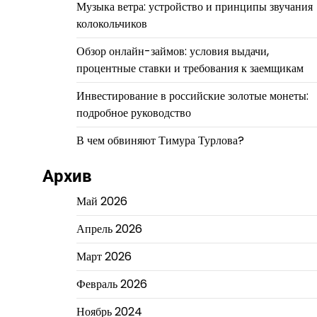
Музыка ветра: устройство и принципы звучания
колокольчиков
Обзор онлайн-займов: условия выдачи,
процентные ставки и требования к заемщикам
Инвестирование в российские золотые монеты:
подробное руководство
В чем обвиняют Тимура Турлова?
Архив
Май 2026
Апрель 2026
Март 2026
Февраль 2026
Ноябрь 2024