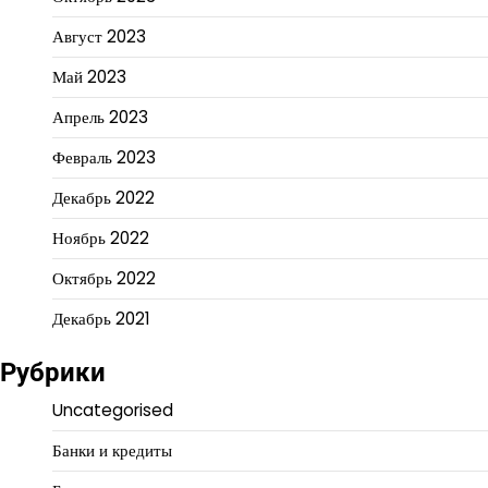
Август 2023
Май 2023
Апрель 2023
Февраль 2023
Декабрь 2022
Ноябрь 2022
Октябрь 2022
Декабрь 2021
Рубрики
Uncategorised
Банки и кредиты