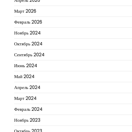
Апрель 2026
Март 2026
Февраль 2026
Ноябрь 2024
Октябрь 2024
Сентябрь 2024
Июнь 2024
Май 2024
Апрель 2024
Март 2024
Февраль 2024
Ноябрь 2023
Октябрь 2023