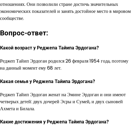
отношениях. Они позволили стране достичь значительных
экономических показателей и занять достойное место в мировом
сообществе.
Вопрос-ответ:
Какой возраст у Реджепа Тайипа Эрдогана?
Реджеп Тайип Эрдоган родился 26 февраля 1954 года, поэтому
на данный момент ему 68 лет.
Какая семья у Реджепа Тайипа Эрдогана?
Реджеп Тайип Эрдоган женат на Эмине Эрдоган и они имеют
четверых детей: двух дочерей Эсры и Сумей, и двух сыновей
Ахмета и Билала.
Какие достижения у Реджепа Тайипа Эрдогана?