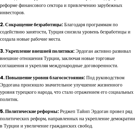
реформе финансового сектора и привлечению зарубежных
инвесторов.
2. Сокращение безработицы:
Благодаря программам по
содействию занятости, Турция снизила уровень безработицы и
создала новые рабочие места.
3. Укрепление внешней политики:
Эрдоган активно развивал
внешние отношения Турции, заключая новые торговые
соглашения и укрепляя международные договоренности.
4. Повышение уровня благосостояния:
Под руководством
Эрдогана произошло значительное улучшение жизненного
уровня турецкого народа, что стало отражением его социальных
политик.
5. Политические реформы:
Реджеп Тайип Эрдоган провел ряд
политических реформ, направленных на укрепление демократии
в Турции и увеличение гражданских свобод.