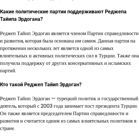
Какие политические партии поддерживают Реджепа
Тайипа Эрдогана?
Реджеп Тайип Эрдоган является членом Партии справедливости
и развития, которая была основана им самим. Данная партия на
протяжении нескольких лет является одной из самых
влиятельных и активных политических сил в Турции. Также она
получила поддержку от других консервативных и исламских
партий.
Кто такой Реджеп Тайип Эрдоган?
Реджеп Тайип Эрдоган — турецкий политик и государственный
деятель, который с 2003 года занимает пост президента Турции.
Он также является председателем Партии справедливости и
развития и считается одним из самых влиятельных политиков в
стране.