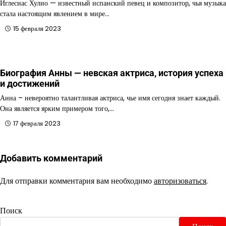
Иглесиас Хулио — известный испанский певец и композитор, чья музыка
стала настоящим явлением в мире…
15 февраля 2023
Биография Анны — невская актриса, история успеха
и достижений
Анна – невероятно талантливая актриса, чье имя сегодня знает каждый.
Она является ярким примером того,…
17 февраля 2023
Добавить комментарий
Для отправки комментария вам необходимо
авторизоваться
.
Поиск