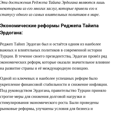
Эти достижения Реджепа Тайипа Эрдогана являются лишь
некоторыми из его многих заслуг, которые привели его к
статусу одного из самых влиятельных политиков в мире.
Экономические реформы Реджепа Тайипа
Эрдогана:
Реджеп Тайип Эрдоган был и остаётся одним из наиболее
важных и влиятельных политиков в современной истории
Турции. В течение своего президентства, Эрдоган провёл ряд
экономических реформ, которые оказали значительное влияние
на развитие страны и её международную позицию.
Одной из ключевых и наиболее успешных реформ было
укрепление финансовой стабильности и снижение инфляции.
Под руководством Эрдогана, правительство Турции приняло
строгие меры для снижения долговой нагрузки и
стимулирования экономического роста. Были проведены
рынковые реформы, улучшены условия для бизнеса и