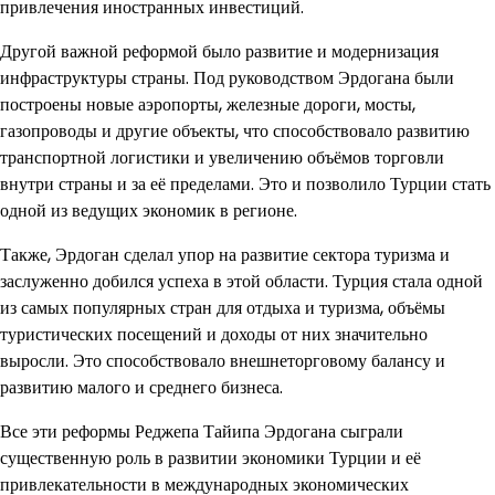
привлечения иностранных инвестиций.
Другой важной реформой было развитие и модернизация
инфраструктуры страны. Под руководством Эрдогана были
построены новые аэропорты, железные дороги, мосты,
газопроводы и другие объекты, что способствовало развитию
транспортной логистики и увеличению объёмов торговли
внутри страны и за её пределами. Это и позволило Турции стать
одной из ведущих экономик в регионе.
Также, Эрдоган сделал упор на развитие сектора туризма и
заслуженно добился успеха в этой области. Турция стала одной
из самых популярных стран для отдыха и туризма, объёмы
туристических посещений и доходы от них значительно
выросли. Это способствовало внешнеторговому балансу и
развитию малого и среднего бизнеса.
Все эти реформы Реджепа Тайипа Эрдогана сыграли
существенную роль в развитии экономики Турции и её
привлекательности в международных экономических