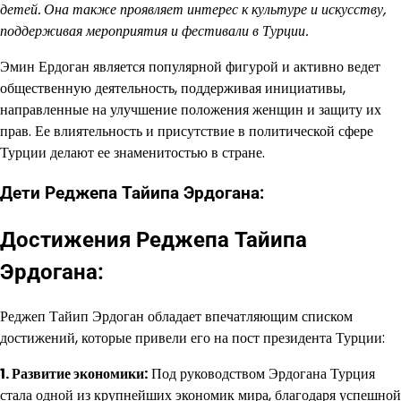
детей. Она также проявляет интерес к культуре и искусству,
поддерживая мероприятия и фестивали в Турции.
Эмин Ердоган является популярной фигурой и активно ведет
общественную деятельность, поддерживая инициативы,
направленные на улучшение положения женщин и защиту их
прав. Ее влиятельность и присутствие в политической сфере
Турции делают ее знаменитостью в стране.
Дети Реджепа Тайипа Эрдогана:
Достижения Реджепа Тайипа
Эрдогана:
Реджеп Тайип Эрдоган обладает впечатляющим списком
достижений, которые привели его на пост президента Турции:
1. Развитие экономики:
Под руководством Эрдогана Турция
стала одной из крупнейших экономик мира, благодаря успешной