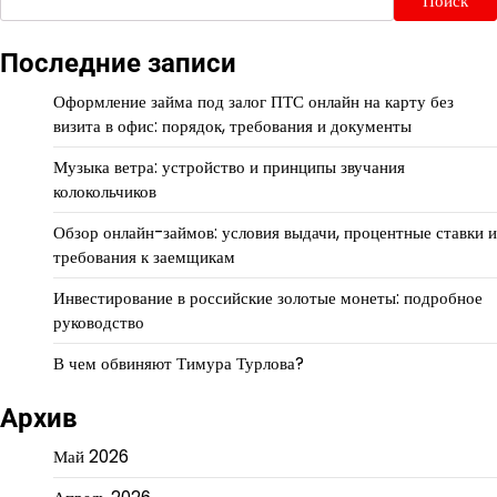
Поиск
Последние записи
Оформление займа под залог ПТС онлайн на карту без
визита в офис: порядок, требования и документы
Музыка ветра: устройство и принципы звучания
колокольчиков
Обзор онлайн-займов: условия выдачи, процентные ставки и
требования к заемщикам
Инвестирование в российские золотые монеты: подробное
руководство
В чем обвиняют Тимура Турлова?
Архив
Май 2026