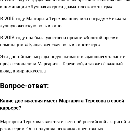
в номинации «Лучшая актриса драматического театра».
В 2015 году Маргарита Терехова получила награду «Ника» за
лучшую женскую роль в кино.
В 2018 году она была удостоена премии «Золотой орел» в
номинации «Лучшая женская роль в кинотеатре».
Эти достойные награды подчеркивают выдающиеся талант и
профессионализм Маргариты Тереховой, а также её важный
вклад в мир искусства.
Вопрос-ответ:
Какие достижения имеет Маргарита Терехова в своей
карьере?
Маргарита Терехова является известной российской актрисой и
режиссером. Она получила несколько престижных