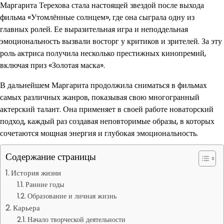
Маргарита Терехова стала настоящей звездой после выхода
фильма «Утомлённые солнцем», где она сыграла одну из
главных ролей. Ее выразительная игра и неподдельная
эмоциональность вызвали восторг у критиков и зрителей. За эту
роль актриса получила несколько престижных кинопремий,
включая приз «Золотая маска».
В дальнейшем Маргарита продолжила сниматься в фильмах
самых различных жанров, показывая свою многогранный
актерский талант. Она применяет в своей работе новаторский
подход, каждый раз создавая неповторимые образы, в которых
сочетаются мощная энергия и глубокая эмоциональность.
Содержание страницы
История жизни
Ранние годы
Образование и личная жизнь
Карьера
Начало творческой деятельности