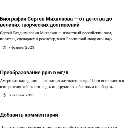
Биография Сергея Михалкова — от детства до
великих творческих достижений
Сергей Владимирович Михалков — известный российский поэт,
писатель, сценарист и режиссер, член Российской академии наук…
17 февраля 2023
Преобразование ppm в мг/л
Американская единица показателя жесткости воды. Часто встречается в
измерителях жёсткости воды, инструкциях к бытовым приборам…
16 февраля 2023
Добавить комментарий
Для отправки комментария вам необходимо
авторизоваться
.