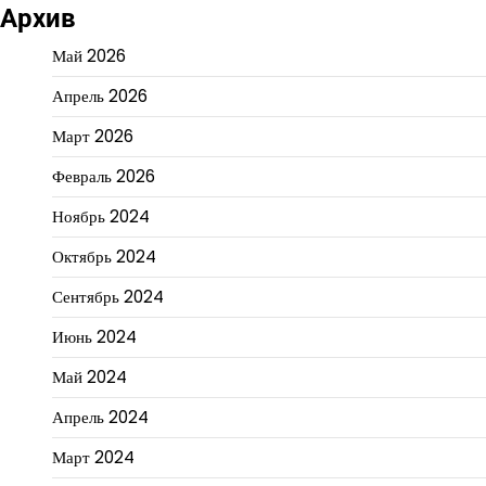
Архив
Май 2026
Апрель 2026
Март 2026
Февраль 2026
Ноябрь 2024
Октябрь 2024
Сентябрь 2024
Июнь 2024
Май 2024
Апрель 2024
Март 2024