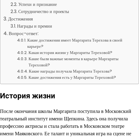
Успехи и признание
Сотрудничество и проекты
Достижения
Награды и премии
Вопрос-ответ:
Какие достижения имеет Маргарита Терехова в своей
карьере?
Какая история жизни у Маргариты Тереховой?
Какие были важные моменты в карьере Маргариты
Тереховой?
Какие награды получала Маргарита Терехова?
Какие достижения есть у Маргариты Тереховой?
История жизни
После окончания школы Маргарита поступила в Московский
театральный институт имени Щепкина. Здесь она получила
профессию актрисы и стала работать в Московском театре
имени Маяковского. Ее талант и уникальная игра на сцене не