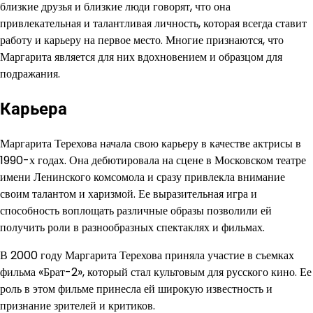
близкие друзья и близкие люди говорят, что она
привлекательная и талантливая личность, которая всегда ставит
работу и карьеру на первое место. Многие признаются, что
Маргарита является для них вдохновением и образцом для
подражания.
Карьера
Маргарита Терехова начала свою карьеру в качестве актрисы в
1990-х годах. Она дебютировала на сцене в Московском театре
имени Ленинского комсомола и сразу привлекла внимание
своим талантом и харизмой. Ее выразительная игра и
способность воплощать различные образы позволили ей
получить роли в разнообразных спектаклях и фильмах.
В 2000 году Маргарита Терехова приняла участие в съемках
фильма «Брат-2», который стал культовым для русского кино. Ее
роль в этом фильме принесла ей широкую известность и
признание зрителей и критиков.