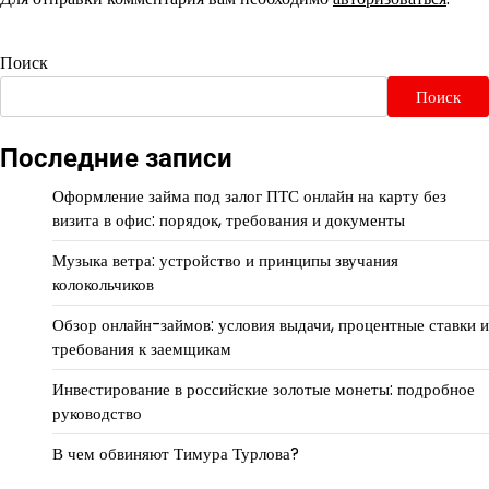
Поиск
Поиск
Последние записи
Оформление займа под залог ПТС онлайн на карту без
визита в офис: порядок, требования и документы
Музыка ветра: устройство и принципы звучания
колокольчиков
Обзор онлайн-займов: условия выдачи, процентные ставки и
требования к заемщикам
Инвестирование в российские золотые монеты: подробное
руководство
В чем обвиняют Тимура Турлова?