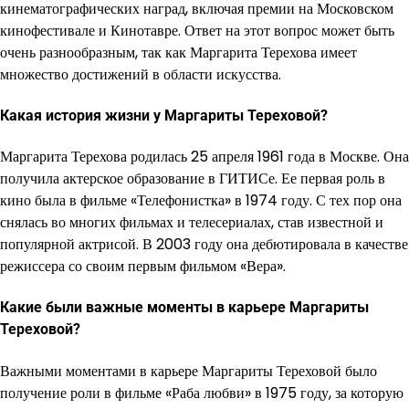
кинематографических наград, включая премии на Московском
кинофестивале и Кинотавре. Ответ на этот вопрос может быть
очень разнообразным, так как Маргарита Терехова имеет
множество достижений в области искусства.
Какая история жизни у Маргариты Тереховой?
Маргарита Терехова родилась 25 апреля 1961 года в Москве. Она
получила актерское образование в ГИТИСе. Ее первая роль в
кино была в фильме «Телефонистка» в 1974 году. С тех пор она
снялась во многих фильмах и телесериалах, став известной и
популярной актрисой. В 2003 году она дебютировала в качестве
режиссера со своим первым фильмом «Вера».
Какие были важные моменты в карьере Маргариты
Тереховой?
Важными моментами в карьере Маргариты Тереховой было
получение роли в фильме «Раба любви» в 1975 году, за которую