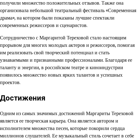
получили множество положительных отзывов. Также она
организовала небольшой театральный фестиваль «Современная
драма», на котором были показаны лучшие спектакли
современных режиссеров и сценаристов.
Сотрудничество с Маргаритой Тереховой стало настоящим
прорывом для многих молодых актеров и режиссеров, помогая
им реализовать свой творческий потенциал и стать
узнаваемыми и признанными профессионалами. Благодаря ее
таланту и энергии, в российском театре и киноиндустрии
появилось множество новых ярких талантов и успешных
проектов.
Достижения
Одним из самых значимых достижений Маргариты Тереховой
является ее творческая карьера. Она является автором и
исполнителем множества песен, которые покорили сердца
миллионов слушателей. Ее музыкальный стиль сочетает в себе