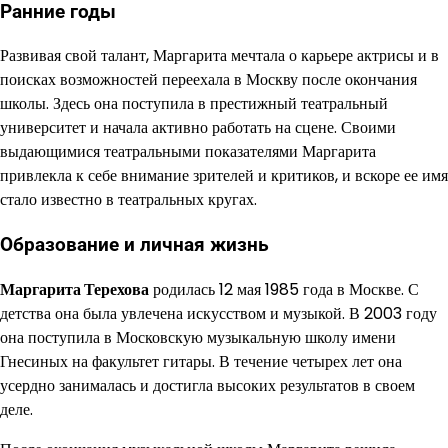
Ранние годы
Развивая свой талант, Маргарита мечтала о карьере актрисы и в
поисках возможностей переехала в Москву после окончания
школы. Здесь она поступила в престижный театральный
университет и начала активно работать на сцене. Своими
выдающимися театральными показателями Маргарита
привлекла к себе внимание зрителей и критиков, и вскоре ее имя
стало известно в театральных кругах.
Образование и личная жизнь
Маргарита Терехова
родилась 12 мая 1985 года в Москве. С
детства она была увлечена искусством и музыкой. В 2003 году
она поступила в Московскую музыкальную школу имени
Гнесиных на факультет гитары. В течение четырех лет она
усердно занималась и достигла высоких результатов в своем
деле.