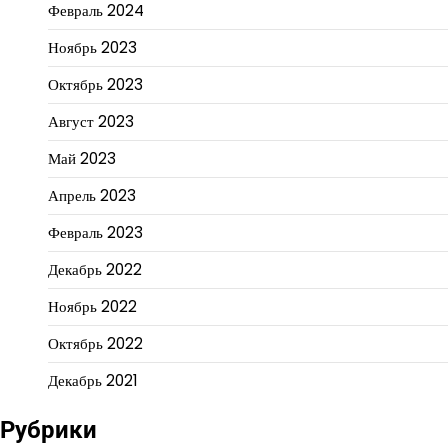
Февраль 2024
Ноябрь 2023
Октябрь 2023
Август 2023
Май 2023
Апрель 2023
Февраль 2023
Декабрь 2022
Ноябрь 2022
Октябрь 2022
Декабрь 2021
Рубрики