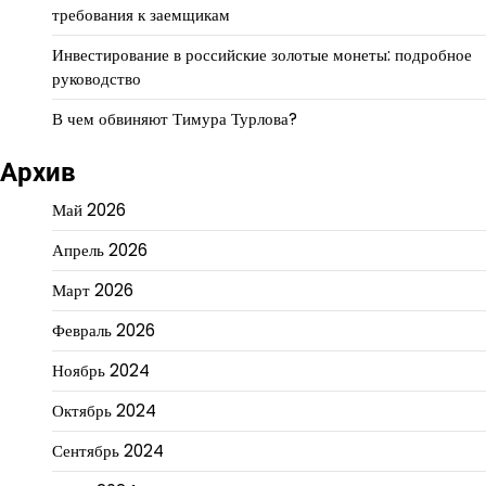
требования к заемщикам
Инвестирование в российские золотые монеты: подробное
руководство
В чем обвиняют Тимура Турлова?
Архив
Май 2026
Апрель 2026
Март 2026
Февраль 2026
Ноябрь 2024
Октябрь 2024
Сентябрь 2024