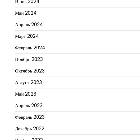
Июнь 2024
Май 2024
Апрель 2024
Март 2024
Февраль 2024
Ноябрь 2023
Октябрь 2023
Август 2023
Май 2023
Апрель 2023
Февраль 2023
Декабрь 2022