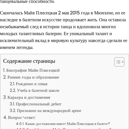
танцевальные способности.
Скончалась Майя Плисецкая 2 мая 2015 года в Мюнхене, но ее
наследие в балетном искусстве продолжает жить. Она оставила
незабываемый след в истории танца и вдохновила многих
молодых талантливых балерин. Ее уникальный талант и
исключительный вклад в мировую культуру навсегда сделали ее
именем легенды.
Содержание страницы
Биография Майи Плисецкой
Ранние годы и образование
Рождение и семья
Учеба в балетной школе
Карьера и достижения
Профессиональный дебют
Признание на международной арене
Вопрос-ответ:
Какие достижения имеет Майя Плисецкая в балете?