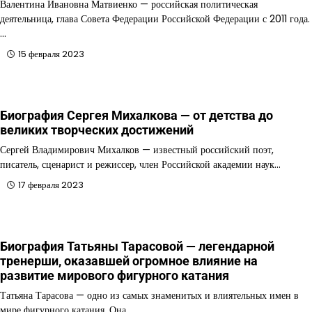
Валентина Ивановна Матвиенко — российская политическая
деятельница, глава Совета Федерации Российской Федерации с 2011 года.
…
15 февраля 2023
Биография Сергея Михалкова — от детства до
великих творческих достижений
Сергей Владимирович Михалков — известный российский поэт,
писатель, сценарист и режиссер, член Российской академии наук…
17 февраля 2023
Биография Татьяны Тарасовой — легендарной
тренерши, оказавшей огромное влияние на
развитие мирового фигурного катания
Татьяна Тарасова — одно из самых знаменитых и влиятельных имен в
мире фигурного катания. Она…