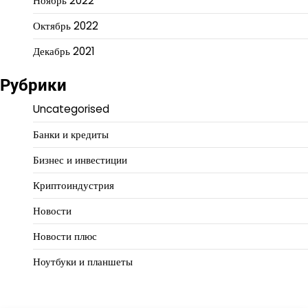
Ноябрь 2022
Октябрь 2022
Декабрь 2021
Рубрики
Uncategorised
Банки и кредиты
Бизнес и инвестиции
Криптоиндустрия
Новости
Новости плюс
Ноутбуки и планшеты