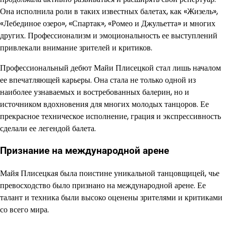
Она исполнила роли в таких известных балетах, как «Жизель»,
«Лебединое озеро», «Спартак», «Ромео и Джульетта» и многих
других. Профессионализм и эмоциональность ее выступлений
привлекали внимание зрителей и критиков.
Профессиональный дебют Майи Плисецкой стал лишь началом
ее впечатляющей карьеры. Она стала не только одной из
наиболее узнаваемых и востребованных балерин, но и
источником вдохновения для многих молодых танцоров. Ее
прекрасное техническое исполнение, грация и экспрессивность
сделали ее легендой балета.
Признание на международной арене
Майя Плисецкая была поистине уникальной танцовщицей, чье
превосходство было признано на международной арене. Ее
талант и техника были высоко оценены зрителями и критиками
со всего мира.