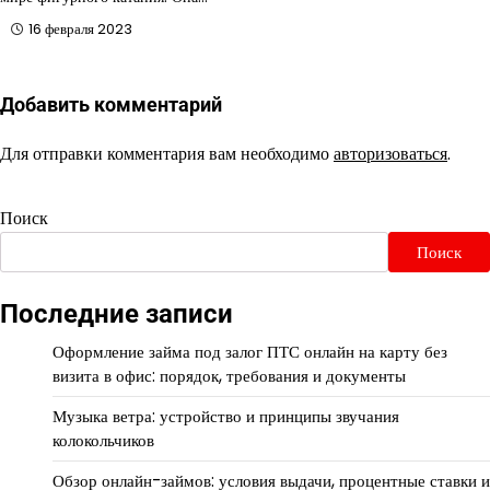
16 февраля 2023
Добавить комментарий
Для отправки комментария вам необходимо
авторизоваться
.
Поиск
Поиск
Последние записи
Оформление займа под залог ПТС онлайн на карту без
визита в офис: порядок, требования и документы
Музыка ветра: устройство и принципы звучания
колокольчиков
Обзор онлайн-займов: условия выдачи, процентные ставки и