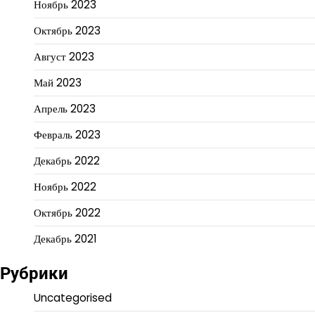
Ноябрь 2023
Октябрь 2023
Август 2023
Май 2023
Апрель 2023
Февраль 2023
Декабрь 2022
Ноябрь 2022
Октябрь 2022
Декабрь 2021
Рубрики
Uncategorised