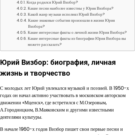
Когда родился Юрий Визбор?
Какие песни наиболее известны у Юрия Визбора?
Какой жанр музыки исполнял Юрий Визбор?
Какие знаковые события произошли в жизни Юрия
Визбора?
Какие интересные факты о личной жизни Юрия Визбора?
Какие интересные факты из биографии Юрия Визбора вы
можете рассказать?
Юрий Визбор: биография, личная
жизнь и творчество
С молодых лет Юрий увлекался музыкой и поэзией. В 1950-х
годах он начал активно участвовать в московском авторском
движении «Мценск», где встретился с М.Озеровым,
А.Городницким, В.Маяковским и другими известными
деятелями культуры.
В начале 1960-х годов Визбор пишет свои первые песни и