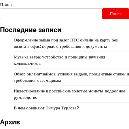
Поиск
Поиск
Последние записи
Оформление займа под залог ПТС онлайн на карту без
визита в офис: порядок, требования и документы
Музыка ветра: устройство и принципы звучания
колокольчиков
Обзор онлайн-займов: условия выдачи, процентные ставки и
требования к заемщикам
Инвестирование в российские золотые монеты: подробное
руководство
В чем обвиняют Тимура Турлова?
Архив