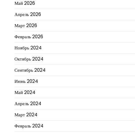
Май 2026
Апрель 2026
Март 2026
Февраль 2026
Ноябрь 2024
Октябрь 2024
Сентябрь 2024
Июнь 2024
Май 2024
Апрель 2024
Март 2024
Февраль 2024