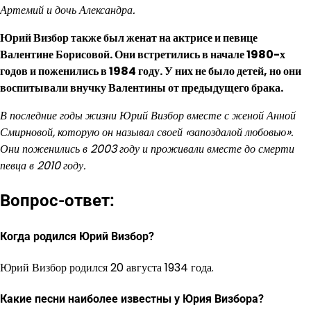
Артемий и дочь Александра.
Юрий Визбор также был женат на актрисе и певице
Валентине Борисовой. Они встретились в начале 1980-х
годов и поженились в 1984 году. У них не было детей, но они
воспитывали внучку Валентины от предыдущего брака.
В последние годы жизни Юрий Визбор вместе с женой Анной
Смирновой, которую он называл своей «запоздалой любовью».
Они поженились в 2003 году и проживали вместе до смерти
певца в 2010 году.
Вопрос-ответ:
Когда родился Юрий Визбор?
Юрий Визбор родился 20 августа 1934 года.
Какие песни наиболее известны у Юрия Визбора?