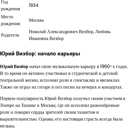
Год
1934
рождения
Место
Москва
рождения
Николай Александрович Визбор, Любовь
Родители
Ивановна Визбор
Юрий Визбор: начало карьеры
Юрий Визбор
начал свою музыкальную карьеру в 1960-х годах.
В то время он активно участвовал в студенческой и детской
театральной жизни, исполнял роли в спектаклях и мюзиклах.
Также он играл на гитаре и пел песни на вечерах и концертах.
Первую популярность Юрий Визбор получил своим участием в
Театре на Таганке
в Москве, где он исполнял разнообразные
роли и покорял сердца зрителей своим талантом и
выразительностью. Однако, его настоящая страсть всегда была
музыка.