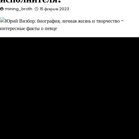
mining_broth
15 февраля 2023