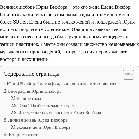
Великая любовь Юрия Визбора – это его жена Елена Визбор.
Они познакомились еще в школьные годы и прожили вместе
более 30 лет. Елена была не только женой и поддержкой Юрия,
но и его творческим соратником. Она придумывала тексты
многих его песен и всегда была рядом во время концертов и
записи пластинок. Вместе они создали множество незабываемых
музыкальных произведений, которые до сих пор вызывают
восторг и восхищение.
Содержание страницы
Юрий Визбор: биография, личная жизнь и творчество
Биография Юрия Визбора
Ранние годы
Юрий Визбор: начало карьеры
Интересные факты о юности Юрия Визбора
Личная жизнь Юрия Визбора
Жены и дети Юрия Визбора
Вопрос-ответ: