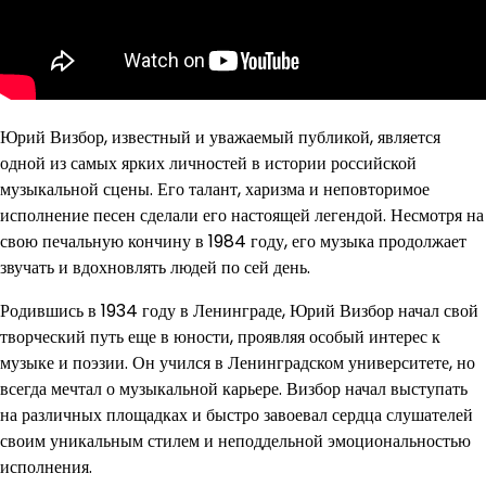
Юрий Визбор, известный и уважаемый публикой, является
одной из самых ярких личностей в истории российской
музыкальной сцены. Его талант, харизма и неповторимое
исполнение песен сделали его настоящей легендой. Несмотря на
свою печальную кончину в 1984 году, его музыка продолжает
звучать и вдохновлять людей по сей день.
Родившись в 1934 году в Ленинграде, Юрий Визбор начал свой
творческий путь еще в юности, проявляя особый интерес к
музыке и поэзии. Он учился в Ленинградском университете, но
всегда мечтал о музыкальной карьере. Визбор начал выступать
на различных площадках и быстро завоевал сердца слушателей
своим уникальным стилем и неподдельной эмоциональностью
исполнения.