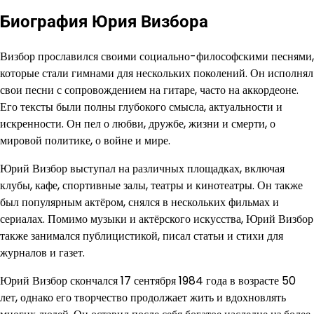
Биография Юрия Визбора
Визбор прославился своими социально-философскими песнями,
которые стали гимнами для нескольких поколений. Он исполнял
свои песни с сопровождением на гитаре, часто на аккордеоне.
Его тексты были полны глубокого смысла, актуальности и
искренности. Он пел о любви, дружбе, жизни и смерти, о
мировой политике, о войне и мире.
Юрий Визбор выступал на различных площадках, включая
клубы, кафе, спортивные залы, театры и кинотеатры. Он также
был популярным актёром, снялся в нескольких фильмах и
сериалах. Помимо музыки и актёрского искусства, Юрий Визбор
также занимался публицистикой, писал статьи и стихи для
журналов и газет.
Юрий Визбор скончался 17 сентября 1984 года в возрасте 50
лет, однако его творчество продолжает жить и вдохновлять