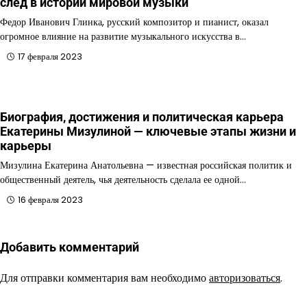
след в истории мировой музыки
Федор Иванович Глинка, русский композитор и пианист, оказал
огромное влияние на развитие музыкального искусства в…
17 февраля 2023
Биография, достижения и политическая карьера
Екатерины Мизулиной — ключевые этапы жизни и
карьеры
Мизулина Екатерина Анатольевна — известная российская политик и
общественный деятель, чья деятельность сделала ее одной…
16 февраля 2023
Добавить комментарий
Для отправки комментария вам необходимо
авторизоваться
.