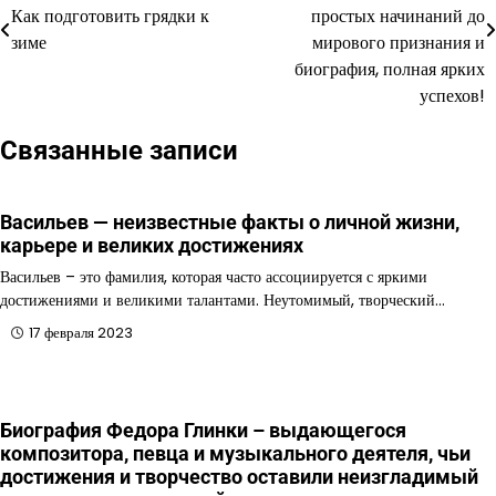
по
Как подготовить грядки к
простых начинаний до
зиме
мирового признания и
записям
биография, полная ярких
успехов!
Связанные записи
Васильев — неизвестные факты о личной жизни,
карьере и великих достижениях
Васильев – это фамилия, которая часто ассоциируется с яркими
достижениями и великими талантами. Неутомимый, творческий…
17 февраля 2023
Биография Федора Глинки – выдающегося
композитора, певца и музыкального деятеля, чьи
достижения и творчество оставили неизгладимый