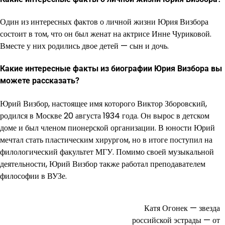
Один из интересных фактов о личной жизни Юрия Визбора
состоит в том, что он был женат на актрисе Инне Чуриковой.
Вместе у них родились двое детей — сын и дочь.
Какие интересные факты из биографии Юрия Визбора вы
можете рассказать?
Юрий Визбор, настоящее имя которого Виктор Зборовский,
родился в Москве 20 августа 1934 года. Он вырос в детском
доме и был членом пионерской организации. В юности Юрий
мечтал стать пластическим хирургом, но в итоге поступил на
филологический факультет МГУ. Помимо своей музыкальной
деятельности, Юрий Визбор также работал преподавателем
философии в ВУЗе.
Катя Огонек — звезда
Навигация
российской эстрады — от