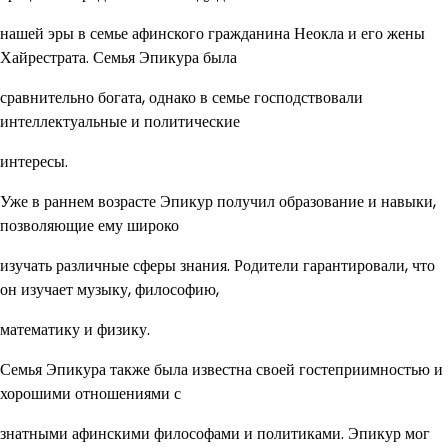
нашей эры в семье афинского гражданина Неокла и его жены
Хайрестрата. Семья Эпикура была
сравнительно богата, однако в семье господствовали
интеллектуальные и политические
интересы.
Уже в раннем возрасте Эпикур получил образование и навыки,
позволяющие ему широко
изучать различные сферы знания. Родители гарантировали, что
он изучает музыку, философию,
математику и физику.
Семья Эпикура также была известна своей гостеприимностью и
хорошими отношениями с
знатными афинскими философами и политиками. Эпикур мог