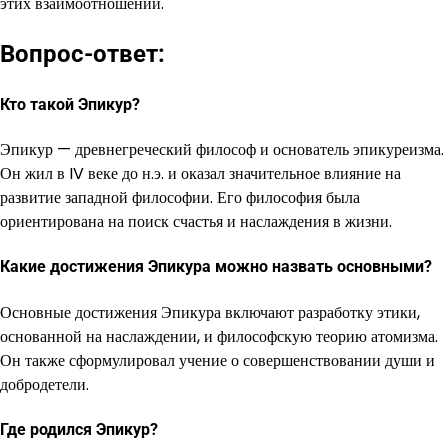
этих взаимоотношений.
Вопрос-ответ:
Кто такой Эпикур?
Эпикур — древнегреческий философ и основатель эпикуреизма.
Он жил в IV веке до н.э. и оказал значительное влияние на
развитие западной философии. Его философия была
ориентирована на поиск счастья и наслаждения в жизни.
Какие достижения Эпикура можно назвать основными?
Основные достижения Эпикура включают разработку этики,
основанной на наслаждении, и философскую теорию атомизма.
Он также сформулировал учение о совершенствовании души и
добродетели.
Где родился Эпикур?