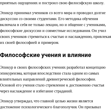
приятных ощущениях и построил свою философскую школу.
Эпикур принимал учеников со всего мира и проводил долгие
дискуссии со своими студентами. Его методика обучения
включала в себя не только лекции, но и общение с учениками,
философские дискуссии и совместные исследования. Он учил
своих учеников стремиться к счастью и наслаждению, привлекая
их своей философией и примером.
Философские учения и влияние
Эпикур в своих философских учениях разработал концепцию
эпикуреизма, которая впоследствии стала одним из самых
влиятельных направлений древнегреческой философии.
Основой его учения стало стремление к достижению счастья
через наслаждение и избегание страданий.
Эпикур утверждал, что главной целью жизни является
достижение психологического благополучия. Он призывал