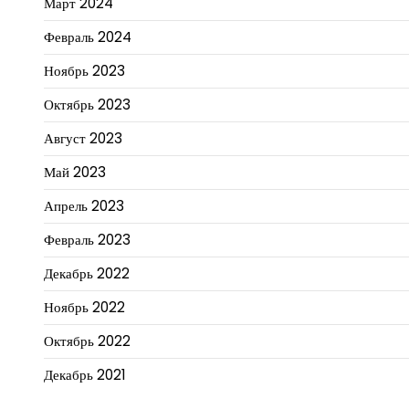
Март 2024
Февраль 2024
Ноябрь 2023
Октябрь 2023
Август 2023
Май 2023
Апрель 2023
Февраль 2023
Декабрь 2022
Ноябрь 2022
Октябрь 2022
Декабрь 2021