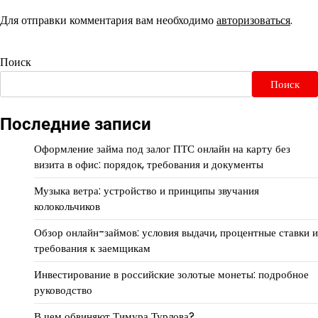
Для отправки комментария вам необходимо
авторизоваться
.
Поиск
Поиск
Последние записи
Оформление займа под залог ПТС онлайн на карту без
визита в офис: порядок, требования и документы
Музыка ветра: устройство и принципы звучания
колокольчиков
Обзор онлайн-займов: условия выдачи, процентные ставки и
требования к заемщикам
Инвестирование в российские золотые монеты: подробное
руководство
В чем обвиняют Тимура Турлова?