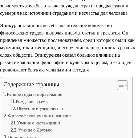
значимость дружбы, а также осуждал страхи, предрассудки и
суеверия как источники страдания и несчастья для человека.
Эпикур оставил после себя значительное количество
философских трудов, включая письма, статьи и трактаты. Он
привлекал множество последователей, среди которых были как
мужчины, так и женщины, и его учение нашло отклик в разных
слоях общества. Эпикуреизм оказал большое влияние на
развитие западной философии и культуры в целом, и его идеи
продолжают быть актуальными и сегодня.
Содержание страницы
Ранние годы и образование
Рождение и семья
Обучение и ученичество
Философские учения и влияние
Учение о наслаждении
Учение о Друзьях
Вопрос-ответ: