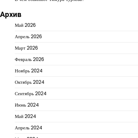
Архив
Май 2026
Апрель 2026
Март 2026
Февраль 2026
Ноябрь 2024
Октябрь 2024
Сентябрь 2024
Июнь 2024
Май 2024
Апрель 2024