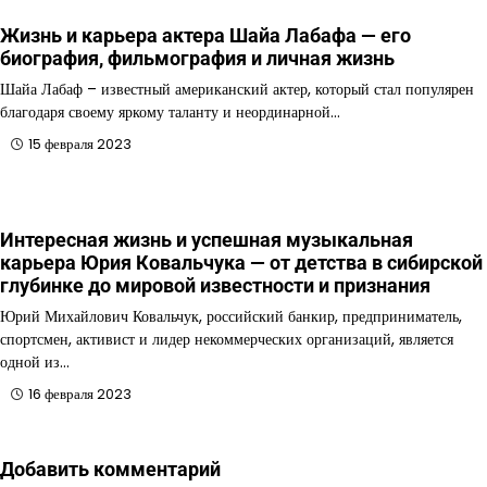
Жизнь и карьера актера Шайа Лабафа — его
биография, фильмография и личная жизнь
Шайа Лабаф – известный американский актер, который стал популярен
благодаря своему яркому таланту и неординарной…
15 февраля 2023
Интересная жизнь и успешная музыкальная
карьера Юрия Ковальчука — от детства в сибирской
глубинке до мировой известности и признания
Юрий Михайлович Ковальчук, российский банкир, предприниматель,
спортсмен, активист и лидер некоммерческих организаций, является
одной из…
16 февраля 2023
Добавить комментарий