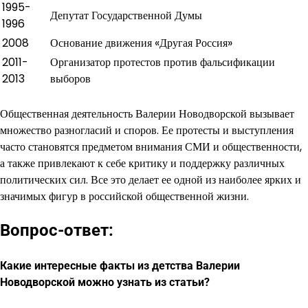
1995-
Депутат Государственной Думы
1996
2008
Основание движения «Другая Россия»
2011-
Организатор протестов против фальсификации
2013
выборов
Общественная деятельность Валерии Новодворской вызывает
множество разногласий и споров. Ее протесты и выступления
часто становятся предметом внимания СМИ и общественности,
а также привлекают к себе критику и поддержку различных
политических сил. Все это делает ее одной из наиболее ярких и
значимых фигур в российской общественной жизни.
Вопрос-ответ:
Какие интересные факты из детства Валерии
Новодворской можно узнать из статьи?