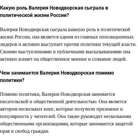
Какую роль Валерия Новодворская сыграла в
политической жизни России?
Валерия Новодворская сыграла важную роль в политической
жизни России, она является одним из главных оппозиционных
лидеров и активно выступает против политики текущей власти.
Своими выступлениями и публичными высказываниями она
активно влияет на общественное мнение и сознание людей.
Чем занимается Валерия Новодворская помимо
политики?
Помимо политики, Валерия Новодворская занимается
писательской и общественной деятельностью. Она является
автором нескольких книг, которые получили признание и
популярность у читателей. Она также руководит несколькими
общественными организациями, которые занимаются защитой
прав и свобод граждан.