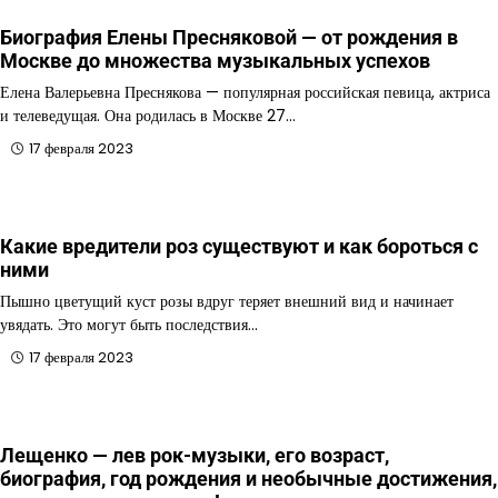
Биография Елены Пресняковой — от рождения в
Москве до множества музыкальных успехов
Елена Валерьевна Преснякова — популярная российская певица, актриса
и телеведущая. Она родилась в Москве 27…
17 февраля 2023
Какие вредители роз существуют и как бороться с
ними
Пышно цветущий куст розы вдруг теряет внешний вид и начинает
увядать. Это могут быть последствия…
17 февраля 2023
Лещенко — лев рок-музыки, его возраст,
биография, год рождения и необычные достижения,