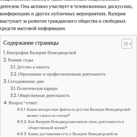
деятелем. Она активно участвует в телевизионных дискуссиях,
конференциях и других публичных мероприятиях. Валерия
выступает за развитие гражданского общества и свободных
средств массовой информации.
Содержание страницы
Биография Валерия Новодворской
Ранние годы
Детство и юность
Образование и профессиональная деятельность
Сегодняшние дни
Политическая карьера
Общественная деятельность
Вопрос-ответ:
Какие интересные факты из детства Валерии Новодворской
можно узнать из статьи?
Как Валерия Новодворская начала свою деятельность в
общественной жизни?
Какие достижения есть у Валерии Новодворской на