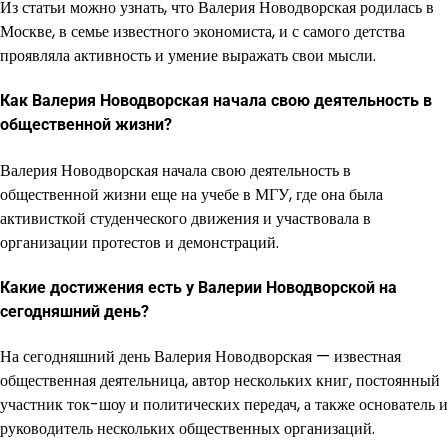
Из статьи можно узнать, что Валерия Новодворская родилась в
Москве, в семье известного экономиста, и с самого детства
проявляла активность и умение выражать свои мысли.
Как Валерия Новодворская начала свою деятельность в
общественной жизни?
Валерия Новодворская начала свою деятельность в
общественной жизни еще на учебе в МГУ, где она была
активисткой студенческого движения и участвовала в
организации протестов и демонстраций.
Какие достижения есть у Валерии Новодворской на
сегодняшний день?
На сегодняшний день Валерия Новодворская — известная
общественная деятельница, автор нескольких книг, постоянный
участник ток-шоу и политических передач, а также основатель и
руководитель нескольких общественных организаций.