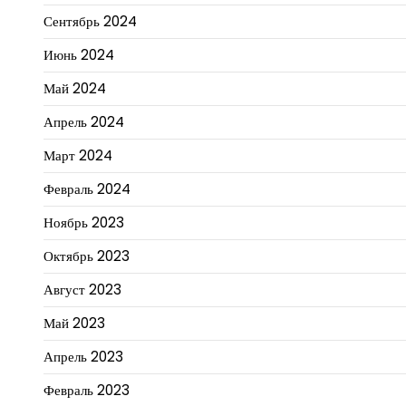
Сентябрь 2024
Июнь 2024
Май 2024
Апрель 2024
Март 2024
Февраль 2024
Ноябрь 2023
Октябрь 2023
Август 2023
Май 2023
Апрель 2023
Февраль 2023