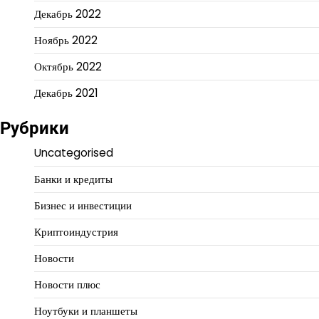
Декабрь 2022
Ноябрь 2022
Октябрь 2022
Декабрь 2021
Рубрики
Uncategorised
Банки и кредиты
Бизнес и инвестиции
Криптоиндустрия
Новости
Новости плюс
Ноутбуки и планшеты