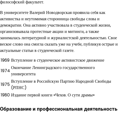
философский факультет.
В университете Валерий Новодворская проявила себя как
активистка и неутомимая сторонница свободы слова и
демократии. Она активно участвовала в студенческой жизни,
организовывала протестные акции и митинги, а также
занималась литературной и журналистской деятельностью. Свое
веское слово она смогла сказать уже на учебе, публикуя острые и
актуальные статьи в студенческой газете.
1969
Вступление в студенческое активистское движение
Окончание Ленинградского государственного
1974
университета
Вступление в Российскую Партию Народной Свободы
1975
(РПНС)
1980
Издание первой книги «Чехов. О сути драмы»
Образование и профессиональная деятельность