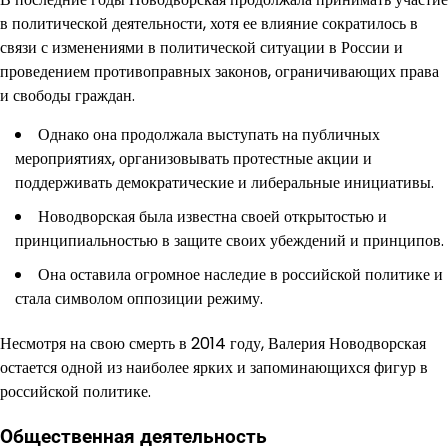
в политической деятельности, хотя ее влияние сократилось в
связи с изменениями в политической ситуации в России и
проведением противоправных законов, ограничивающих права
и свободы граждан.
Однако она продолжала выступать на публичных
мероприятиях, организовывать протестные акции и
поддерживать демократические и либеральные инициативы.
Новодворская была известна своей открытостью и
принципиальностью в защите своих убеждений и принципов.
Она оставила огромное наследие в российской политике и
стала символом оппозиции режиму.
Несмотря на свою смерть в 2014 году, Валерия Новодворская
остается одной из наиболее ярких и запоминающихся фигур в
российской политике.
Общественная деятельность