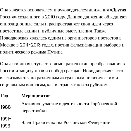
Она является основателем и руководителем движения «Другая
Россия», созданного в 2010 году. Данное движение объединяет
оппозиционные силы и распространяет свои идеи через
протестные акции и публичные выступления. Также
Новодворская являлась одним из организаторов протестов в
Москве в 2011-2013 годах, против фальсификации выборов и
политического режима Путина.
Она активно выступает за демократические преобразования в
России и защиту прав и свобод граждан. Новодворская часто
высказывается по различным актуальным политическим и
социальным вопросам, как в стране, так и за рубежом.
Год
Мероприятие
Активное участие в деятельности Горбачевской
1988
перестройки
1991-
Член Правительства Российской Федерации
1993