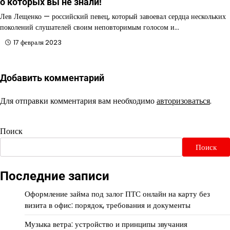
о которых вы не знали!
Лев Лещенко — российский певец, который завоевал сердца нескольких
поколений слушателей своим неповторимым голосом и…
17 февраля 2023
Добавить комментарий
Для отправки комментария вам необходимо
авторизоваться
.
Поиск
Поиск
Последние записи
Оформление займа под залог ПТС онлайн на карту без
визита в офис: порядок, требования и документы
Музыка ветра: устройство и принципы звучания