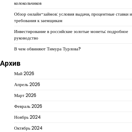
колокольчиков
Обзор онлайн-займов: условия выдачи, процентные ставки и
требования к заемщикам
Инвестирование в российские золотые монеты: подробное
руководство
В чем обвиняют Тимура Турлова?
Архив
Май 2026
Апрель 2026
Март 2026
Февраль 2026
Ноябрь 2024
Октябрь 2024