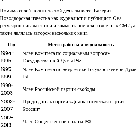
Помимо своей политической деятельности, Валерия
Новодворская известна как журналист и публицист. Она
регулярно писала статьи и комментарии для различных СМИ, а
также являлась автором нескольких книг.
Год
Место работы или должность
1994-
Член Комитета по социальным вопросам
1995
Государственной Думы РФ
1995-
Член Комитета по энергетике Государственной Думы
1999
РФ
1999-
Член Российской партии свободы
2003
2003-
Председатель партии «Демократическая партия
2007
России»
2012-
Член Общественной палаты РФ
2013