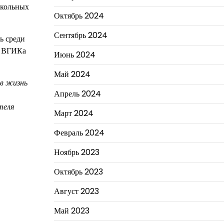
 школьных
Октябрь 2024
Сентябрь 2024
ь среди
я ВГИКа
Июнь 2024
Май 2024
 в жизнь
Апрель 2024
теля
Март 2024
Февраль 2024
Ноябрь 2023
Октябрь 2023
Август 2023
Май 2023