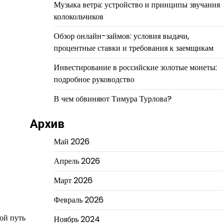
Музыка ветра: устройство и принципы звучания
колокольчиков
Обзор онлайн-займов: условия выдачи,
процентные ставки и требования к заемщикам
Инвестирование в российские золотые монеты:
подробное руководство
В чем обвиняют Тимура Турлова?
Архив
Май 2026
Апрель 2026
Март 2026
Февраль 2026
вой путь
Ноябрь 2024