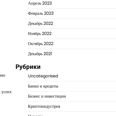
Апрель 2023
Февраль 2023
Декабрь 2022
Ноябрь 2022
Октябрь 2022
Декабрь 2021
Рубрики
сию
Uncategorised
Банки и кредиты
й успех
Бизнес и инвестиции
Криптоиндустрия