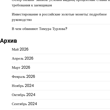
требования к заемщикам
Инвестирование в российские золотые монеты: подробное
руководство
В чем обвиняют Тимура Турлова?
Архив
Май 2026
Апрель 2026
Март 2026
Февраль 2026
Ноябрь 2024
Октябрь 2024
Сентябрь 2024