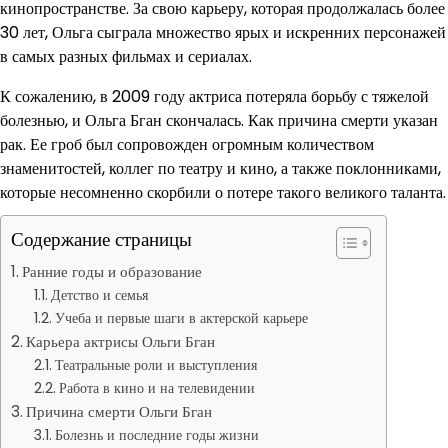
кинопространстве. За свою карьеру, которая продолжалась более
30 лет, Ольга сыграла множество ярых и искренних персонажей
в самых разных фильмах и сериалах.
К сожалению, в 2009 году актриса потеряла борьбу с тяжелой
болезнью, и Ольга Бган скончалась. Как причина смерти указан
рак. Ее гроб был сопровожден огромным количеством
знаменитостей, коллег по театру и кино, а также поклонниками,
которые несомненно скорбили о потере такого великого таланта.
Содержание страницы
Ранние годы и образование
Детство и семья
Учеба и первые шаги в актерской карьере
Карьера актрисы Ольги Бган
Театральные роли и выступления
Работа в кино и на телевидении
Причина смерти Ольги Бган
Болезнь и последние годы жизни