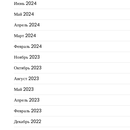
Июнь 2024
Май 2024
Апрель 2024
Март 2024
Февраль 2024
Ноябрь 2023
Октябрь 2023
Август 2023
Май 2023
Апрель 2023
Февраль 2023
Декабрь 2022