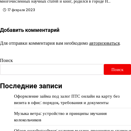
многочисленных научных статей и книг, родился в городе Н…
17 февраля 2023
Добавить комментарий
Для отправки комментария вам необходимо
авторизоваться
.
Поиск
Поиск
Последние записи
Оформление займа под залог ПТС онлайн на карту без
визита в офис: порядок, требования и документы
Музыка ветра: устройство и принципы звучания
колокольчиков
Обзор онлайн-займов: условия выдачи, процентные ставки и