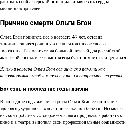
раскрыть свой актерский потенциал и завоевать сердца
миллионов зрителей.
Причина смерти Ольги Бган
Ольга Бган покинула нас в возрасте 47 лет, оставив
запоминающиеся роли и яркие впечатления от своего
творчества. Ее смерть стала большой потерей для российской
актерской сцены, и ее талант всегда будет помниться и цениться.
Жизнь и карьера Ольги Бган останутся в памяти как
неповторимый вклад в мировое кино и театральное искусство.
Болезнь и последние годы жизни
В последние годы жизни актрисы Ольги Бган ее состояние
здоровья ухудшилось вследствие серьезной болезни. Несмотря
на свои проблемы со здоровьем, Ольга продолжала работать в
кино и в театре, выполняя свои профессиональные обязанности