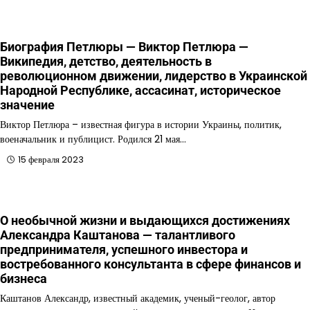
Биография Петлюры — Виктор Петлюра —
Википедия, детство, деятельность в
революционном движении, лидерство в Украинской
Народной Республике, ассасинат, историческое
значение
Виктор Петлюра – известная фигура в истории Украины, политик,
военачальник и публицист. Родился 21 мая…
15 февраля 2023
О необычной жизни и выдающихся достижениях
Александра Каштанова — талантливого
предпринимателя, успешного инвестора и
востребованного консультанта в сфере финансов и
бизнеса
Каштанов Александр, известный академик, ученый-геолог, автор