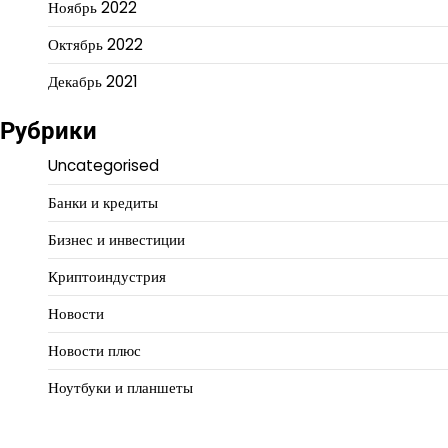
Ноябрь 2022
Октябрь 2022
Декабрь 2021
Рубрики
Uncategorised
Банки и кредиты
Бизнес и инвестиции
Криптоиндустрия
Новости
Новости плюс
Ноутбуки и планшеты