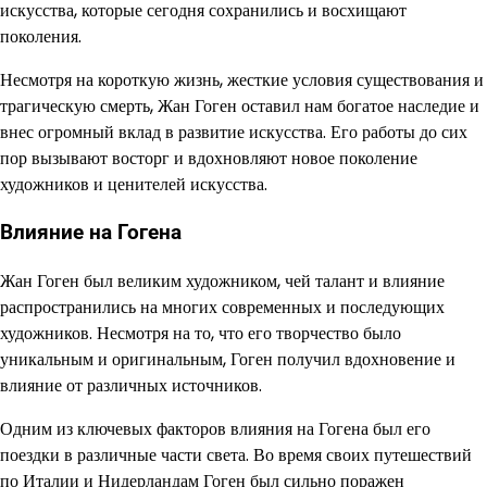
искусства, которые сегодня сохранились и восхищают
поколения.
Несмотря на короткую жизнь, жесткие условия существования и
трагическую смерть, Жан Гоген оставил нам богатое наследие и
внес огромный вклад в развитие искусства. Его работы до сих
пор вызывают восторг и вдохновляют новое поколение
художников и ценителей искусства.
Влияние на Гогена
Жан Гоген был великим художником, чей талант и влияние
распространились на многих современных и последующих
художников. Несмотря на то, что его творчество было
уникальным и оригинальным, Гоген получил вдохновение и
влияние от различных источников.
Одним из ключевых факторов влияния на Гогена был его
поездки в различные части света. Во время своих путешествий
по Италии и Нидерландам Гоген был сильно поражен