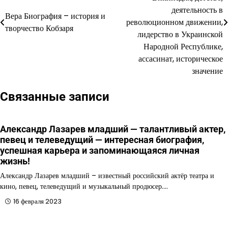
деятельность в
записям
Вера Биография – история и
революционном движении,
творчество Кобзаря
лидерство в Украинской
Народной Республике,
ассасинат, историческое
значение
Связанные записи
Александр Лазарев младший — талантливый актер,
певец и телеведущий — интересная биография,
успешная карьера и запоминающаяся личная
жизнь!
Александр Лазарев младший – известный российский актёр театра и
кино, певец, телеведущий и музыкальный продюсер.…
16 февраля 2023