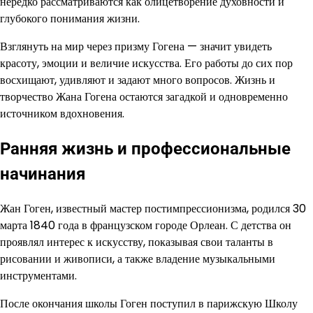
нередко рассматриваются как олицетворение духовности и
глубокого понимания жизни.
Взглянуть на мир через призму Гогена — значит увидеть
красоту, эмоции и величие искусства. Его работы до сих пор
восхищают, удивляют и задают много вопросов. Жизнь и
творчество Жана Гогена остаются загадкой и одновременно
источником вдохновения.
Ранняя жизнь и профессиональные
начинания
Жан Гоген, известный мастер постимпрессионизма, родился 30
марта 1840 года в французском городе Орлеан. С детства он
проявлял интерес к искусству, показывая свои таланты в
рисовании и живописи, а также владение музыкальными
инструментами.
После окончания школы Гоген поступил в парижскую Школу