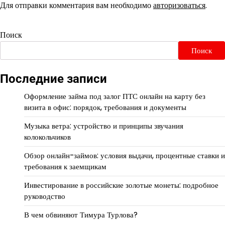
Для отправки комментария вам необходимо
авторизоваться
.
Поиск
Поиск
Последние записи
Оформление займа под залог ПТС онлайн на карту без
визита в офис: порядок, требования и документы
Музыка ветра: устройство и принципы звучания
колокольчиков
Обзор онлайн-займов: условия выдачи, процентные ставки и
требования к заемщикам
Инвестирование в российские золотые монеты: подробное
руководство
В чем обвиняют Тимура Турлова?