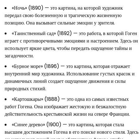
«Ночь» (1890) — это картина, на которой художник
передал свою болезненную и трагическую жизненную
позицию. Она вызывает сильные эмоции у зрителя.
«Таинственный сад» (1892) — это работа, в которой Гоген
играет с противоречивыми эмоциями и настроением. Здесь он
использует яркие цвета, чтобы передать ощущение тайны и
загадочности.
«Бурное море» (1896) — это картина, которая отражает
внутренний мир художника. Использование густых красок и
динамичных линий создает ощущение движения и силы
природных стихий.
«Картошкары» (1888) — это одна из самых известных
работ Гогена. Она изображает жестокую и безжалостную
действительность крестьянской жизни на севере Франции.
«Синее дерево» (1900) — это картина, которая стала
высшим достижением Гогена в его поиске нового стиля. Здесь