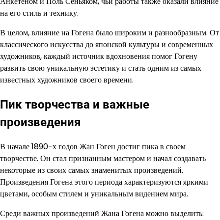
Анкетеном и Поль Сеньяком, чьи работы также оказали влияние
на его стиль и технику.
В целом, влияние на Гогена было широким и разнообразным. От
классического искусства до японской культуры и современных
художников, каждый источник вдохновения помог Гогену
развить свою уникальную эстетику и стать одним из самых
известных художников своего времени.
Пик творчества и важные
произведения
В начале 1890-х годов Жан Гоген достиг пика в своем
творчестве. Он стал признанным мастером и начал создавать
некоторые из своих самых знаменитых произведений.
Произведения Гогена этого периода характеризуются яркими
цветами, особым стилем и уникальным видением мира.
Среди важных произведений Жана Гогена можно выделить: