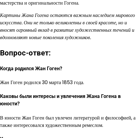
мастерства и оригинальности Гогена.
Картины Жана Гогена остаются важным наследием мирового
искусства. Они не только великолепны в своей красоте, но и
вносят огромный вклад в развитие художественных течений и
вдохновляют новые поколения художников.
Вопрос-ответ:
Когда родился Жан Гоген?
Жан Гоген родился 30 марта 1853 года.
Каковы были интересы и увлечения Жана Гогена в
юности?
В юности Жан Гоген был увлечен литературой и философией, а
также интересовался художественным ремеслом.