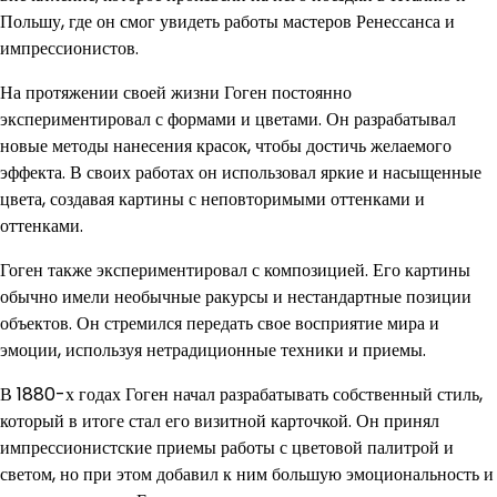
Польшу, где он смог увидеть работы мастеров Ренессанса и
импрессионистов.
На протяжении своей жизни Гоген постоянно
экспериментировал с формами и цветами. Он разрабатывал
новые методы нанесения красок, чтобы достичь желаемого
эффекта. В своих работах он использовал яркие и насыщенные
цвета, создавая картины с неповторимыми оттенками и
оттенками.
Гоген также экспериментировал с композицией. Его картины
обычно имели необычные ракурсы и нестандартные позиции
объектов. Он стремился передать свое восприятие мира и
эмоции, используя нетрадиционные техники и приемы.
В 1880-х годах Гоген начал разрабатывать собственный стиль,
который в итоге стал его визитной карточкой. Он принял
импрессионистские приемы работы с цветовой палитрой и
светом, но при этом добавил к ним большую эмоциональность и