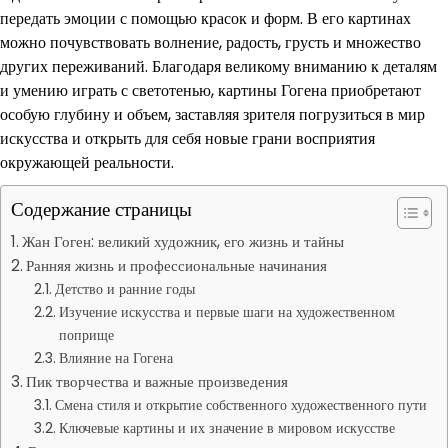
передать эмоции с помощью красок и форм. В его картинах
можно почувствовать волнение, радость, грусть и множество
других переживаний. Благодаря великому вниманию к деталям
и умению играть с светотенью, картины Гогена приобретают
особую глубину и объем, заставляя зрителя погрузиться в мир
искусства и открыть для себя новые грани восприятия
окружающей реальности.
Содержание страницы
Жан Гоген: великий художник, его жизнь и тайны
Ранняя жизнь и профессиональные начинания
Детство и ранние годы
Изучение искусства и первые шаги на художественном
поприще
Влияние на Гогена
Пик творчества и важные произведения
Смена стиля и открытие собственного художественного пути
Ключевые картины и их значение в мировом искусстве