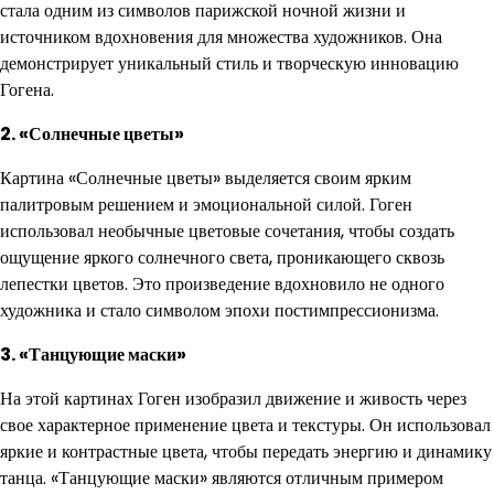
стала одним из символов парижской ночной жизни и
источником вдохновения для множества художников. Она
демонстрирует уникальный стиль и творческую инновацию
Гогена.
2. «Солнечные цветы»
Картина «Солнечные цветы» выделяется своим ярким
палитровым решением и эмоциональной силой. Гоген
использовал необычные цветовые сочетания, чтобы создать
ощущение яркого солнечного света, проникающего сквозь
лепестки цветов. Это произведение вдохновило не одного
художника и стало символом эпохи постимпрессионизма.
3. «Танцующие маски»
На этой картинах Гоген изобразил движение и живость через
свое характерное применение цвета и текстуры. Он использовал
яркие и контрастные цвета, чтобы передать энергию и динамику
танца. «Танцующие маски» являются отличным примером