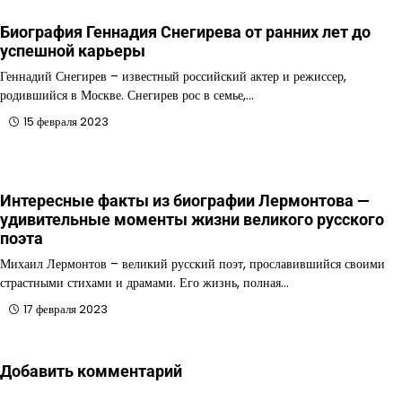
Биография Геннадия Снегирева от ранних лет до
успешной карьеры
Геннадий Снегирев – известный российский актер и режиссер,
родившийся в Москве. Снегирев рос в семье,…
15 февраля 2023
Интересные факты из биографии Лермонтова —
удивительные моменты жизни великого русского
поэта
Михаил Лермонтов – великий русский поэт, прославившийся своими
страстными стихами и драмами. Его жизнь, полная…
17 февраля 2023
Добавить комментарий