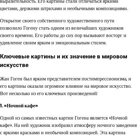
выразительность. Его картины стали отличаться яркими
цветами, дерзкими штрихами и необычными композициями.
Открытие своего собственного художественного пути
позволило Гогену стать одним из величайших художников
своего времени. Его работы до сих пор вызывают восторг и
удивление своим ярким и эмоциональным стилем.
Ключевые картины и их значение в мировом
искусстве
Жан Гоген был ярким представителем постимпрессионизма, и
его картины оказали огромное влияние на мировое искусство.
Вот несколько из его ключевых произведений:
1. «Ночной кафе»
Одной из самых известных картин Гогена является «Ночной
кафе». На ней художник изобразил атмосферу ночного заведения
с яркими красками и необычной композицией. Эта картина