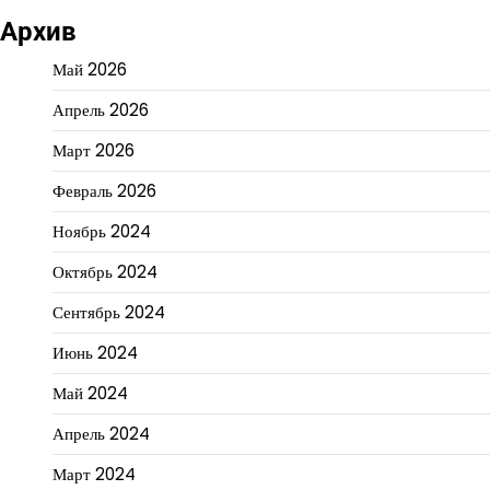
Архив
Май 2026
Апрель 2026
Март 2026
Февраль 2026
Ноябрь 2024
Октябрь 2024
Сентябрь 2024
Июнь 2024
Май 2024
Апрель 2024
Март 2024