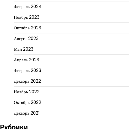
Февраль 2024
Ноябрь 2023
Октябрь 2023
Август 2023
Май 2023
Апрель 2023
Февраль 2023
Декабрь 2022
Ноябрь 2022
Октябрь 2022
Декабрь 2021
Рубрики