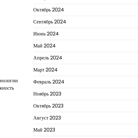
Октябрь 2024
Сентябрь 2024
Июнь 2024
Май 2024
Апрель 2024
Март 2024
хнологии
Февраль 2024
ежность
Ноябрь 2023
Октябрь 2023
Август 2023
Май 2023