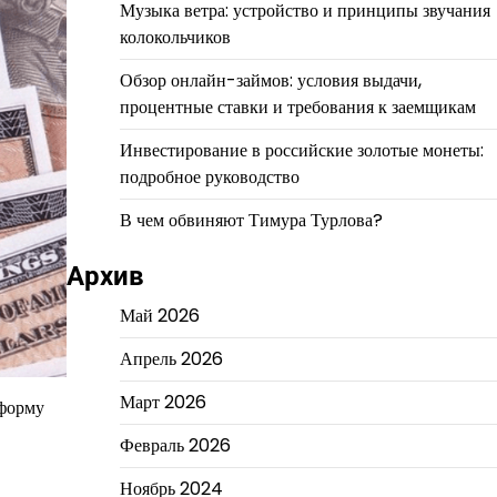
Музыка ветра: устройство и принципы звучания
колокольчиков
Обзор онлайн-займов: условия выдачи,
процентные ставки и требования к заемщикам
Инвестирование в российские золотые монеты:
подробное руководство
В чем обвиняют Тимура Турлова?
Архив
Май 2026
Апрель 2026
Март 2026
 форму
Февраль 2026
Ноябрь 2024