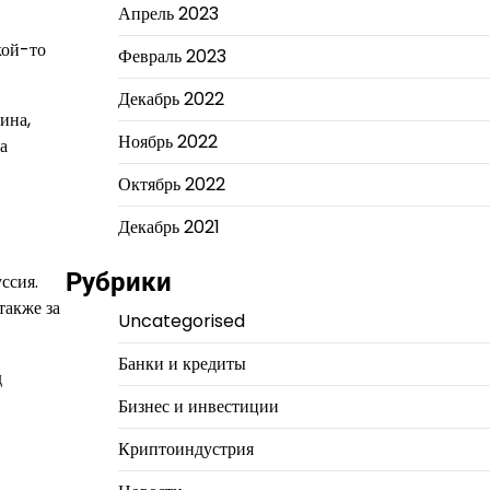
Апрель 2023
кой-то
Февраль 2023
Декабрь 2022
ина,
Ноябрь 2022
а
Октябрь 2022
Декабрь 2021
Рубрики
ссия.
также за
Uncategorised
Банки и кредиты
д
Бизнес и инвестиции
Криптоиндустрия