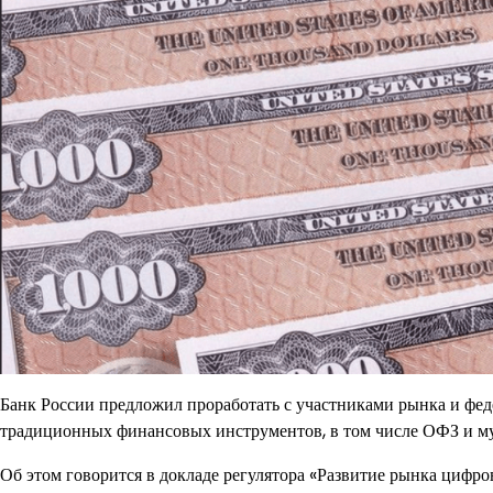
Банк России предложил проработать с участниками рынка и фе
традиционных финансовых инструментов, в том числе ОФЗ и м
Об этом говорится в докладе регулятора «Развитие рынка цифро