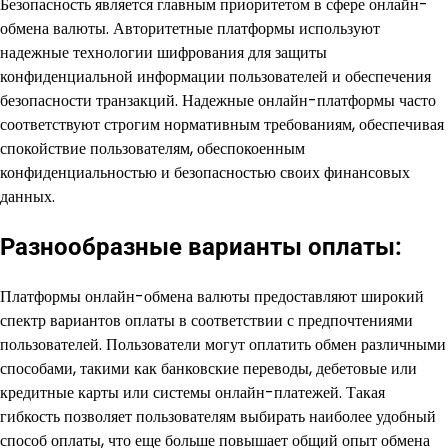
Безопасность является главным приоритетом в сфере онлайн-
обмена валюты. Авторитетные платформы используют
надежные технологии шифрования для защиты
конфиденциальной информации пользователей и обеспечения
безопасности транзакций. Надежные онлайн-платформы часто
соответствуют строгим нормативным требованиям, обеспечивая
спокойствие пользователям, обеспокоенным
конфиденциальностью и безопасностью своих финансовых
данных.
Разнообразные варианты оплаты:
Платформы онлайн-обмена валюты предоставляют широкий
спектр вариантов оплаты в соответствии с предпочтениями
пользователей. Пользователи могут оплатить обмен различными
способами, такими как банковские переводы, дебетовые или
кредитные карты или системы онлайн-платежей. Такая
гибкость позволяет пользователям выбирать наиболее удобный
способ оплаты, что еще больше повышает общий опыт обмена