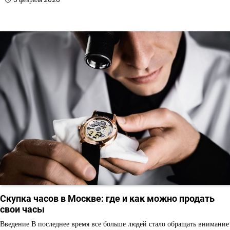
Скупка часов в Москве: где и как можно продать
свои часы
Введение В последнее время все больше людей стало обращать внимание