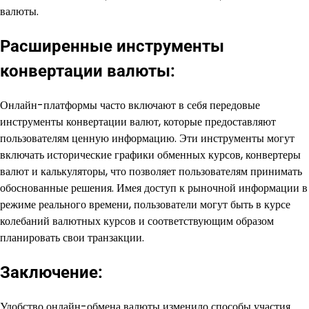
валюты.
Расширенные инструменты
конвертации валюты:
Онлайн-платформы часто включают в себя передовые
инструменты конвертации валют, которые предоставляют
пользователям ценную информацию. Эти инструменты могут
включать исторические графики обменных курсов, конвертеры
валют и калькуляторы, что позволяет пользователям принимать
обоснованные решения. Имея доступ к рыночной информации в
режиме реального времени, пользователи могут быть в курсе
колебаний валютных курсов и соответствующим образом
планировать свои транзакции.
Заключение:
Удобство онлайн-обмена валюты изменило способы участия