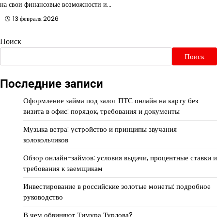
на свои финансовые возможности и…
13 февраля 2026
Поиск
Поиск
Последние записи
Оформление займа под залог ПТС онлайн на карту без
визита в офис: порядок, требования и документы
Музыка ветра: устройство и принципы звучания
колокольчиков
Обзор онлайн-займов: условия выдачи, процентные ставки и
требования к заемщикам
Инвестирование в российские золотые монеты: подробное
руководство
В чем обвиняют Тимура Турлова?