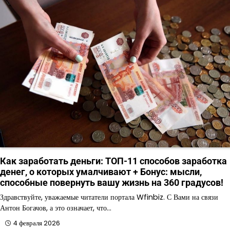
Как заработать деньги: ТОП-11 способов заработка
денег, о которых умалчивают + Бонус: мысли,
способные повернуть вашу жизнь на 360 градусов!
Здравствуйте, уважаемые читатели портала Wfinbiz. С Вами на связи
Антон Богачов, а это означает, что…
4 февраля 2026