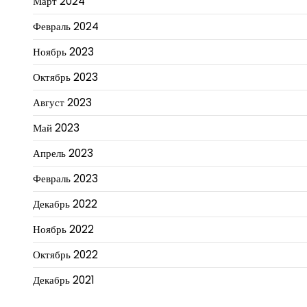
Март 2024
Февраль 2024
Ноябрь 2023
Октябрь 2023
Август 2023
Май 2023
Апрель 2023
Февраль 2023
Декабрь 2022
Ноябрь 2022
Октябрь 2022
Декабрь 2021