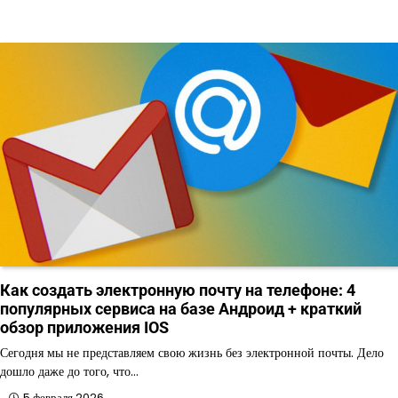
Как создать электронную почту на телефоне: 4
популярных сервиса на базе Андроид + краткий
обзор приложения IOS
Сегодня мы не представляем свою жизнь без электронной почты. Дело
дошло даже до того, что…
5 февраля 2026