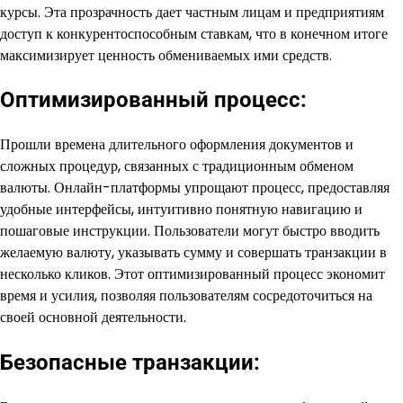
курсы. Эта прозрачность дает частным лицам и предприятиям
доступ к конкурентоспособным ставкам, что в конечном итоге
максимизирует ценность обмениваемых ими средств.
Оптимизированный процесс:
Прошли времена длительного оформления документов и
сложных процедур, связанных с традиционным обменом
валюты. Онлайн-платформы упрощают процесс, предоставляя
удобные интерфейсы, интуитивно понятную навигацию и
пошаговые инструкции. Пользователи могут быстро вводить
желаемую валюту, указывать сумму и совершать транзакции в
несколько кликов. Этот оптимизированный процесс экономит
время и усилия, позволяя пользователям сосредоточиться на
своей основной деятельности.
Безопасные транзакции: