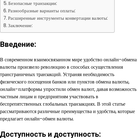
Безопасные транзакции:
Разнообразные варианты оплаты:
Расширенные инструменты конвертации валюты:
Заключение:
Введение:
В современном взаимосвязанном мире удобство онлайн-обмена
валюты произвело революцию в способах осуществления
трансграничных транзакций. Устраняя необходимость
физического посещения банков или пунктов обмена валюты,
онлайн-платформы упростили обмен валют, давая возможность
частным лицам и предприятиям участвовать в
беспрепятственных глобальных транзакциях. В этой статье
рассматриваются различные преимущества и удобства, которые
предлагает онлайн-обмен валюты.
Доступность и доступность: