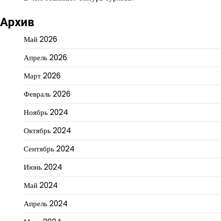
Архив
Май 2026
Апрель 2026
Март 2026
Февраль 2026
Ноябрь 2024
Октябрь 2024
Сентябрь 2024
Июнь 2024
Май 2024
Апрель 2024