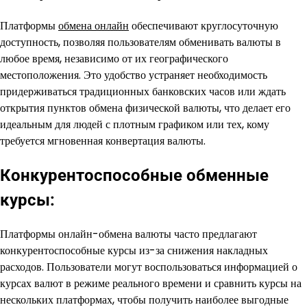
Платформы
обмена онлайн
обеспечивают круглосуточную
доступность, позволяя пользователям обменивать валюты в
любое время, независимо от их географического
местоположения. Это удобство устраняет необходимость
придерживаться традиционных банковских часов или ждать
открытия пунктов обмена физической валюты, что делает его
идеальным для людей с плотным графиком или тех, кому
требуется мгновенная конвертация валюты.
Конкурентоспособные обменные
курсы:
Платформы онлайн-обмена валюты часто предлагают
конкурентоспособные курсы из-за снижения накладных
расходов. Пользователи могут воспользоваться информацией о
курсах валют в режиме реального времени и сравнить курсы на
нескольких платформах, чтобы получить наиболее выгодные