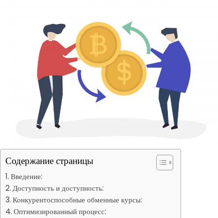
Содержание страницы
Введение:
Доступность и доступность:
Конкурентоспособные обменные курсы:
Оптимизированный процесс: