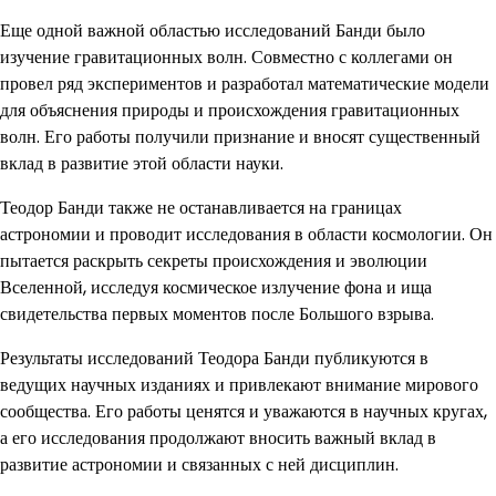
Еще одной важной областью исследований Банди было
изучение гравитационных волн. Совместно с коллегами он
провел ряд экспериментов и разработал математические модели
для объяснения природы и происхождения гравитационных
волн. Его работы получили признание и вносят существенный
вклад в развитие этой области науки.
Теодор Банди также не останавливается на границах
астрономии и проводит исследования в области космологии. Он
пытается раскрыть секреты происхождения и эволюции
Вселенной, исследуя космическое излучение фона и ища
свидетельства первых моментов после Большого взрыва.
Результаты исследований Теодора Банди публикуются в
ведущих научных изданиях и привлекают внимание мирового
сообщества. Его работы ценятся и уважаются в научных кругах,
а его исследования продолжают вносить важный вклад в
развитие астрономии и связанных с ней дисциплин.