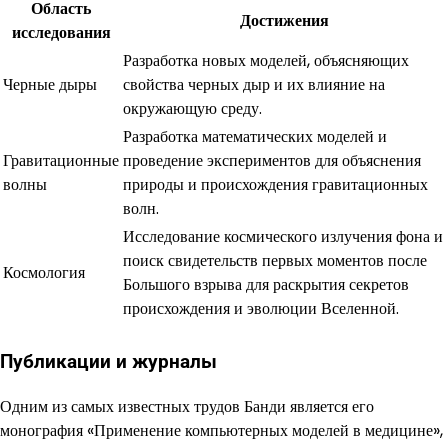
Область
Достижения
исследования
Разработка новых моделей, объясняющих
Черные дыры
свойства черных дыр и их влияние на
окружающую среду.
Разработка математических моделей и
Гравитационные
проведение экспериментов для объяснения
волны
природы и происхождения гравитационных
волн.
Исследование космического излучения фона и
поиск свидетельств первых моментов после
Космология
Большого взрыва для раскрытия секретов
происхождения и эволюции Вселенной.
Публикации и журналы
Одним из самых известных трудов Банди является его
монография «Применение компьютерных моделей в медицине»,