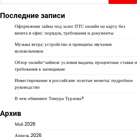
Последние записи
Оформление займа под залог ПТС онлайн на карту без
визита в офис: порядок, требования и документы
Музыка ветра: устройство и принципы звучания
колокольчиков
Обзор онлайн-займов: условия выдачи, процентные ставки и
требования к заемщикам
Инвестирование в российские золотые монеты: подробное
руководство
В чем обвиняют Тимура Турлова?
Архив
Май 2026
Апрель 2026