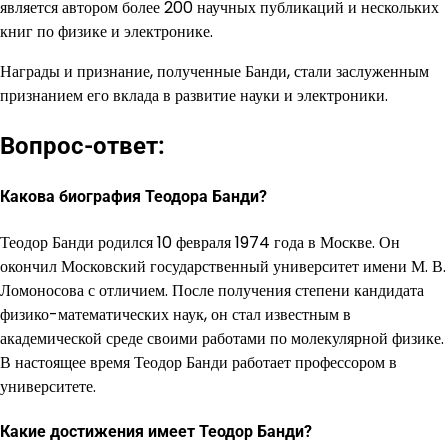
является автором более 200 научных публикаций и нескольких
книг по физике и электронике.
Награды и признание, полученные Банди, стали заслуженным
признанием его вклада в развитие науки и электроники.
Вопрос-ответ:
Какова биография Теодора Банди?
Теодор Банди родился 10 февраля 1974 года в Москве. Он
окончил Московский государственный университет имени М. В.
Ломоносова с отличием. После получения степени кандидата
физико-математических наук, он стал известным в
академической среде своими работами по молекулярной физике.
В настоящее время Теодор Банди работает профессором в
университете.
Какие достижения имеет Теодор Банди?