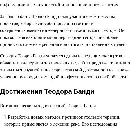
информационных технологий и инновационного развития.
За годы работы Теодор Банди был участником множества
проектов, которые способствовали развитию и
совершенствованию инженерного и технического сектора. Он
показал себя как опытный лидер и организатор, способный
принимать сложные решения и достигать поставленных целей.
Сегодня Теодор Банди является одним из ведущих экспертов в
области инженерии и технических наук. Он продолжает активно
заниматься научной и исследовательской деятельностью, а также
успешно руководит командой профессионалов в своей области.
Достижения Теодора Банди
Вот лишь несколько достижений Теодора Банди:
Разработка новых методов противоопухолевой терапии,
которые применяются в лечении рака. Его исследования