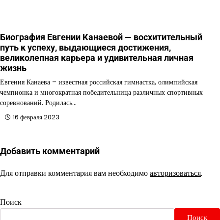
Биография Евгении Канаевой — восхитительный
путь к успеху, выдающиеся достижения,
великолепная карьера и удивительная личная
жизнь
Евгения Канаева – известная российская гимнастка, олимпийская
чемпионка и многократная победительница различных спортивных
соревнований. Родилась…
16 февраля 2023
Добавить комментарий
Для отправки комментария вам необходимо
авторизоваться
.
Поиск
Поиск