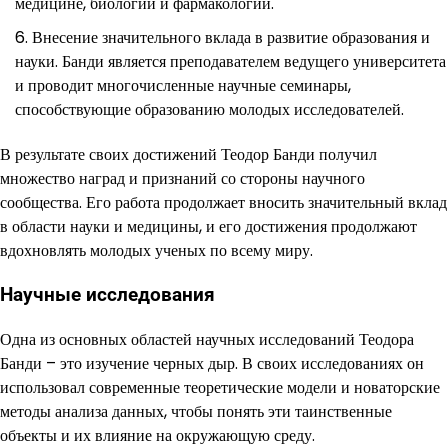
медицине, биологии и фармакологии.
Внесение значительного вклада в развитие образования и
науки. Банди является преподавателем ведущего университета
и проводит многочисленные научные семинары,
способствующие образованию молодых исследователей.
В результате своих достижений Теодор Банди получил
множество наград и признаний со стороны научного
сообщества. Его работа продолжает вносить значительный вклад
в области науки и медицины, и его достижения продолжают
вдохновлять молодых ученых по всему миру.
Научные исследования
Одна из основных областей научных исследований Теодора
Банди – это изучение черных дыр. В своих исследованиях он
использовал современные теоретические модели и новаторские
методы анализа данных, чтобы понять эти таинственные
объекты и их влияние на окружающую среду.