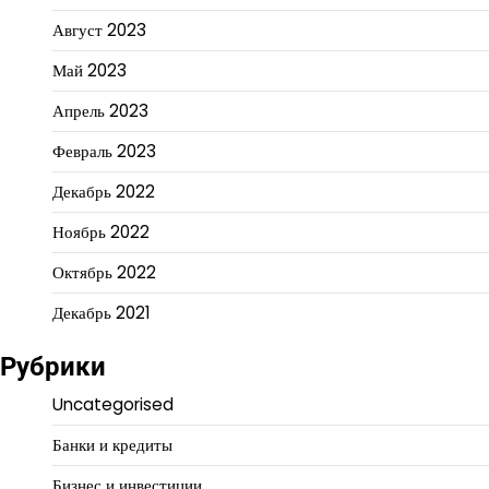
Август 2023
Май 2023
Апрель 2023
Февраль 2023
Декабрь 2022
Ноябрь 2022
Октябрь 2022
Декабрь 2021
Рубрики
Uncategorised
Банки и кредиты
Бизнес и инвестиции