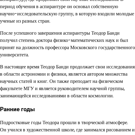
период обучения в аспирантуре он основал собственную
научно-исследовательскую группу, в которую входили молодые
ученые из разных стран.
После успешного завершения аспирантуры Теодор Банди
получил степень доктора физико-математических наук и был
принят на должность профессора Московского государственного
университета.
В настоящее время Теодор Банди продолжает свои исследования
в области астрономии и физики, является автором множества
научных статей и книг. Он также преподает на физическом
факультете МГУ и является руководителем научной группы,
занимающейся исследованиями в области космологии.
Ранние годы
Подростковые годы Теодора прошли в творческой атмосфере.
Он учился в художественной школе, где занимался рисованием и