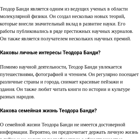
Теодор Банди является одним из ведущих ученых в области
молекулярной физики. Он создал несколько новых теорий,
которые внесли значительный вклад в развитие науки. Его
работы публиковались в ряде престижных научных журналов.
Он также является получателем нескольких научных премий.
Каковы личные интересы Теодора Банди?
Помимо научной деятельности, Теодор Банди увлекается
путешествиями, фотографией и чтением. Он регулярно посещает
различные страны и города, снимает красивые пейзажи и
здания. Он также любит читать книги по истории и культуре
разных народов.
Какова семейная жизнь Теодора Банди?
О семейной жизни Теодора Банди не имеется достоверной
информации. Вероятно, он предпочитает держать личную жизнь