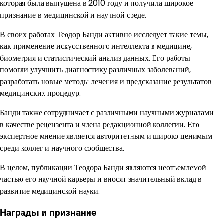
которая была выпущена в 2010 году и получила широкое
признание в медицинской и научной среде.
В своих работах Теодор Банди активно исследует такие темы,
как применение искусственного интеллекта в медицине,
биометрия и статистический анализ данных. Его работы
помогли улучшить диагностику различных заболеваний,
разработать новые методы лечения и предсказание результатов
медицинских процедур.
Банди также сотрудничает с различными научными журналами
в качестве рецензента и члена редакционной коллегии. Его
экспертное мнение является авторитетным и широко ценимым
среди коллег и научного сообщества.
В целом, публикации Теодора Банди являются неотъемлемой
частью его научной карьеры и вносят значительный вклад в
развитие медицинской науки.
Награды и признание