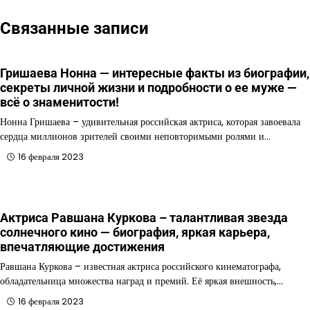
Связанные записи
Гришаева Нонна — интересные факты из биографии,
секреты личной жизни и подробности о ее муже —
всё о знаменитости!
Нонна Гришаева – удивительная российская актриса, которая завоевала
сердца миллионов зрителей своими неповторимыми ролями и…
16 февраля 2023
Актриса Равшана Куркова – талантливая звезда
солнечного кино — биография, яркая карьера,
впечатляющие достижения
Равшана Куркова – известная актриса российского кинематографа,
обладательница множества наград и премий. Её яркая внешность,…
16 февраля 2023