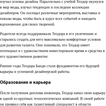
изучал основы дизайна. Параллельно с учебой Теодор окунулся
в мир моды, изучал тенденции и последние коллекции
дизайнеров. Он посещал различные мероприятия, выставки и
показы моды, чтобы быть в курсе всех событий и находить
вдохновение для своих творений.
Родители всегда поддерживали Теодора в его увлечениях и
старались создать для него максимально комфортные условия
для развития таланта. Они понимали, что Теодор имеет
потенциал и с удовольствием инвестировали время и средства в
его художественное развитие.
Ранние годы Теодора Банди стали фундаментом его будущей
карьеры и успешной дизайнерской работы.
Образование и карьера
После получения диплома инженера, Теодор начал свою карьеру
в одной из крупных технологических компаний. В своей работе
он проявил себя как талантливый специалист в области