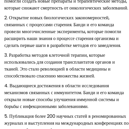
помогли создать новые препараты и терапевтические методы,
которые снижают смертность от онкологических заболеваний.
Открытие новых биологических закономерностей,
связанных с процессами старения. Банди и его команда
провели многочисленные эксперименты, которые помогли
расширить наши знания о процессе старения организма и
сделать первые шаги в разработке методов его замедления.
Разработка методов клеточной терапии, которые
использовались для создания трансплантатов органов и
тканей. Это стало революцией в области медицины и
способствовало спасению множества жизней.
Выдающиеся достижения в области исследования
механизмов связанных с иммунитетом. Банди и его команда
открыли новые способы улучшения иммунной системы и
борьбы с инфекционными заболеваниями.
Публикация более 200 научных статей в реномированных
журналах и выступления на международных конференциях по