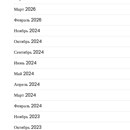
Март 2026
Февраль 2026
Ноябрь 2024
Октябрь 2024
Сентябрь 2024
Июнь 2024
Май 2024
Апрель 2024
Март 2024
Февраль 2024
Ноябрь 2023
Октябрь 2023