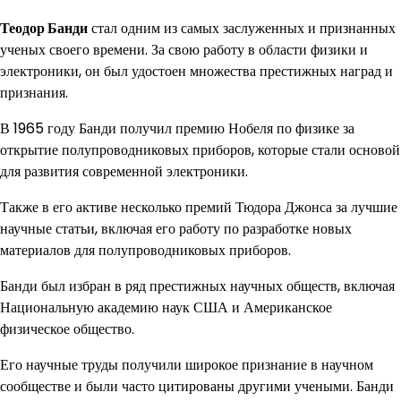
Теодор Банди
стал одним из самых заслуженных и признанных
ученых своего времени. За свою работу в области физики и
электроники, он был удостоен множества престижных наград и
признания.
В 1965 году Банди получил премию Нобеля по физике за
открытие полупроводниковых приборов, которые стали основой
для развития современной электроники.
Также в его активе несколько премий Тюдора Джонса за лучшие
научные статьи, включая его работу по разработке новых
материалов для полупроводниковых приборов.
Банди был избран в ряд престижных научных обществ, включая
Национальную академию наук США и Американское
физическое общество.
Его научные труды получили широкое признание в научном
сообществе и были часто цитированы другими учеными. Банди