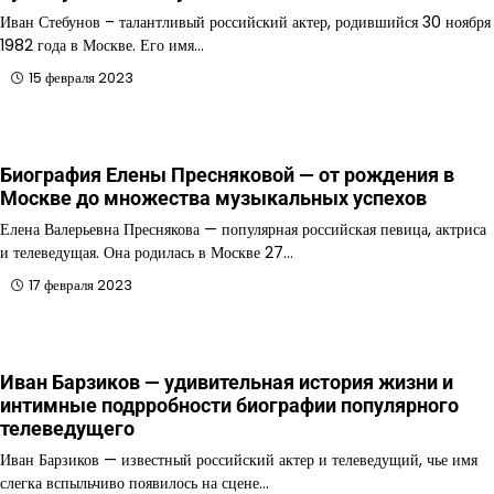
Иван Стебунов – талантливый российский актер, родившийся 30 ноября
1982 года в Москве. Его имя…
15 февраля 2023
Биография Елены Пресняковой — от рождения в
Москве до множества музыкальных успехов
Елена Валерьевна Преснякова — популярная российская певица, актриса
и телеведущая. Она родилась в Москве 27…
17 февраля 2023
Иван Барзиков — удивительная история жизни и
интимные подрробности биографии популярного
телеведущего
Иван Барзиков — известный российский актер и телеведущий, чье имя
слегка вспыльчиво появилось на сцене…