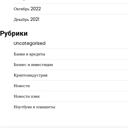
Октябрь 2022
Декабрь 2021
Рубрики
Uncategorised
Банки и кредиты
Бизнес и инвестиции
Криптоиндустрия
Новости
Новости плюс
Ноутбуки и планшеты