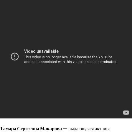
Тамара Сергеевна Макарова
— выдающаяся актриса