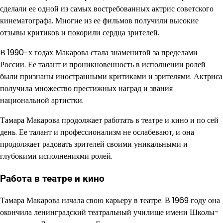
сделали ее одной из самых востребованных актрис советского
кинематографа. Многие из ее фильмов получили высокие
отзывы критиков и покорили сердца зрителей.
В 1990-х годах Макарова стала знаменитой за пределами
России. Ее талант и проникновенность в исполнении ролей
были признаны иностранными критиками и зрителями. Актриса
получила множество престижных наград и звания
национальной артистки.
Тамара Макарова продолжает работать в театре и кино и по сей
день. Ее талант и профессионализм не ослабевают, и она
продолжает радовать зрителей своими уникальными и
глубокими исполнениями ролей.
Работа в театре и кино
Тамара Макарова начала свою карьеру в театре. В 1969 году она
окончила ленинградский театральный училище имени Школы-