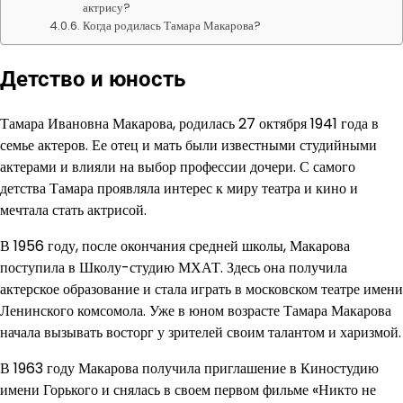
актрису?
Когда родилась Тамара Макарова?
Детство и юность
Тамара Ивановна Макарова, родилась 27 октября 1941 года в
семье актеров. Ее отец и мать были известными студийными
актерами и влияли на выбор профессии дочери. С самого
детства Тамара проявляла интерес к миру театра и кино и
мечтала стать актрисой.
В 1956 году, после окончания средней школы, Макарова
поступила в Школу-студию МХАТ. Здесь она получила
актерское образование и стала играть в московском театре имени
Ленинского комсомола. Уже в юном возрасте Тамара Макарова
начала вызывать восторг у зрителей своим талантом и харизмой.
В 1963 году Макарова получила приглашение в Киностудию
имени Горького и снялась в своем первом фильме «Никто не