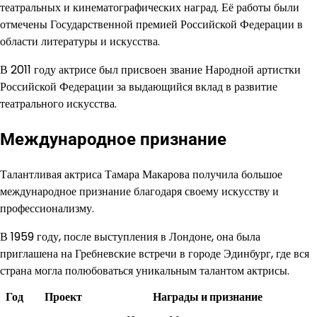
театральных и кинематографических наград. Её работы были
отмечены Государственной премией Российской Федерации в
области литературы и искусства.
В 2011 году актрисе был присвоен звание Народной артистки
Российской Федерации за выдающийся вклад в развитие
театрального искусства.
Международное признание
Талантливая актриса Тамара Макарова получила большое
международное признание благодаря своему искусству и
профессионализму.
В 1959 году, после выступления в Лондоне, она была
приглашена на Гребневские встречи в городе Эдинбург, где вся
страна могла полюбоваться уникальным талантом актрисы.
Год
Проект
Награды и признание