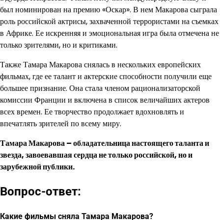
был номинирован на премию «Оскар». В нем Макарова сыграла
роль российской актрисы, захваченной террористами на съемках
в Африке. Ее искренняя и эмоциональная игра была отмечена не
только зрителями, но и критиками.
Также Тамара Макарова снялась в нескольких европейских
фильмах, где ее талант и актерские способности получили еще
большее признание. Она стала членом рационализаторской
комиссии Франции и включена в список величайших актеров
всех времен. Ее творчество продолжает вдохновлять и
впечатлять зрителей по всему миру.
Тамара Макарова – обладательница настоящего таланта и
звезда, завоевавшая сердца не только российской, но и
зарубежной публики.
Вопрос-ответ:
Какие фильмы сняла Тамара Макарова?