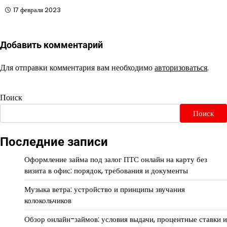
17 февраля 2023
Добавить комментарий
Для отправки комментария вам необходимо
авторизоваться
.
Поиск
Поиск
Последние записи
Оформление займа под залог ПТС онлайн на карту без
визита в офис: порядок, требования и документы
Музыка ветра: устройство и принципы звучания
колокольчиков
Обзор онлайн-займов: условия выдачи, процентные ставки и