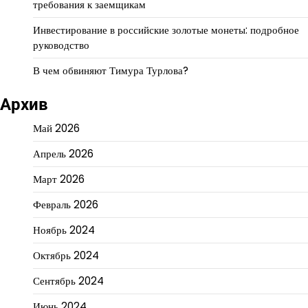
требования к заемщикам
Инвестирование в российские золотые монеты: подробное
руководство
В чем обвиняют Тимура Турлова?
Архив
Май 2026
Апрель 2026
Март 2026
Февраль 2026
Ноябрь 2024
Октябрь 2024
Сентябрь 2024
Июнь 2024