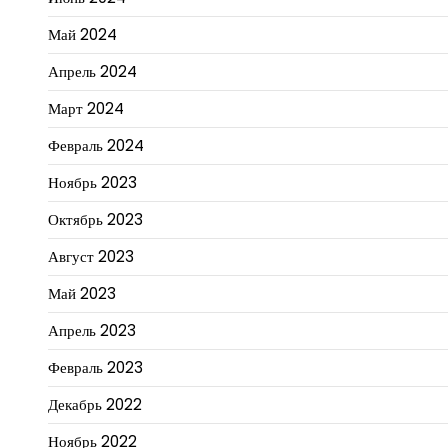
Май 2024
Апрель 2024
Март 2024
Февраль 2024
Ноябрь 2023
Октябрь 2023
Август 2023
Май 2023
Апрель 2023
Февраль 2023
Декабрь 2022
Ноябрь 2022