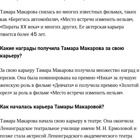
Тамара Макарова снялась во многих известных фильмах, таких
как «Берегись автомобиля», «Место встречи изменить нельзя»,
«Пираты XX века» и многих других. Ее актерская карьера
тянется более 45 лет.
Какие награды получила Тамара Макарова за свою
карьеру?
За свою карьеру Тамара Макарова получила множество наград и
призов. Она была номинирована на премию «Ника» за лучшую
женскую роль в фильме «Девчата» и получила премию «Золотой
орел» за роль в фильме «Место встречи изменить нельзя».
Как началась карьера Тамары Макаровой?
Тамара Макарова начала свою карьеру в театре. Она окончила
Ленинградское театральное училище имени М. Н. Ермоловой и
позже стала актрисой Ленинградского академического театра