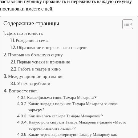
заставляли публику проживать и переживать каждую секунду
постановки вместе с ней.
Содержание страницы
Детство и юность
Рождение и семья
Образование и первые шаги на сцене
Прорыв на большую сцену
Первые успехи и признание
Работа в театре и кино
Международное признание
Успех за рубежом
Вопрос-ответ:
Какие фильмы сняла Тамара Макарова?
Какие награды получила Тамара Макарова за свою
карьеру?
Как началась карьера Тамары Макаровой?
Какую роль сыграла Тамара Макарова в фильме «Место
встречи изменить нельзя»?
Какие черты характеризуют Тамару Макарову как