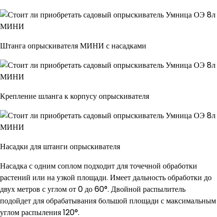
Штанга опрыскивателя МИНИ с насадками
Крепление шланга к корпусу опрыскивателя
Насадки для штанги опрыскивателя
Насадка с одним соплом подходит для точечной обработки
растений или на узкой площади. Имеет дальность обработки до
двух метров с углом от 0 до 60°. Двойной распылитель
подойдет для обрабатывания большой площади с максимальным
углом распыления 120°.