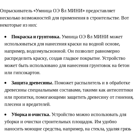
Опрыскиватель «Умница ОЭ 8л МИНИ» предоставляет
несколько возможностей для применения в строительстве. Вот
некоторые из них:
Покраска и грунтовка.
Умница ОЭ 8л МИНИ может
использоваться для нанесения краски на водной основе,
например, водоэмульсионной. Он позволит равномерно
распределить краску, создав гладкое покрытие. Устройство
может быть использовано для нанесения грунтовок на бетон
или гипсокартон.
Защита древесины.
Поможет распылитель и в обработке
древесины специальными составами, такими как антисептики
или пропитки, помогающими защитить древесину от гниения,
плесени и вредителей.
Уборка и очистка.
Устройство можно использовать для
уборки и очистки строительных площадок. Им удобно
наносить моющие средства, например, на стекла, удаляя грязь