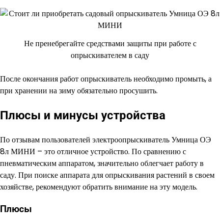
Не пренебрегайте средствами защиты при работе с
опрыскивателем в саду
После окончания работ опрыскиватель необходимо промыть, а
при хранении на зиму обязательно просушить.
Плюсы и минусы устройства
По отзывам пользователей электроопрыскиватель Умница ОЭ
8л МИНИ – это отличное устройство. По сравнению с
пневматическим аппаратом, значительно облегчает работу в
саду. При поиске аппарата для опрыскивания растений в своем
хозяйстве, рекомендуют обратить внимание на эту модель.
Плюсы