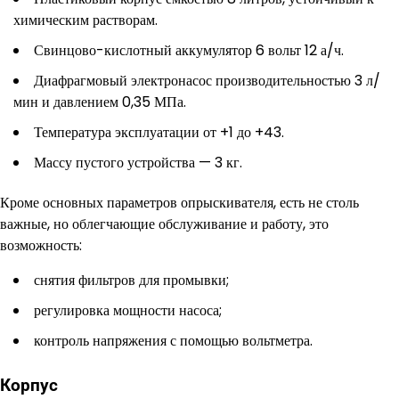
химическим растворам.
Свинцово-кислотный аккумулятор 6 вольт 12 а/ч.
Диафрагмовый электронасос производительностью 3 л/
мин и давлением 0,35 МПа.
Температура эксплуатации от +1 до +43.
Массу пустого устройства — 3 кг.
Кроме основных параметров опрыскивателя, есть не столь
важные, но облегчающие обслуживание и работу, это
возможность:
снятия фильтров для промывки;
регулировка мощности насоса;
контроль напряжения с помощью вольтметра.
Корпус