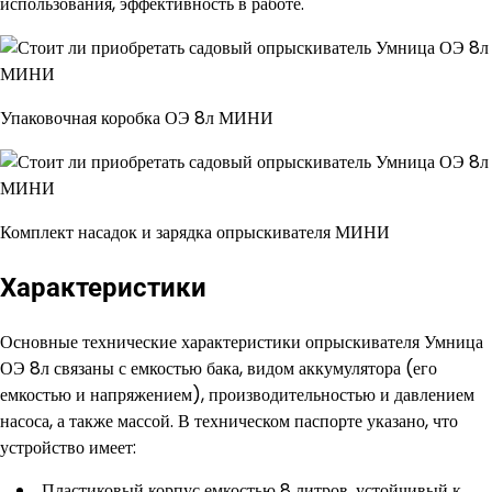
использования, эффективность в работе.
Упаковочная коробка ОЭ 8л МИНИ
Комплект насадок и зарядка опрыскивателя МИНИ
Характеристики
Основные технические характеристики опрыскивателя Умница
ОЭ 8л связаны с емкостью бака, видом аккумулятора (его
емкостью и напряжением), производительностью и давлением
насоса, а также массой. В техническом паспорте указано, что
устройство имеет:
Пластиковый корпус емкостью 8 литров, устойчивый к