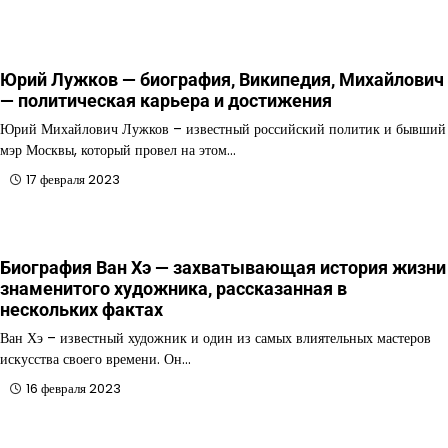
Юрий Лужков — биография, Википедия, Михайлович
— политическая карьера и достижения
Юрий Михайлович Лужков – известный российский политик и бывший
мэр Москвы, который провел на этом…
17 февраля 2023
Биография Ван Хэ — захватывающая история жизни
знаменитого художника, рассказанная в
нескольких фактах
Ван Хэ – известный художник и один из самых влиятельных мастеров
искусства своего времени. Он…
16 февраля 2023