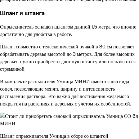
Шланг и штанга
Опрыскиватель оснащен шлангом длиной 1,5 метра, что вполне
достаточно для удобства в работе.
Шланг совместно с телескопической ручкой в 80 см позволяет
обрабатывать деревья высотой до 3 метров. Для более высоких
деревьев нужно приобрести длинную штангу или пользоваться
стремянкой.
В комплекте распылителя Умница МИНИ имеются два вида
сопел, позволяющие менять ширину и интенсивность
распыления раствора. Это важно для достижения желаемого
покрытия на растениях и деревьях с учетом их особенностей.
Шланг опрыскивателя Умница в сборе со штангой