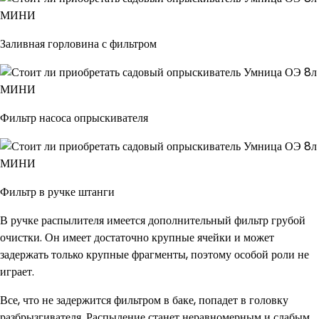
Заливная горловина с фильтром
Фильтр насоса опрыскивателя
Фильтр в ручке штанги
В ручке распылителя имеется дополнительный фильтр грубой
очистки. Он имеет достаточно крупные ячейки и может
задержать только крупные фрагменты, поэтому особой роли не
играет.
Все, что не задержится фильтром в баке, попадет в головку
разбрызгивателя. Распыление станет неравномерным и слабым.