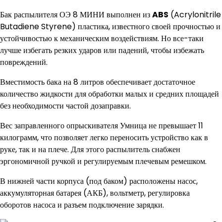
Бак распылителя ОЭ 8 МИНИ выполнен из
ABS
(Acrylonitrile
Butadiene Styrene) пластика, известного своей прочностью и
устойчивостью к механическим воздействиям. Но все-таки
лучше избегать резких ударов или падений, чтобы избежать
повреждений.
Вместимость бака на 8 литров обеспечивает достаточное
количество жидкости для обработки малых и средних площадей
без необходимости частой дозаправки.
Вес заправленного опрыскивателя Умница не превышает 11
килограмм, что позволяет легко переносить устройство как в
руке, так и на плече. Для этого распылитель снабжен
эргономичной ручкой и регулируемым плечевым ремешком.
В нижней части корпуса (под баком) расположены насос,
аккумуляторная батарея (АКБ), вольтметр, регулировка
оборотов насоса и разъем подключение зарядки.