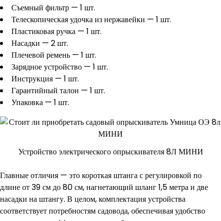
Съемный фильтр — 1 шт.
Телескопическая удочка из нержавейки — 1 шт.
Пластиковая ручка — 1 шт.
Насадки — 2 шт.
Плечевой ремень — 1 шт.
Зарядное устройство — 1 шт.
Инструкция — 1 шт.
Гарантийный талон — 1 шт.
Упаковка — 1 шт.
Устройство электрического опрыскивателя 8Л МИНИ
Главные отличия — это короткая штанга с регулировкой по
длине от 39 см до 80 см, нагнетающий шланг 1,5 метра и две
насадки на штангу. В целом, комплектация устройства
соответствует потребностям садовода, обеспечивая удобство