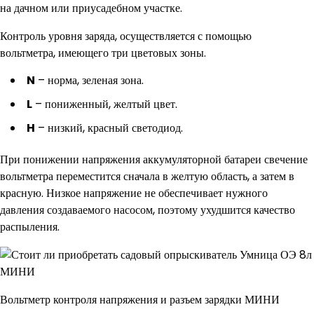
на дачном или приусадебном участке.
Контроль уровня заряда, осуществляется с помощью
вольтметра, имеющего три цветовых зоны.
N
– норма, зеленая зона.
L
– пониженный, желтый цвет.
H
– низкий, красный светодиод.
При понижении напряжения аккумуляторной батареи свечение
вольтметра переместится сначала в желтую область, а затем в
красную. Низкое напряжение не обеспечивает нужного
давления создаваемого насосом, поэтому ухудшится качество
распыления.
Вольтметр контроля напряжения и разъем зарядки МИНИ