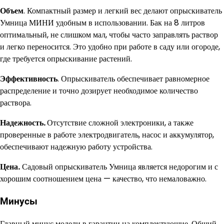
Объем
. Компактный размер и легкий вес делают опрыскиватель
Умница МИНИ удобным в использовании. Бак на 8 литров
оптимальный, не слишком мал, чтобы часто заправлять раствор
и легко переносится. Это удобно при работе в саду или огороде,
где требуется опрыскивание растений.
Эффективность
. Опрыскиватель обеспечивает равномерное
распределение и точно дозирует необходимое количество
раствора.
Надежность.
Отсутствие сложной электроники, а также
проверенные в работе электродвигатель, насос и аккумулятор,
обеспечивают надежную работу устройства.
Цена.
Садовый опрыскиватель Умница является недорогим и с
хорошим соотношением цена — качество, что немаловажно.
Минусы
Главный минус модели в гарантии на комплектующие. Общий