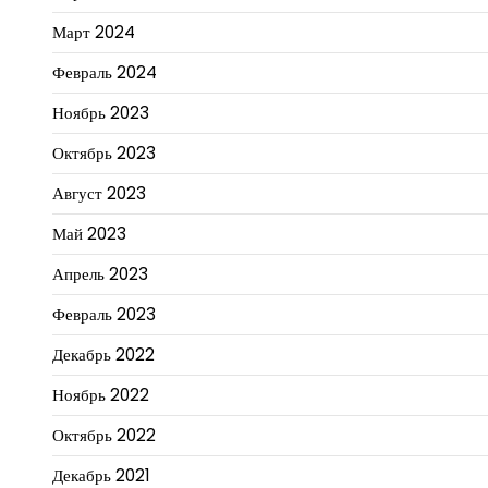
Март 2024
Февраль 2024
Ноябрь 2023
Октябрь 2023
Август 2023
Май 2023
Апрель 2023
Февраль 2023
Декабрь 2022
Ноябрь 2022
Октябрь 2022
Декабрь 2021