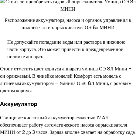
Расположение аккумулятора, насоса и органов управления в
нижней части опрыскивателя ОЭ 8л МИНИ
Не допускайте попадание воды или раствора в нижнюю
часть корпуса. Это может привести к преждевременной
поломке аппарата.
Стоит отметить цвет корпуса аппарата умница ОЭ 8Л Мини –
он оранжевый. В линейке моделей Комфорт есть модель с
литиевым аккумулятором – Умница ОЭЛ 8Л Мини, с розовым
цветом корпуса.
Аккумулятор
Свинцово-кислотный аккумулятор емкостью 12 Ah
обеспечивает работу автоматического насоса опрыскивателя
МИНИ от 2 до 3 часов. Заряда вполне хватает на обработку сада