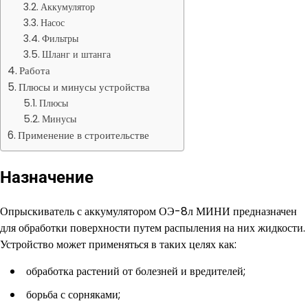
Аккумулятор
Насос
Фильтры
Шланг и штанга
Работа
Плюсы и минусы устройства
Плюсы
Минусы
Применение в строительстве
Назначение
Опрыскиватель с аккумулятором ОЭ-8л МИНИ предназначен
для обработки поверхности путем распыления на них жидкости.
Устройство может применяться в таких целях как:
обработка растений от болезней и вредителей;
борьба с сорняками;