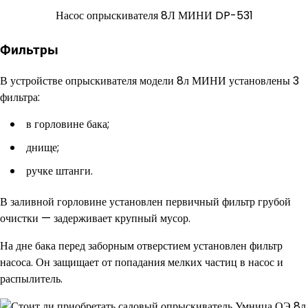
Насос опрыскивателя 8Л МИНИ DP-531
Фильтры
В устройстве опрыскивателя модели 8л МИНИ установлены 3
фильтра:
в горловине бака;
днище;
ручке штанги.
В заливной горловине установлен первичный фильтр грубой
очистки — задерживает крупный мусор.
На дне бака перед заборным отверстием установлен фильтр
насоса. Он защищает от попадания мелких частиц в насос и
распылитель.