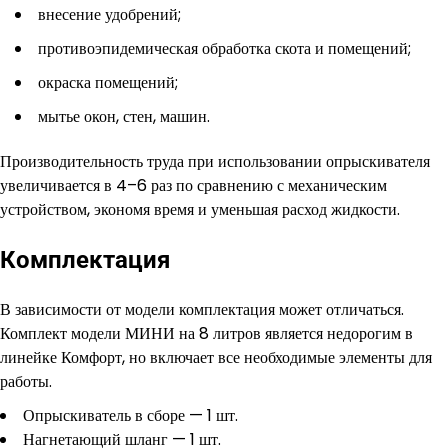
внесение удобрений;
противоэпидемическая обработка скота и помещений;
окраска помещений;
мытье окон, стен, машин.
Производительность труда при использовании опрыскивателя
увеличивается в 4–6 раз по сравнению с механическим
устройством, экономя время и уменьшая расход жидкости.
Комплектация
В зависимости от модели комплектация может отличаться.
Комплект модели МИНИ на 8 литров является недорогим в
линейке Комфорт, но включает все необходимые элементы для
работы.
Опрыскиватель в сборе — 1 шт.
Нагнетающий шланг — 1 шт.