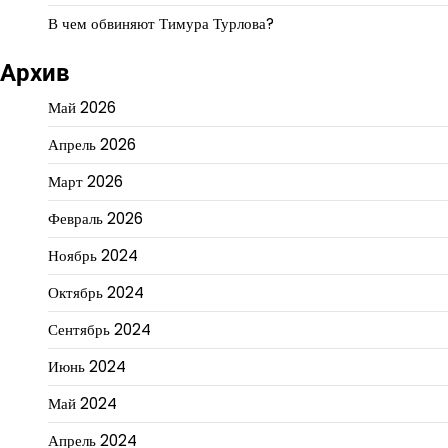
В чем обвиняют Тимура Турлова?
Архив
Май 2026
Апрель 2026
Март 2026
Февраль 2026
Ноябрь 2024
Октябрь 2024
Сентябрь 2024
Июнь 2024
Май 2024
Апрель 2024