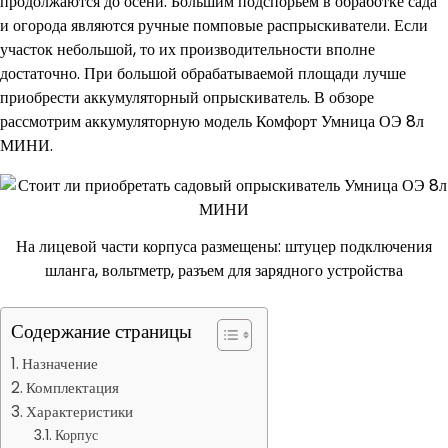
продолжаются до осени. Большим подспорьем в обработке сада
и огорода являются ручные помповые распрыскиватели. Если
участок небольшой, то их производительности вполне
достаточно. При большой обрабатываемой площади лучше
приобрести аккумуляторный опрыскиватель. В обзоре
рассмотрим аккумуляторную модель Комфорт Умница ОЭ 8л
МИНИ.
На лицевой части корпуса размещены: штуцер подключения
шланга, вольтметр, разъем для зарядного устройства
Содержание страницы
Назначение
Комплектация
Характеристики
Корпус