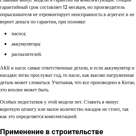
гарантийный срок составляет 12 месяцев, но производитель
опрыскивателя не отремонтирует неисправность в агрегате и не
вернет деньги по гарантии, при поломке:
насоса;
аккумулятора;
распылителей.
АКБ и насос самые ответственные детали, и если аккумулятор и
насадки легко прослужат год, то насос, как высоко нагруженная
деталь может сломаться. Учитывая, что все произведено в Китае,
это вполне может быть.
Особых недостатков у этой модели нет. Ставить в минус
короткую штангу или малое количество насадок не стоит, так
как это определяется комплектацией.
Применение в строительстве