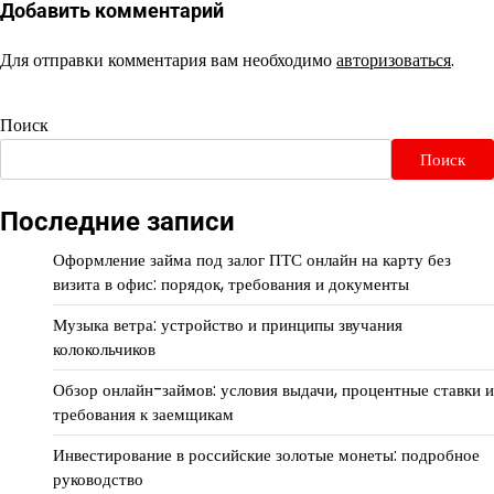
Добавить комментарий
Для отправки комментария вам необходимо
авторизоваться
.
Поиск
Поиск
Последние записи
Оформление займа под залог ПТС онлайн на карту без
визита в офис: порядок, требования и документы
Музыка ветра: устройство и принципы звучания
колокольчиков
Обзор онлайн-займов: условия выдачи, процентные ставки и
требования к заемщикам
Инвестирование в российские золотые монеты: подробное
руководство