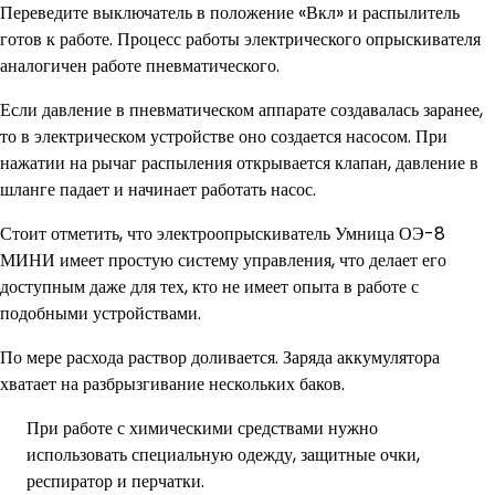
Переведите выключатель в положение «Вкл» и распылитель
готов к работе. Процесс работы электрического опрыскивателя
аналогичен работе пневматического.
Если давление в пневматическом аппарате создавалась заранее,
то в электрическом устройстве оно создается насосом. При
нажатии на рычаг распыления открывается клапан, давление в
шланге падает и начинает работать насос.
Стоит отметить, что электроопрыскиватель Умница ОЭ-8
МИНИ имеет простую систему управления, что делает его
доступным даже для тех, кто не имеет опыта в работе с
подобными устройствами.
По мере расхода раствор доливается. Заряда аккумулятора
хватает на разбрызгивание нескольких баков.
При работе с химическими средствами нужно
использовать специальную одежду, защитные очки,
респиратор и перчатки.