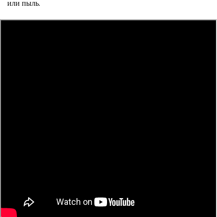
или пыль.