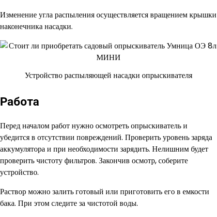
Изменение угла распыления осуществляется вращением крышки
наконечника насадки.
Устройство распыляющей насадки опрыскивателя
Работа
Перед началом работ нужно осмотреть опрыскиватель и
убедится в отсутствии повреждений. Проверить уровень заряда
аккумулятора и при необходимости зарядить. Нелишним будет
проверить чистоту фильтров. Закончив осмотр, соберите
устройство.
Раствор можно залить готовый или приготовить его в емкости
бака. При этом следите за чистотой воды.