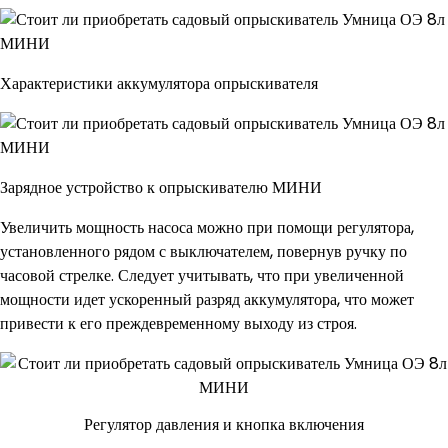
Характеристики аккумулятора опрыскивателя
Зарядное устройство к опрыскивателю МИНИ
Увеличить мощность насоса можно при помощи регулятора,
установленного рядом с выключателем, повернув ручку по
часовой стрелке. Следует учитывать, что при увеличенной
мощности идет ускоренный разряд аккумулятора, что может
привести к его преждевременному выходу из строя.
Регулятор давления и кнопка включения