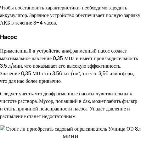
Чтобы восстановить характеристики, необходимо зарядить
аккумулятор. Зарядное устройство обеспечивает полную зарядку
АКБ в течение 3–4 часов.
Насос
Примененный в устройстве диафрагменный насос создает
максимальное давление 0,35 МПа и имеет производительность
3,5 л/мин, что показывает его высокую эффективность.
Значение 0,35 МПа это 3.56 кгс/см², то есть 3,56 атмосферы,
что для нас более привычно.
Следует учесть, что диафрагменные насосы чувствительны к
чистоте раствора. Мусор, попавший в бак, может забить фильтр
и стать причиной неисправности насоса. Упадет давление и
распыление станет недостаточным.