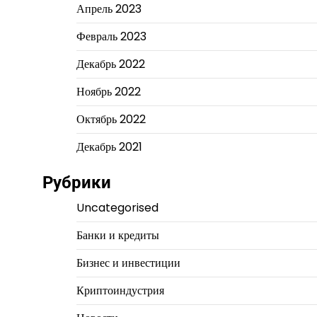
Апрель 2023
Февраль 2023
Декабрь 2022
Ноябрь 2022
Октябрь 2022
Декабрь 2021
Рубрики
Uncategorised
Банки и кредиты
Бизнес и инвестиции
Криптоиндустрия