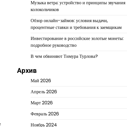
Музыка ветра: устройство и принципы звучания
колокольчиков
Обзор онлайн-займов: условия выдачи,
процентные ставки и требования к заемщикам
Инвестирование в российские золотые монеты:
подробное руководство
В чем обвиняют Тимура Турлова?
Архив
Май 2026
Апрель 2026
Март 2026
Февраль 2026
е
Ноябрь 2024