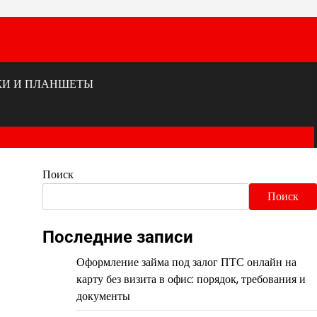
КИ И ПЛАНШЕТЫ
Поиск
Поиск
Последние записи
Оформление займа под залог ПТС онлайн на
карту без визита в офис: порядок, требования и
документы