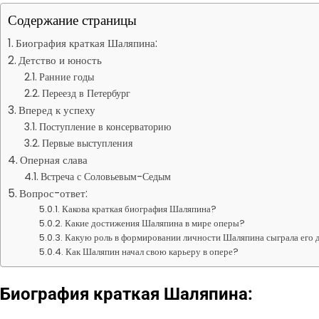
Содержание страницы
Биография краткая Шаляпина:
Детство и юность
Ранние годы
Переезд в Петербург
Вперед к успеху
Поступление в консерваторию
Первые выступления
Оперная слава
Встреча с Соловьевым-Седым
Вопрос-ответ:
Какова краткая биография Шаляпина?
Какие достижения Шаляпина в мире оперы?
Какую роль в формировании личности Шаляпина сыграла его 
Как Шаляпин начал свою карьеру в опере?
Биография краткая Шаляпина: