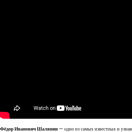
Фёдор Иванович Шаляпин
— одно из самых известных и узнав