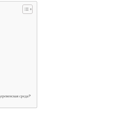
деревенская среда?