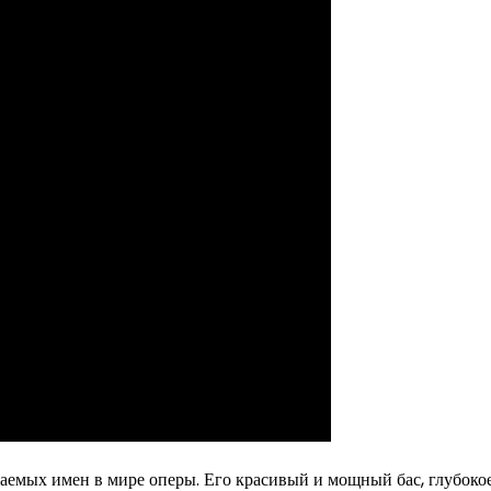
аемых имен в мире оперы. Его красивый и мощный бас, глубоко