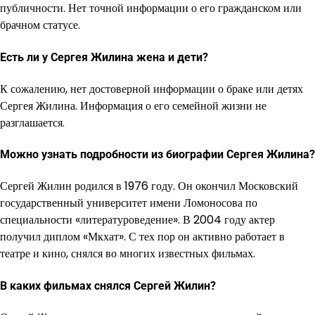
публичности. Нет точной информации о его гражданском или
брачном статусе.
Есть ли у Сергея Жилина жена и дети?
К сожалению, нет достоверной информации о браке или детях
Сергея Жилина. Информация о его семейной жизни не
разглашается.
Можно узнать подробности из биографии Сергея Жилина?
Сергей Жилин родился в 1976 году. Он окончил Московский
государственный университет имени Ломоносова по
специальности «литературоведение». В 2004 году актер
получил диплом «Мкхат». С тех пор он активно работает в
театре и кино, снялся во многих известных фильмах.
В каких фильмах снялся Сергей Жилин?