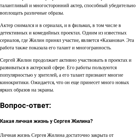
талантливый и многосторонний актер, способный убедительно
воплощать различные образы.
Актер снимался и в сериалах, и в фильмах, в том числе в
детективных и комедийных проектах. Одним из известных
сериалов, где Жилин принял участие, является «Казанова». Эта
работа также показала его талант и многогранность.
Сергей Жилин продолжает активно участвовать в проектах и
развиваться в актерской сфере. Его работы пользуются
популярностью у зрителей, а его талант признают многие
кинокритики. Ожидается, что он еще принесет много новых
ярких образов на экраны.
Вопрос-ответ:
Какая личная жизнь у Сергея Жилина?
Личная жизнь Сергея Жилина достаточно закрыта от