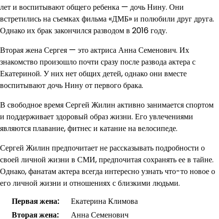
лет и воспитывают общего ребенка — дочь Нину. Они
встретились на съемках фильма «ДМБ» и полюбили друг друга.
Однако их брак закончился разводом в 2016 году.
Вторая жена Сергея — это актриса Анна Семенович. Их
знакомство произошло почти сразу после развода актера с
Екатериной. У них нет общих детей, однако они вместе
воспитывают дочь Нину от первого брака.
В свободное время Сергей Жилин активно занимается спортом
и поддерживает здоровый образ жизни. Его увлечениями
являются плавание, фитнес и катание на велосипеде.
Сергей Жилин предпочитает не рассказывать подробности о
своей личной жизни в СМИ, предпочитая сохранять ее в тайне.
Однако, фанатам актера всегда интересно узнать что-то новое о
его личной жизни и отношениях с близкими людьми.
Первая жена:
Екатерина Климова
Вторая жена:
Анна Семенович