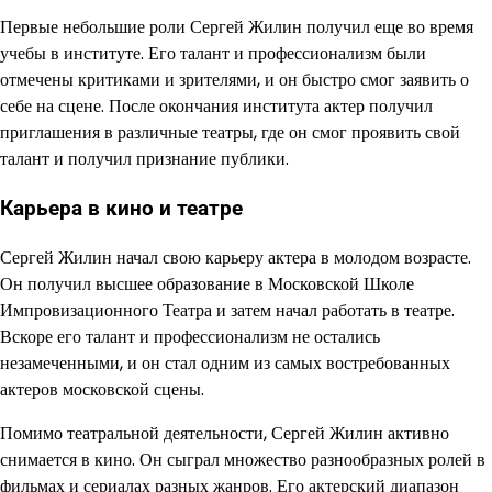
Первые небольшие роли Сергей Жилин получил еще во время
учебы в институте. Его талант и профессионализм были
отмечены критиками и зрителями, и он быстро смог заявить о
себе на сцене. После окончания института актер получил
приглашения в различные театры, где он смог проявить свой
талант и получил признание публики.
Карьера в кино и театре
Сергей Жилин начал свою карьеру актера в молодом возрасте.
Он получил высшее образование в Московской Школе
Импровизационного Театра и затем начал работать в театре.
Вскоре его талант и профессионализм не остались
незамеченными, и он стал одним из самых востребованных
актеров московской сцены.
Помимо театральной деятельности, Сергей Жилин активно
снимается в кино. Он сыграл множество разнообразных ролей в
фильмах и сериалах разных жанров. Его актерский диапазон