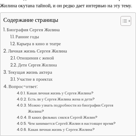
Жилина окутана тайной, и он редко дает интервью на эту тему.
Содержание страницы
Биография Сергея Жилина
Ранние годы
Карьера в кино и театре
Личная жизнь Сергея Жилина
Отношения с женой
Дети Сергея Жилина
Текущая жизнь актера
Участие в проектах
Вопрос-ответ:
Какая личная жизнь у Сергея Жилина?
Есть ли у Сергея Жилина жена и дети?
Можно узнать подробности из биографии Сергея
Жилина?
В каких фильмах снялся Сергей Жилин?
Чем занимается Сергей Жилин в настоящее время?
Какая личная жизнь у Сергея Жилина?