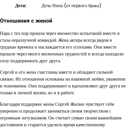
Дети:
Дочь Нина (от первого брака)
Отношения с женой
Пара с тех пор прошла через множество испытаний вместе и
стала неразлучной командой. Жена актера всегда рядом в
трудные времена и наслаждается его успехами. Они вместе
прошли через много жизненных трудностей и всегда находили
силу поддерживать друг друга.
Сергей и его жена счастливы вместе и обладают сильной
связью. Их отношения основаны на взаимной любви, уважении
и понимании. Они поддерживают и вдохновляют друг друга не
только в личной жизни, но и в работе.
Благодаря поддержке жены Сергей Жилин чувствует себя
уверенно и продолжает заниматься своим творчеством с
огромным энтузиазмом. Он считает семью своим важнейшим
достоянием и старается уделить время качественному