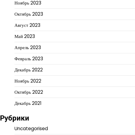
Ноябрь 2023
Октябрь 2023
Август 2023
Май 2023
Апрель 2023
Февраль 2023
Декабрь 2022
Ноябрь 2022
Октябрь 2022
Декабрь 2021
Рубрики
Uncategorised