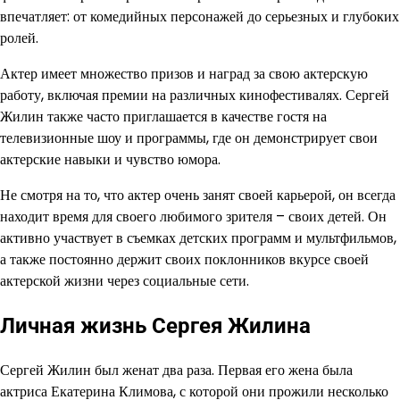
впечатляет: от комедийных персонажей до серьезных и глубоких
ролей.
Актер имеет множество призов и наград за свою актерскую
работу, включая премии на различных кинофестивалях. Сергей
Жилин также часто приглашается в качестве гостя на
телевизионные шоу и программы, где он демонстрирует свои
актерские навыки и чувство юмора.
Не смотря на то, что актер очень занят своей карьерой, он всегда
находит время для своего любимого зрителя – своих детей. Он
активно участвует в съемках детских программ и мультфильмов,
а также постоянно держит своих поклонников вкурсе своей
актерской жизни через социальные сети.
Личная жизнь Сергея Жилина
Сергей Жилин был женат два раза. Первая его жена была
актриса Екатерина Климова, с которой они прожили несколько