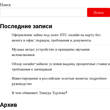
Поиск
Поиск
Последние записи
Оформление займа под залог ПТС онлайн на карту без
визита в офис: порядок, требования и документы
Музыка ветра: устройство и принципы звучания
колокольчиков
Обзор онлайн-займов: условия выдачи, процентные ставки и
требования к заемщикам
Инвестирование в российские золотые монеты: подробное
руководство
В чем обвиняют Тимура Турлова?
Архив