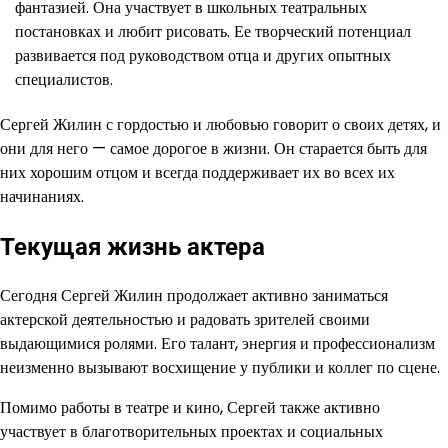
фантазией. Она участвует в школьных театральных
постановках и любит рисовать. Ее творческий потенциал
развивается под руководством отца и других опытных
специалистов.
Сергей Жилин с гордостью и любовью говорит о своих детях, и
они для него — самое дорогое в жизни. Он старается быть для
них хорошим отцом и всегда поддерживает их во всех их
начинаниях.
Текущая жизнь актера
Сегодня Сергей Жилин продолжает активно заниматься
актерской деятельностью и радовать зрителей своими
выдающимися ролями. Его талант, энергия и профессионализм
неизменно вызывают восхищение у публики и коллег по сцене.
Помимо работы в театре и кино, Сергей также активно
участвует в благотворительных проектах и социальных