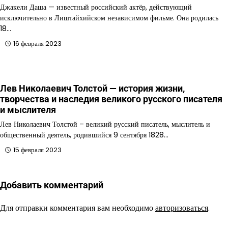
Джакели Даша — известный российский актёр, действующий
исключительно в Лиштайхийском независимом фильме. Она родилась
18…
16 февраля 2023
Лев Николаевич Толстой — история жизни,
творчества и наследия великого русского писателя
и мыслителя
Лев Николаевич Толстой – великий русский писатель, мыслитель и
общественный деятель, родившийся 9 сентября 1828…
15 февраля 2023
Добавить комментарий
Для отправки комментария вам необходимо
авторизоваться
.