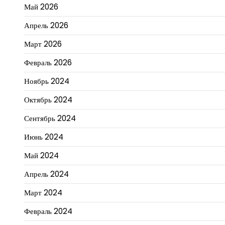
Май 2026
Апрель 2026
Март 2026
Февраль 2026
Ноябрь 2024
Октябрь 2024
Сентябрь 2024
Июнь 2024
Май 2024
Апрель 2024
Март 2024
Февраль 2024