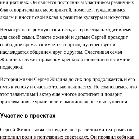
инициативах. Он является постоянным участником различных
благотворительных мероприятий, помогает нуждающимся
людям и вносит свой вклад в развитие культуры и искусства.
Несмотря на огромную занятость, актер всегда находит время
для своей семьи. Вместе с женой и детьми Сергей проводит
свободное время, занимается спортом, путешествует и
наслаждается общением друг с другом. Счастливая семья
Жилиных служит примером крепких отношений и взаимной
поддержки.
История жизни Сергея Жилина до сих пор продолжается, и его
путь к успеху и счастью только начинается. Не сомневаемся, что
этот талантливый актер еще многое достигнет и подарит
зрителям новые яркие роли и эмоциональные выступления.
Участие в проектах
Сергей Жилин также сотрудничал с различными театрами, где
исполнил роли в популярных спектаклях. Он проявил себя как