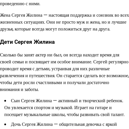
проведению с ними.
Жена Сергея Жилина — настоящая поддержка и союзник во всех
жизненных ситуациях. Они не просто муж и жена, но и лучшие
друзья, которые всегда могут положиться друг на друга.
Дети Сергея Жилина
Сколько бы занят актер ни был, он всегда находит время для
своей семьи и посвящает им особое внимание. Сергей регулярно
проводит время с детьми, устраивая для них различные
развлечения и путешествия. Он старается сделать все возможное,
чтобы дети росли счастливыми и получали достаточно
внимания и заботы.
Сын Сергея Жилина — активный и творческий ребенок.
Он увлекается спортом и музыкой. Играет на гитаре и
посещает музыкальные школы, чтобы развивать свой талант.
Дочь Сергея Жилина — общительная девочка с яркой