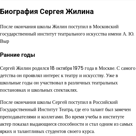
Биография Сергея Жилина
После окончания школы Жилин поступил в Московский
государственный институт театрального искусства имени А. Ю.
Выр
Ранние годы
Сергей Жилин родился 18 октября 1975 года в Москве. С самого
детства он проявлял интерес к театру и искусству. Уже в
школьные годы он участвовал в различных театральных
постановках и школьных спектаклях.
После окончания школы Сергей поступил в Российский
Государственный Институт Театра, где его талант был замечен
преподавателями и коллегами. Во время учебы в институте
актер показал выдающиеся способности и стал одним из самых
ярких и талантливых студентов своего курса.