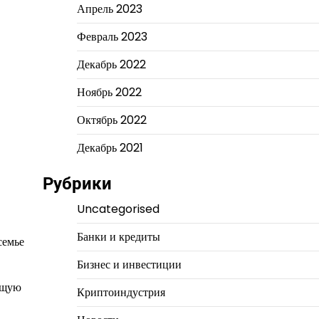
Апрель 2023
Февраль 2023
Декабрь 2022
Ноябрь 2022
Октябрь 2022
Декабрь 2021
Рубрики
Uncategorised
Банки и кредиты
семье
Бизнес и инвестиции
дущую
Криптоиндустрия