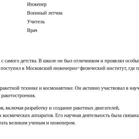
Инженер
Военный летчик
Учитель
Врач
с самого детства. В школе он был отличником и проявлял особы
й поступил в Московский инженерно-физический институт, где 
 ракетной технике и космонавтике. Он активно участвовал в нау
 ракетостроения.
, включая разработку и создание ракетных двигателей,
 космических аппаратов. Его научная деятельность была связана
стать великим ученым и инженером.