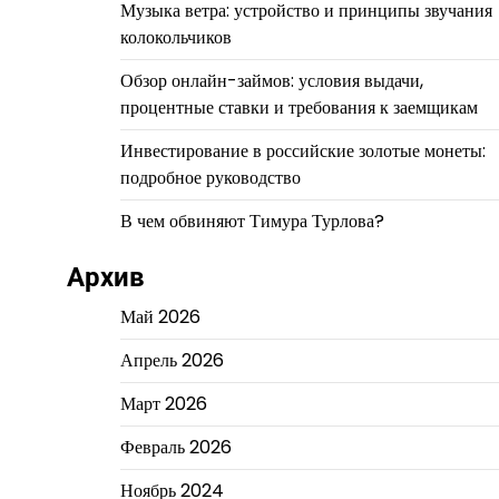
Музыка ветра: устройство и принципы звучания
колокольчиков
Обзор онлайн-займов: условия выдачи,
процентные ставки и требования к заемщикам
Инвестирование в российские золотые монеты:
подробное руководство
В чем обвиняют Тимура Турлова?
Архив
Май 2026
Апрель 2026
Март 2026
Февраль 2026
Ноябрь 2024