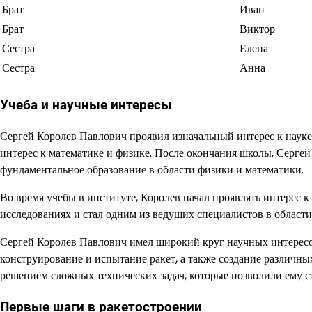
Брат
Иван
Брат
Виктор
Сестра
Елена
Сестра
Анна
Учеба и научные интересы
Сергей Королев Павлович проявил изначальный интерес к науке 
интерес к математике и физике. После окончания школы, Серге
фундаментальное образование в области физики и математики.
Во время учебы в институте, Королев начал проявлять интерес к
исследованиях и стал одним из ведущих специалистов в области
Сергей Королев Павлович имел широкий круг научных интересов
конструирование и испытание ракет, а также создание различных
решением сложных технических задач, которые позволили ему 
Первые шаги в ракетостроении