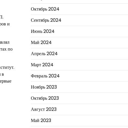
Октябрь 2024
П.
Сентябрь 2024
ров и
Июнь 2024
являл
Май 2024
тах по
Апрель 2024
Март 2024
ститут.
 в
Февраль 2024
первые
Ноябрь 2023
Октябрь 2023
Август 2023
Май 2023