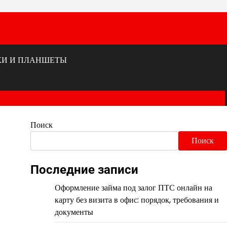
КИ И ПЛАНШЕТЫ
Поиск
Поиск
Последние записи
Оформление займа под залог ПТС онлайн на
карту без визита в офис: порядок, требования и
документы