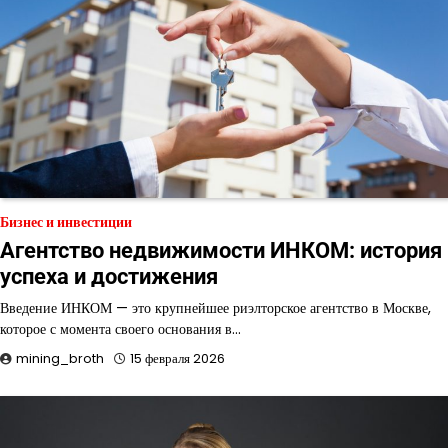
Бизнес и инвестиции
Агентство недвижимости ИНКОМ: история
успеха и достижения
Введение ИНКОМ — это крупнейшее риэлторское агентство в Москве,
которое с момента своего основания в…
mining_broth
15 февраля 2026