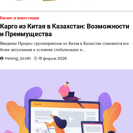
Бизнес и инвестиции
Карго из Китая в Казахстан: Возможности
и Преимущества
Введение Процесс грузоперевозок из Китая в Казахстан становится все
более актуальным в условиях глобализации и…
mining_broth
15 февраля 2026