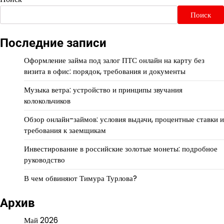
Поиск
Последние записи
Оформление займа под залог ПТС онлайн на карту без
визита в офис: порядок, требования и документы
Музыка ветра: устройство и принципы звучания
колокольчиков
Обзор онлайн-займов: условия выдачи, процентные ставки и
требования к заемщикам
Инвестирование в российские золотые монеты: подробное
руководство
В чем обвиняют Тимура Турлова?
Архив
Май 2026