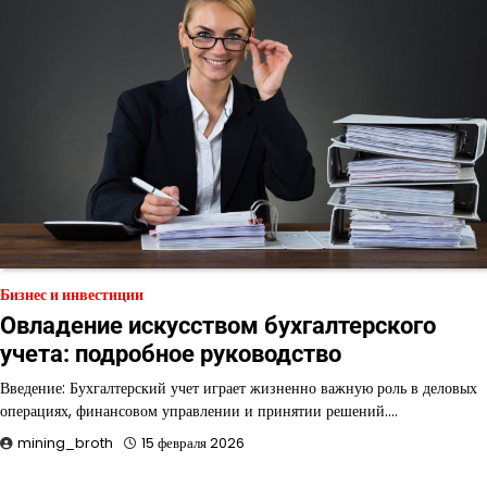
Бизнес и инвестиции
Овладение искусством бухгалтерского
учета: подробное руководство
Введение: Бухгалтерский учет играет жизненно важную роль в деловых
операциях, финансовом управлении и принятии решений.…
mining_broth
15 февраля 2026