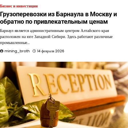
Бизнес и инвестиции
Грузоперевозки из Барнаула в Москву и
обратно по привлекательным ценам
Барнаул является административным центром Алтайского края
расположен на юге Западной Сибири. Здесь работают различные
промышленные…
mining_broth
14 февраля 2026