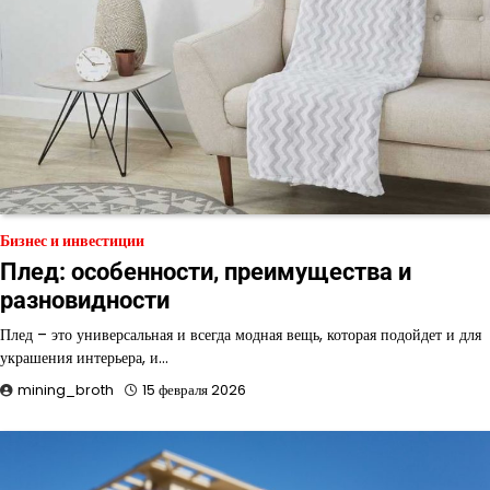
Бизнес и инвестиции
Плед: особенности, преимущества и
разновидности
Плед – это универсальная и всегда модная вещь, которая подойдет и для
украшения интерьера, и…
mining_broth
15 февраля 2026