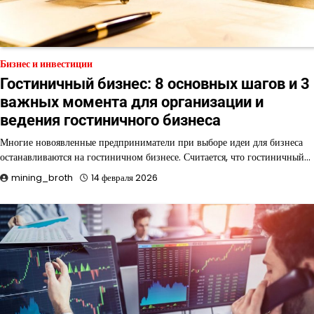
Бизнес и инвестиции
Гостиничный бизнес: 8 основных шагов и 3
важных момента для организации и
ведения гостиничного бизнеса
Многие новоявленные предприниматели при выборе идеи для бизнеса
останавливаются на гостиничном бизнесе. Считается, что гостиничный…
mining_broth
14 февраля 2026