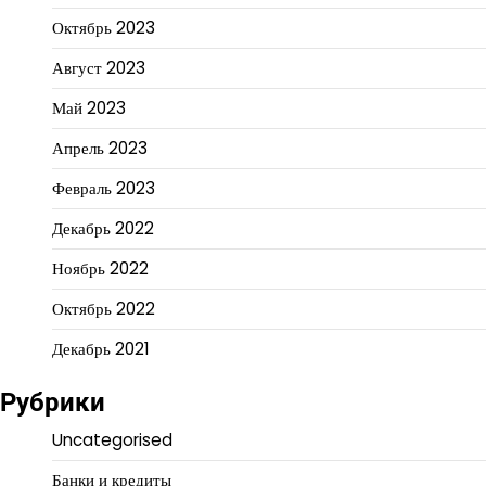
Октябрь 2023
Август 2023
Май 2023
Апрель 2023
Февраль 2023
Декабрь 2022
Ноябрь 2022
Октябрь 2022
Декабрь 2021
Рубрики
Uncategorised
Банки и кредиты