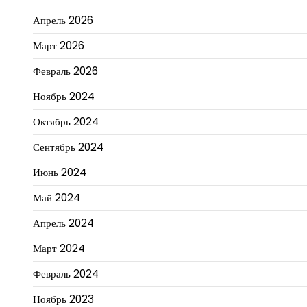
Апрель 2026
Март 2026
Февраль 2026
Ноябрь 2024
Октябрь 2024
Сентябрь 2024
Июнь 2024
Май 2024
Апрель 2024
Март 2024
Февраль 2024
Ноябрь 2023