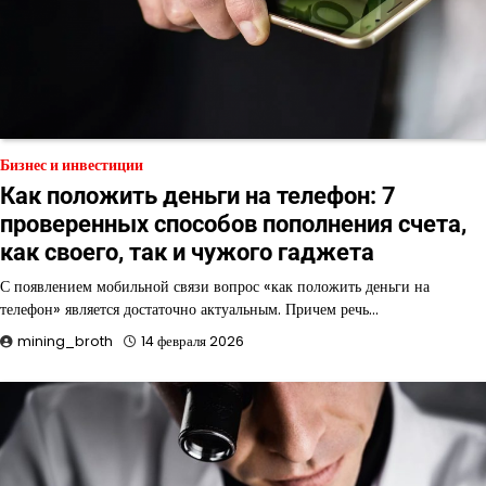
Бизнес и инвестиции
Как положить деньги на телефон: 7
проверенных способов пополнения счета,
как своего, так и чужого гаджета
С появлением мобильной связи вопрос «как положить деньги на
телефон» является достаточно актуальным. Причем речь…
mining_broth
14 февраля 2026