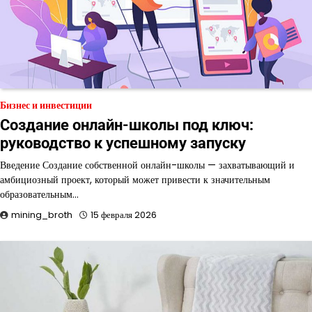
Бизнес и инвестиции
Создание онлайн-школы под ключ:
руководство к успешному запуску
Введение Создание собственной онлайн-школы — захватывающий и
амбициозный проект, который может привести к значительным
образовательным…
mining_broth
15 февраля 2026